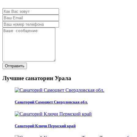
Отправить
Лучшие санатории Урала
Санаторий Самоцвет Свердловская обл.
Санаторий Ключи Пермский край