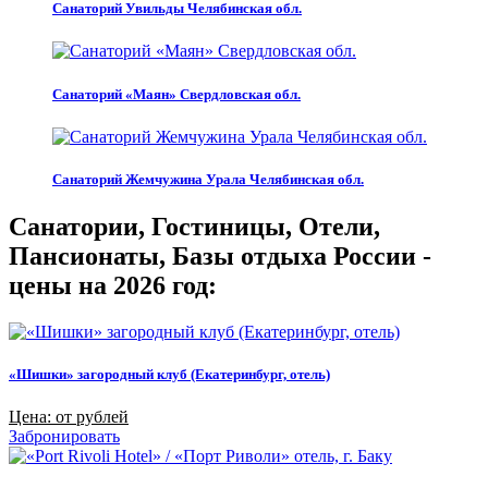
Санаторий Увильды Челябинская обл.
Санаторий «Маян» Свердловская обл.
Санаторий Жемчужина Урала Челябинская обл.
Санатории, Гостиницы, Отели,
Пансионаты, Базы отдыха России -
цены на 2026 год:
«Шишки» загородный клуб (Екатеринбург, отель)
Цена: от рублей
Забронировать