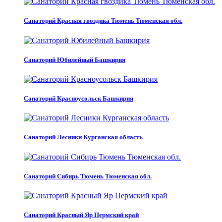
Санаторий Красная гвоздика Тюмень Тюменская обл.
Санаторий Юбилейный Башкирия
Санаторий Красноусольск Башкирия
Санаторий Лесники Курганская область
Санаторий Сибирь Тюмень Тюменская обл.
Санаторий Красный Яр Пермский край