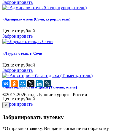
Забронировать
«Адмирал» отель (Сочи, курорт, отель)
Цена: от рублей
Забронировать
«Лаура» отель, г. Сочи
Цена: от рублей
Забронировать
«Акватория» база отдыха (Тюмень, отель)
©2017-2026 год. Лучшие курорты России
Цена: от рублей
Забронировать
×
Забронировать путевку
*Отправляю заявку, Вы даете согласие на обработку