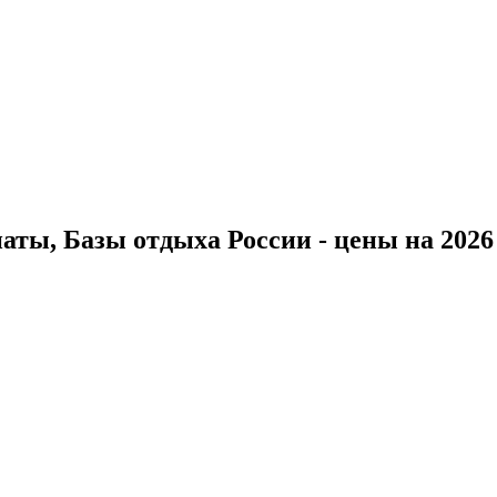
ты, Базы отдыха России - цены на 2026 