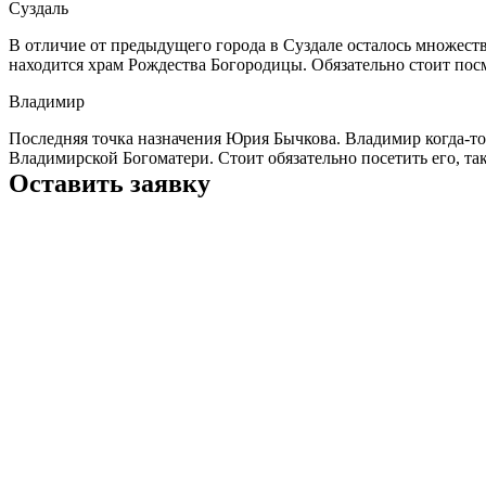
Суздаль
В отличие от предыдущего города в Суздале осталось множест
находится храм Рождества Богородицы. Обязательно стоит пос
Владимир
Последняя точка назначения Юрия Бычкова. Владимир когда-то
Владимирской Богоматери. Стоит обязательно посетить его, т
Оставить заявку