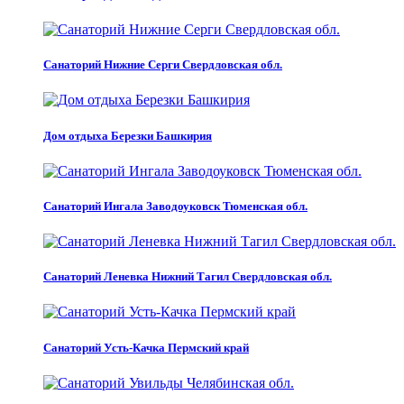
Санаторий Нижние Серги Свердловская обл.
Дом отдыха Березки Башкирия
Санаторий Ингала Заводоуковск Тюменская обл.
Санаторий Леневка Нижний Тагил Свердловская обл.
Санаторий Усть-Качка Пермский край