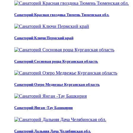
Санаторий Красная гвоздика Тюмень Тюменская обл.
Санаторий Ключи Пермский край
Санаторий Сосновая роща Курганская область
Санаторий Озеро Медвежье Курганская область
Санаторий Янган -Тау Башкирия
Санаторий Дальняя Дача Челябинская обл.