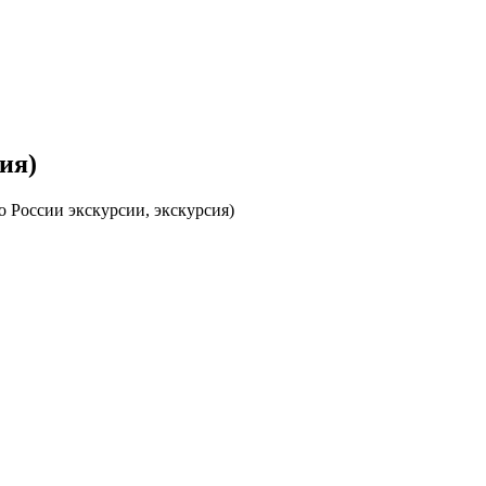
ия)
 России экскурсии, экскурсия)