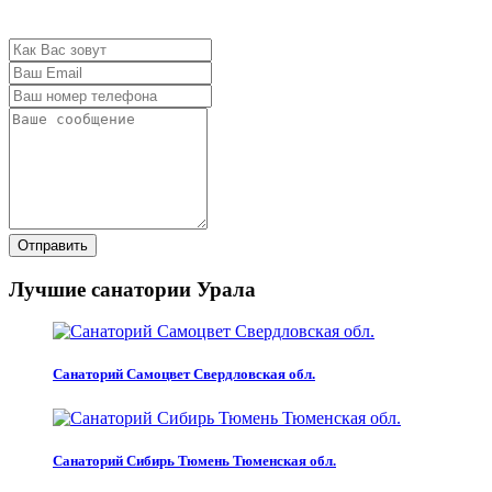
Отправить
Лучшие санатории Урала
Санаторий Самоцвет Свердловская обл.
Санаторий Сибирь Тюмень Тюменская обл.