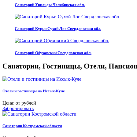
Санаторий Увильды Челябинская обл.
Санаторий Курьи Сухой Лог Свердловская обл.
Санаторий Обуховский Свердловская обл.
Санатории, Гостиницы, Отели, Пансиона
Отели и гостиницы на Иссык-Куле
Цена: от рублей
Забронировать
Санатории Костромской области