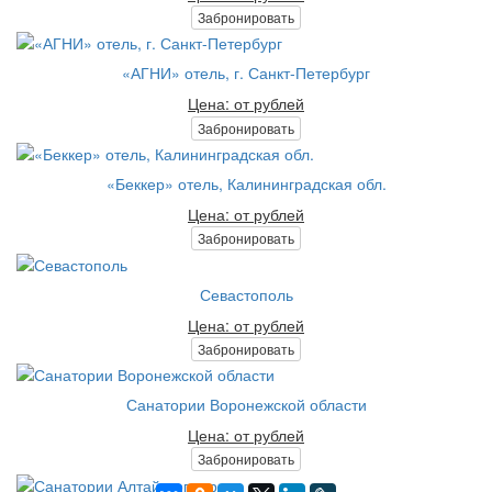
Забронировать
«АГНИ» отель, г. Санкт-Петербург
Цена: от рублей
Забронировать
«Беккер» отель, Калининградская обл.
Цена: от рублей
Забронировать
Севастополь
Цена: от рублей
Забронировать
Санатории Воронежской области
Цена: от рублей
Забронировать