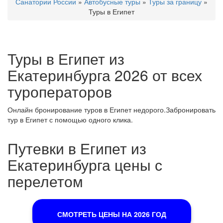
Санатории России
»
Автобусные туры
»
Туры за границу
»
Туры в Египет
Туры в Египет из
Екатеринбурга 2026 от всех
туроператоров
Онлайн бронирование туров в Египет недорого.Забронировать
тур в Египет с помощью одного клика.
Путевки в Египет из
Екатеринбурга цены с
перелетом
СМОТРЕТЬ ЦЕНЫ НА 2026 ГОД