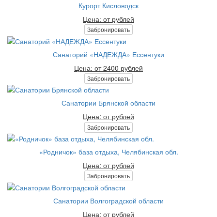
Курорт Кисловодск
Цена: от рублей
Забронировать
Санаторий «НАДЕЖДА» Ессентуки
Цена: от 2400 рублей
Забронировать
Санатории Брянской области
Цена: от рублей
Забронировать
«Родничок» база отдыха, Челябинская обл.
Цена: от рублей
Забронировать
Санатории Волгоградской области
Цена: от рублей