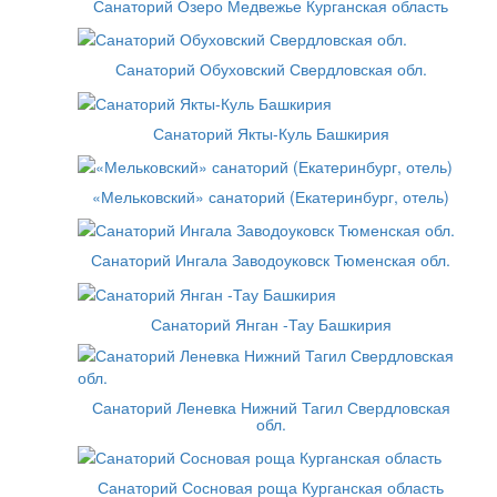
Санаторий Озеро Медвежье Курганская область
Санаторий Обуховский Свердловская обл.
Санаторий Якты-Куль Башкирия
«Мельковский» санаторий (Екатеринбург, отель)
Санаторий Ингала Заводоуковск Тюменская обл.
Санаторий Янган -Тау Башкирия
Санаторий Леневка Нижний Тагил Свердловская
обл.
Санаторий Сосновая роща Курганская область