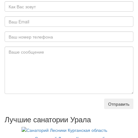
Отправить
Лучшие санатории Урала