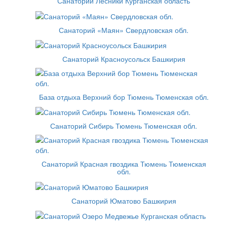
Санаторий Лесники Курганская область
Санаторий «Маян» Свердловская обл.
Санаторий Красноусольск Башкирия
База отдыха Верхний бор Тюмень Тюменская обл.
Санаторий Сибирь Тюмень Тюменская обл.
Санаторий Красная гвоздика Тюмень Тюменская
обл.
Санаторий Юматово Башкирия