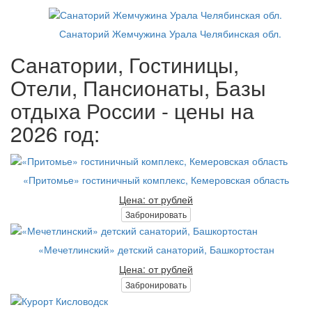
Санаторий Жемчужина Урала Челябинская обл.
Санатории, Гостиницы,
Отели, Пансионаты, Базы
отдыха России - цены на
2026 год:
«Притомье» гостиничный комплекс, Кемеровская область
Цена: от рублей
Забронировать
«Мечетлинский» детский санаторий, Башкортостан
Цена: от рублей
Забронировать