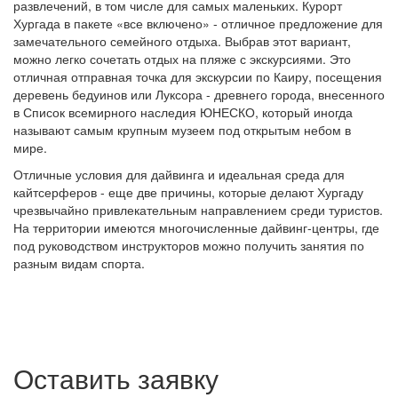
развлечений, в том числе для самых маленьких. Курорт
Хургада в пакете «все включено» - отличное предложение для
замечательного семейного отдыха. Выбрав этот вариант,
можно легко сочетать отдых на пляже с экскурсиями. Это
отличная отправная точка для экскурсии по Каиру, посещения
деревень бедуинов или Луксора - древнего города, внесенного
в Список всемирного наследия ЮНЕСКО, который иногда
называют самым крупным музеем под открытым небом в
мире.
Отличные условия для дайвинга и идеальная среда для
кайтсерферов - еще две причины, которые делают Хургаду
чрезвычайно привлекательным направлением среди туристов.
На территории имеются многочисленные дайвинг-центры, где
под руководством инструкторов можно получить занятия по
разным видам спорта.
Оставить заявку