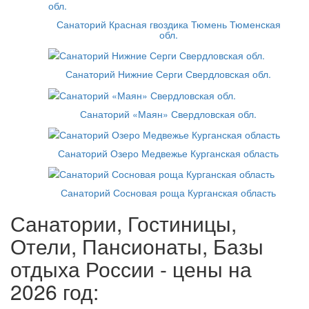
Санаторий Красная гвоздика Тюмень Тюменская
обл.
Санаторий Нижние Серги Свердловская обл.
Санаторий «Маян» Свердловская обл.
Санаторий Озеро Медвежье Курганская область
Санаторий Сосновая роща Курганская область
Санатории, Гостиницы,
Отели, Пансионаты, Базы
отдыха России - цены на
2026 год: