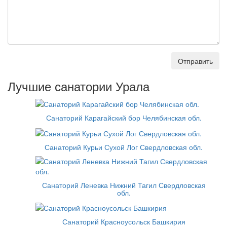
Отправить
Лучшие санатории Урала
Санаторий Карагайский бор Челябинская обл.
Санаторий Курьи Сухой Лог Свердловская обл.
Санаторий Леневка Нижний Тагил Свердловская
обл.
Санаторий Красноусольск Башкирия