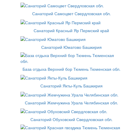
Санаторий Самоцвет Свердловская обл.
Санаторий Красный Яр Пермский край
Санаторий Юматово Башкирия
База отдыха Верхний бор Тюмень Тюменская обл.
Санаторий Якты-Куль Башкирия
Санаторий Жемчужина Урала Челябинская обл.
Санаторий Обуховский Свердловская обл.