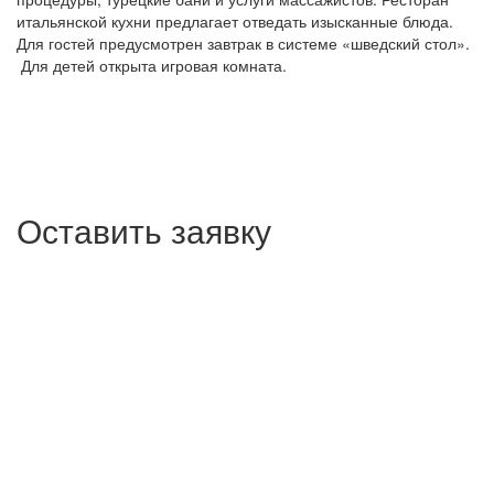
итальянской кухни предлагает отведать изысканные блюда.
Для гостей предусмотрен завтрак в системе «шведский стол».
Для детей открыта игровая комната.
Оставить заявку