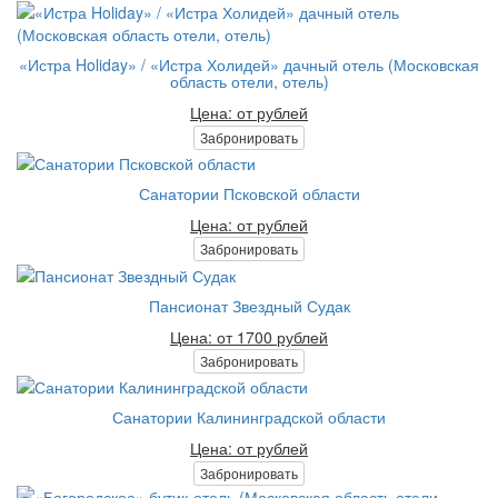
«Истра Holiday» / «Истра Холидей» дачный отель (Московская
область отели, отель)
Цена: от рублей
Забронировать
Санатории Псковской области
Цена: от рублей
Забронировать
Пансионат Звездный Судак
Цена: от 1700 рублей
Забронировать
Санатории Калининградской области
Цена: от рублей
Забронировать