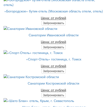
«Богородское» бутик-отель (Московская область отели, отель)
Цена: от рублей
Забронировать
Санатории Ивановской области
Цена: от рублей
Забронировать
«Спорт-Отель» гостиница, г. Томск
Цена: от рублей
Забронировать
Санатории Костромской области
Цена: от рублей
Забронировать