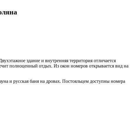
Поляна
 Двухэтажное здание и внутренняя территория отличается
чит полноценный отдых. Из окон номеров открывается вид на
ауна и русская баня на дровах. Постояльцем доступны номера