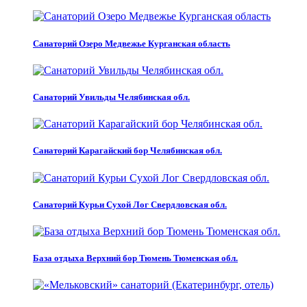
Санаторий Озеро Медвежье Курганская область
Санаторий Увильды Челябинская обл.
Санаторий Карагайский бор Челябинская обл.
Санаторий Курьи Сухой Лог Свердловская обл.
База отдыха Верхний бор Тюмень Тюменская обл.