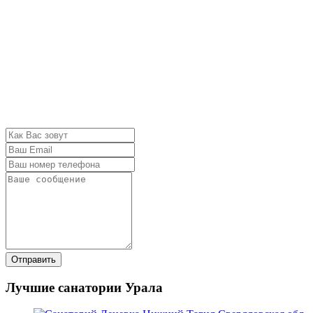
Отправить
Лучшие санатории Урала