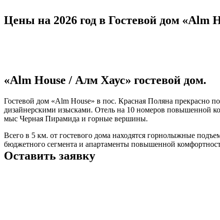
Цены на 2026 год в Гостевой дом «Alm H
«Alm House / Алм Хаус» гостевой дом.
Гостевой дом «Alm House» в пос. Красная Поляна прекрасно по
дизайнерскими изысками. Отель на 10 номеров повышенной ко
мыс Черная Пирамида и горные вершины.
Всего в 5 км. от гостевого дома находятся горнолыжные подъе
бюджетного сегмента и апартаменты повышенной комфортност
Оставить заявку