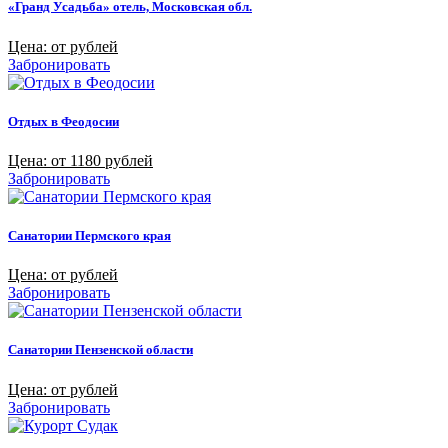
«Гранд Усадьба» отель, Московская обл.
Цена: от рублей
Забронировать
Отдых в Феодосии
Цена: от 1180 рублей
Забронировать
Санатории Пермского края
Цена: от рублей
Забронировать
Санатории Пензенской области
Цена: от рублей
Забронировать