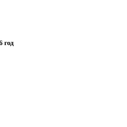
6 год