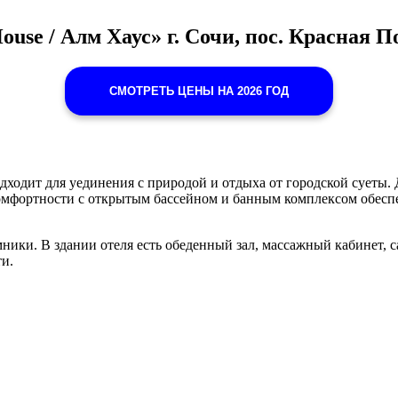
ouse / Алм Хаус» г. Сочи, пос. Красная 
СМОТРЕТЬ ЦЕНЫ НА 2026 ГОД
дходит для уединения с природой и отдыха от городской суеты.
мфортности с открытым бассейном и банным комплексом обеспе
мники. В здании отеля есть обеденный зал, массажный кабинет, с
и.