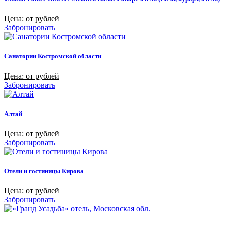
Цена: от рублей
Забронировать
Санатории Костромской области
Цена: от рублей
Забронировать
Алтай
Цена: от рублей
Забронировать
Отели и гостиницы Кирова
Цена: от рублей
Забронировать