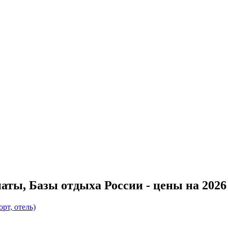
ты, Базы отдыха России - цены на 2026 