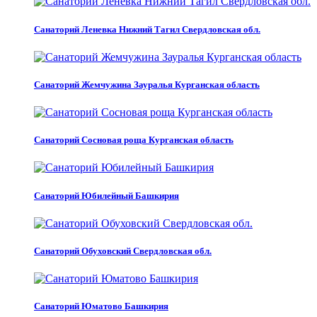
Санаторий Леневка Нижний Тагил Свердловская обл.
Санаторий Жемчужина Зауралья Курганская область
Санаторий Сосновая роща Курганская область
Санаторий Юбилейный Башкирия
Санаторий Обуховский Свердловская обл.
Санаторий Юматово Башкирия