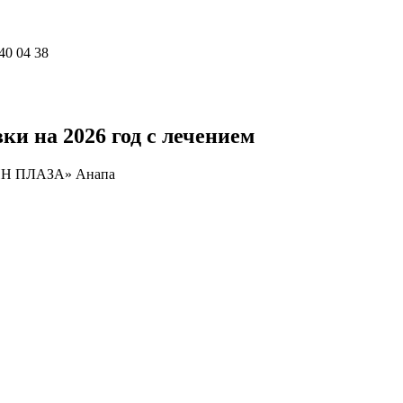
40 04 38
и на 2026 год с лечением
ИН ПЛАЗА» Анапа