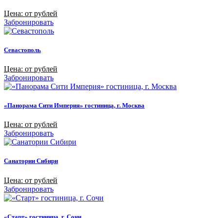
Цена: от рублей
Забронировать
Севастополь
Цена: от рублей
Забронировать
«Панорама Сити Империя» гостиница, г. Москва
Цена: от рублей
Забронировать
Санатории Сибири
Цена: от рублей
Забронировать
«Старт» гостиница, г. Сочи