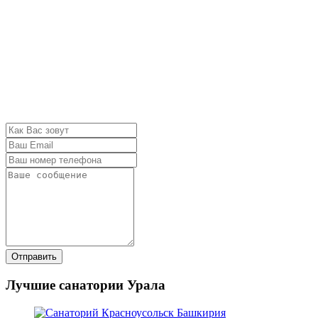
Отправить
Лучшие санатории Урала