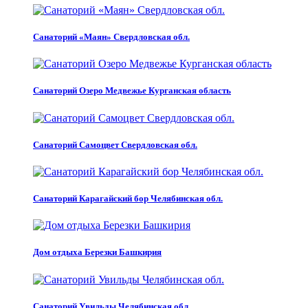
Санаторий «Маян» Свердловская обл.
Санаторий Озеро Медвежье Курганская область
Санаторий Самоцвет Свердловская обл.
Санаторий Карагайский бор Челябинская обл.
Дом отдыха Березки Башкирия
Санаторий Увильды Челябинская обл.