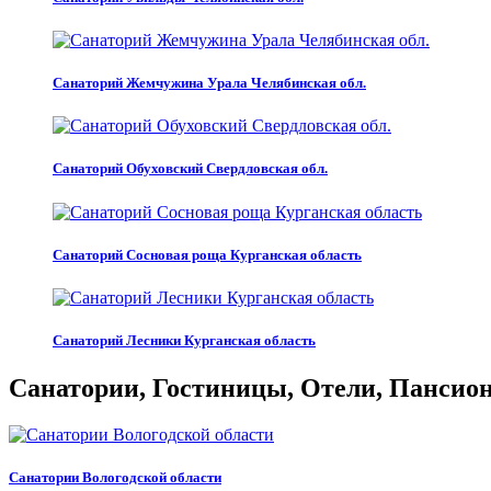
Санаторий Жемчужина Урала Челябинская обл.
Санаторий Обуховский Свердловская обл.
Санаторий Сосновая роща Курганская область
Санаторий Лесники Курганская область
Санатории, Гостиницы, Отели, Пансиона
Санатории Вологодской области