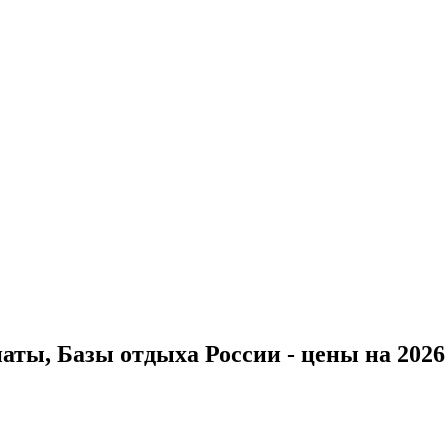
ты, Базы отдыха России - цены на 2026 