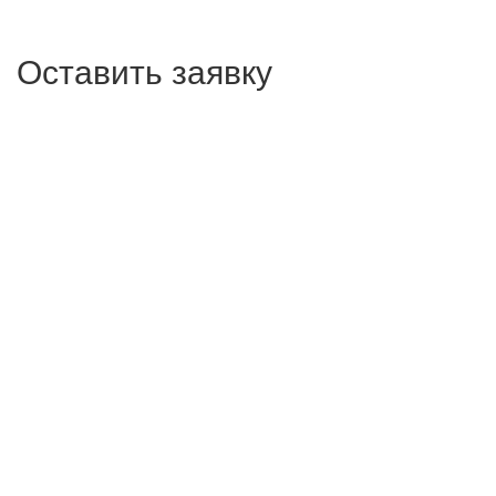
Оставить заявку