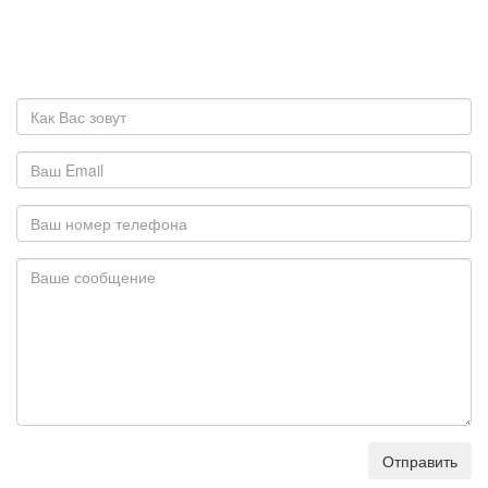
Отправить