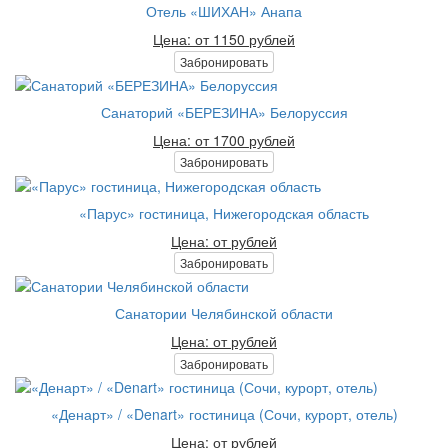
Отель «ШИХАН» Анапа
Цена: от 1150 рублей
Забронировать
Санаторий «БЕРЕЗИНА» Белоруссия
Цена: от 1700 рублей
Забронировать
«Парус» гостиница, Нижегородская область
Цена: от рублей
Забронировать
Санатории Челябинской области
Цена: от рублей
Забронировать
«Денарт» / «Denart» гостиница (Сочи, курорт, отель)
Цена: от рублей