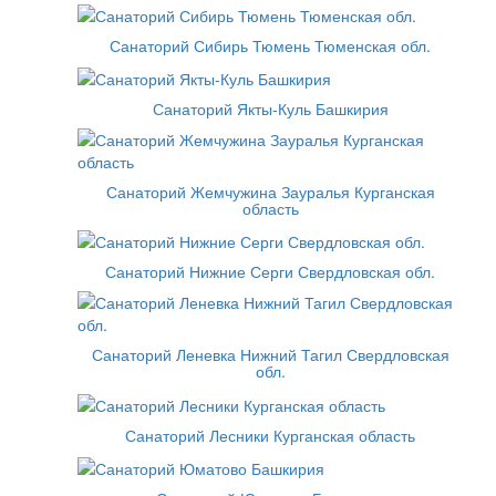
Санаторий Сибирь Тюмень Тюменская обл.
Санаторий Якты-Куль Башкирия
Санаторий Жемчужина Зауралья Курганская
область
Санаторий Нижние Серги Свердловская обл.
Санаторий Леневка Нижний Тагил Свердловская
обл.
Санаторий Лесники Курганская область