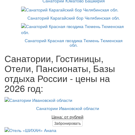
Санаторий Юматово Башкирия
Санаторий Карагайский бор Челябинская обл.
Санаторий Красная гвоздика Тюмень Тюменская
обл.
Санатории, Гостиницы,
Отели, Пансионаты, Базы
отдыха России - цены на
2026 год:
Санатории Ивановской области
Цена: от рублей
Забронировать