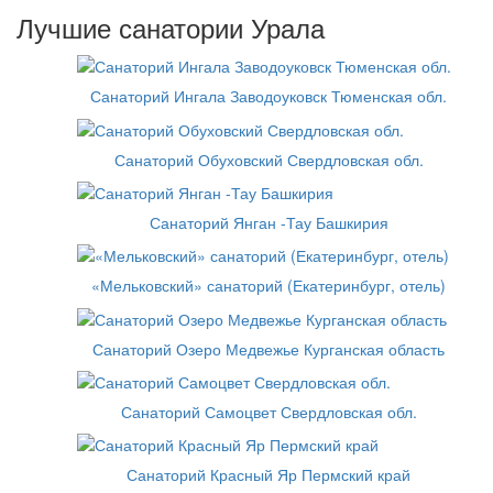
Лучшие санатории Урала
Санаторий Ингала Заводоуковск Тюменская обл.
Санаторий Обуховский Свердловская обл.
Санаторий Янган -Тау Башкирия
«Мельковский» санаторий (Екатеринбург, отель)
Санаторий Озеро Медвежье Курганская область
Санаторий Самоцвет Свердловская обл.
Санаторий Красный Яр Пермский край