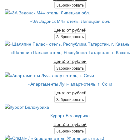
Забронировать
«3А Задонск М4» отель, Липецкая обл.
Цена: от рублей
Забронировать
«Шаляпин Палас» отель, Республика Татарстан, г. Казань
Цена: от рублей
Забронировать
«Апартаменты Луч» апарт-отель, г. Сочи
Цена: от рублей
Забронировать
Курорт Белокуриха
Цена: от рублей
Забронировать