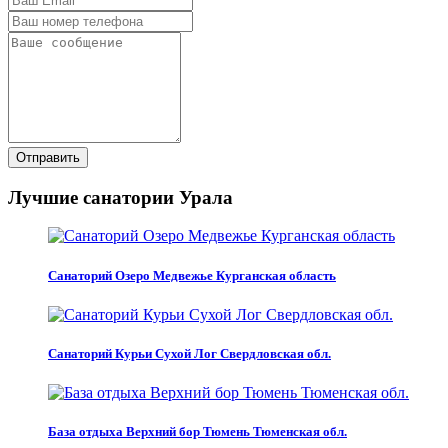
Отправить
Лучшие санатории Урала
Санаторий Озеро Медвежье Курганская область
Санаторий Курьи Сухой Лог Свердловская обл.
База отдыха Верхний бор Тюмень Тюменская обл.