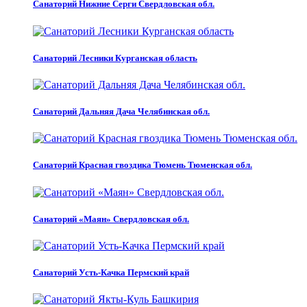
Санаторий Нижние Серги Свердловская обл.
Санаторий Лесники Курганская область
Санаторий Дальняя Дача Челябинская обл.
Санаторий Красная гвоздика Тюмень Тюменская обл.
Санаторий «Маян» Свердловская обл.
Санаторий Усть-Качка Пермский край