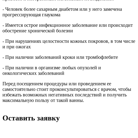
- Человек более сахарным диабетом или у него замечена
прогрессирующая глаукома
- Имеется острое инфекционное заболевание или происходит
обострение хронической болезни
- При нарушениях целостности кожных покровов, в том числе
и при ожогах
- При наличии заболеваний кроки или тромбофлебите
- При наличии в организме любых опухолей и
онкологических заболеваний
Перед посещением процедуры или проведением ее
самостоятельно стоит проконсультироваться с врачом, чтобы
избежать возможных негативных последствий и получить
максимальную пользу от такой ванны.
Оставить заявку