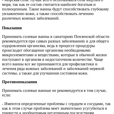
моря, так как ее состав считается наиболее богатым и
полноценным. Такие ванны будут способствовать глубокому
увлажнению кожи, а также способствовать лечению
различных кожных заболеваний.
Показания
Принимать солевые ванны в санаториях Пензенской области
рекомендуется при самых разных заболеваниях и для общего
оздоровления организма, ведь в процессе процедуры
происходит обогащение организма необходимыми
микроэлементами и веществами, которые в обычной жизни
поступают в организм в недостаточном количестве. Чаще
всего ванны все же принимаются для профилактики и
лечения ряда кожных заболеваний и заболеваний нервной
системы, а также для улучшения состояния кожи.
Противопоказания
Принимать солевые ванные не рекомендуется в том случае,
если:
- Имеются определенные проблемы с сердцем и сосудами, так
как в этом случае проблема моет значительно усугубиться и
привести к необратимым негативным последствиям