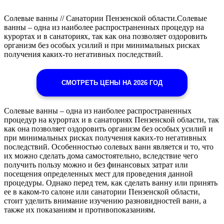
Солевые ванны // Санатории Пензенской области.Солевые
ванны – одна из наиболее распространенных процедур на
курортах и в санаториях, так как она позволяет оздоровить
организм без особых усилий и при минимальных рисках
получения каких-то негативных последствий.
СМОТРЕТЬ ЦЕНЫ НА 2026 ГОД
Солевые ванны – одна из наиболее распространенных
процедур на курортах и в санаториях Пензенской области, так
как она позволяет оздоровить организм без особых усилий и
при минимальных рисках получения каких-то негативных
последствий. Особенностью солевых ванн является и то, что
их можно сделать дома самостоятельно, вследствие чего
получить пользу можно и без финансовых затрат или
посещения определенных мест для проведения данной
процедуры. Однако перед тем, как сделать ванну или принять
ее в каком-то салоне или санатории Пензенской области,
стоит уделить внимание изучению разновидностей ванн, а
также их показаниям и противопоказаниям.