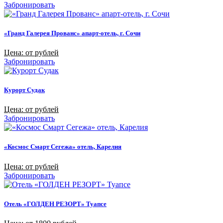
Забронировать
«Гранд Галерея Прованс» апарт-отель, г. Сочи
Цена: от рублей
Забронировать
Курорт Судак
Цена: от рублей
Забронировать
«Космос Смарт Сегежа» отель, Карелия
Цена: от рублей
Забронировать
Отель «ГОЛДЕН РЕЗОРТ» Туапсе