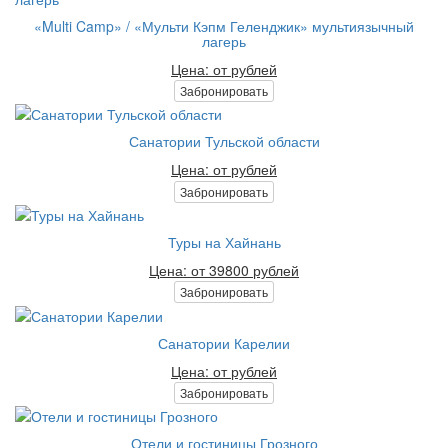
«Multi Camp» / «Мульти Кэпм Геленджик» мультиязычный
лагерь
Цена: от рублей
Забронировать
Санатории Тульской области
Цена: от рублей
Забронировать
Туры на Хайнань
Цена: от 39800 рублей
Забронировать
Санатории Карелии
Цена: от рублей
Забронировать
Отели и гостиницы Грозного