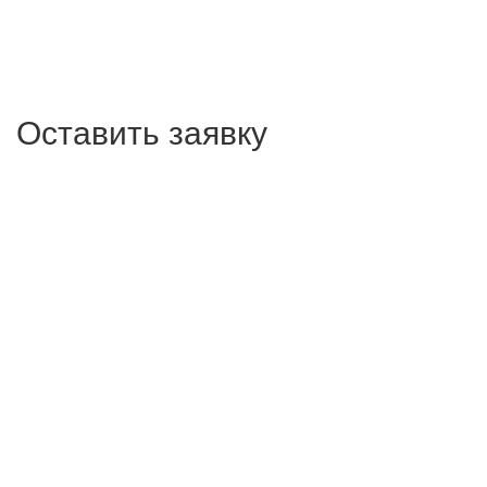
Оставить заявку