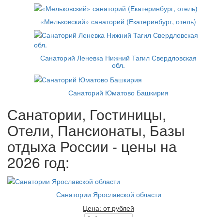
«Мельковский» санаторий (Екатеринбург, отель)
Санаторий Леневка Нижний Тагил Свердловская
обл.
Санаторий Юматово Башкирия
Санатории, Гостиницы,
Отели, Пансионаты, Базы
отдыха России - цены на
2026 год:
Санатории Ярославской области
Цена: от рублей