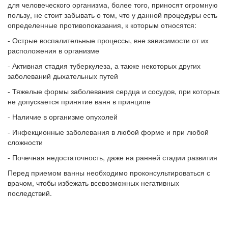
для человеческого организма, более того, приносят огромную
пользу, не стоит забывать о том, что у данной процедуры есть
определенные противопоказания, к которым относятся:
- Острые воспалительные процессы, вне зависимости от их
расположения в организме
- Активная стадия туберкулеза, а также некоторых других
заболеваний дыхательных путей
- Тяжелые формы заболевания сердца и сосудов, при которых
не допускается принятие ванн в принципе
- Наличие в организме опухолей
- Инфекционные заболевания в любой форме и при любой
сложности
- Почечная недостаточность, даже на ранней стадии развития
Перед приемом ванны необходимо проконсультироваться с
врачом, чтобы избежать всевозможных негативных
последствий.