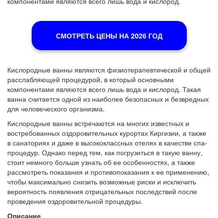
компонентами являются всего лишь вода и кислород.
СМОТРЕТЬ ЦЕНЫ НА 2026 ГОД
Кислородные ванны являются физиотерапевтической и общей
расслабляющей процедурой, в который основными
компонентами являются всего лишь вода и кислород. Такая
ванна считается одной из наиболее безопасных и безвредных
для человеческого организма.
Кислородные ванны встречаются на многих известных и
востребованных оздоровительных курортах Киргизии, а также
в санаториях и даже в высококлассных отелях в качестве спа-
процедур. Однако перед тем, как погрузиться в такую ванну,
стоит немного больше узнать об ее особенностях, а также
рассмотреть показания и противопоказания к ее применению,
чтобы максимально снизить возможные риски и исключить
вероятность появления отрицательных последствий после
проведения оздоровительной процедуры.
Описание