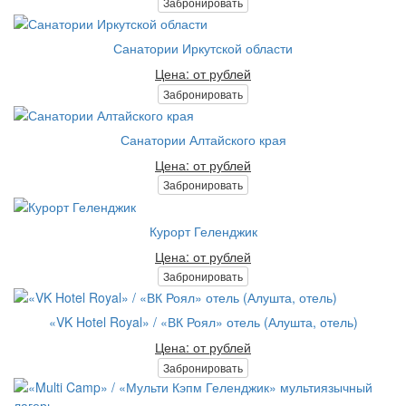
Забронировать
Санатории Иркутской области
Цена: от рублей
Забронировать
Санатории Алтайского края
Цена: от рублей
Забронировать
Курорт Геленджик
Цена: от рублей
Забронировать
«VK Hotel Royal» / «ВК Роял» отель (Алушта, отель)
Цена: от рублей
Забронировать