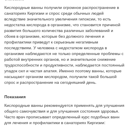
Кислородные ванны получили огромное распространение в
санаториях Киргизии и спрос среди обычных людей
вследствие значительного увеличения гипоксии, то есть
недостатка кислорода в организме, что становится причиной
развития большого количества различных заболеваний и
сбоев в организме, которые без должного лечения и
профилактики приведут к серьезным негативным
последствиям. У человека с недостатком кислорода в
организме наблюдаются не только определенные проблемы с
работой внутренних органов, но и значительное снижение
трудоспособности и продуктивности, наблюдается постоянный
упадок сил и частая апатия. Именно поэтому ванны, которые
насыщают организм кислородом, получили такой большой
спрос и распространение на сегодняшний день.
Показания
Кислородные ванны рекомендуется применять для улучшения
общего самочувствия и для улучшения состояния здоровья.
Часто врач прописывает определенный курс подобных ванн
для лечения и профилактики в санаториях Киргизии: