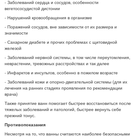
- Заболеваний сердца и сосудов, особенности
вегетососудистой дистонии
- Нарушений кровообращения в организме
- Поражений сосудов, вне зависимости от их размера и
значимости
- Сахарном диабете и прочих проблемах с щитовидной
железой
- Заболеваний нервной системы, в том числе переутомления,
неврастении, тревожных расстройствах и так далее
- Инфарктов и инсультов, особенно в пожилом возрасте
- Заболеваний кожи и опорно-двигательной системы (для их
лечения на ранних стадиях проявления по рекомендации
врача)
Также принятие ванн помогает быстрее восстановиться после
тяжелых заболеваний и патологий, быстрее вернуть себе
прежний тонус.
Противопоказания
Несмотря на то, что ванны считаются наиболее безопасными