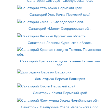
Санаторий Самоцвет Свердловская обл.
Санаторий Усть-Качка Пермский край
Санаторий «Маян» Свердловская обл.
Санаторий Лесники Курганская область
Санаторий Красная гвоздика Тюмень Тюменская
обл.
Дом отдыха Березки Башкирия
Санаторий Ключи Пермский край
Санаторий Жемчужина Урала Челябинская обл.