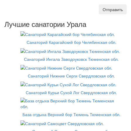
Отправить
Лучшие санатории Урала
Санаторий Карагайский бор Челябинская обл.
Санаторий Ингала Заводоуковск Тюменская обл.
Санаторий Нижние Серги Свердловская обл.
Санаторий Курьи Сухой Лог Свердловская обл.
База отдыха Верхний бор Тюмень Тюменская обл.