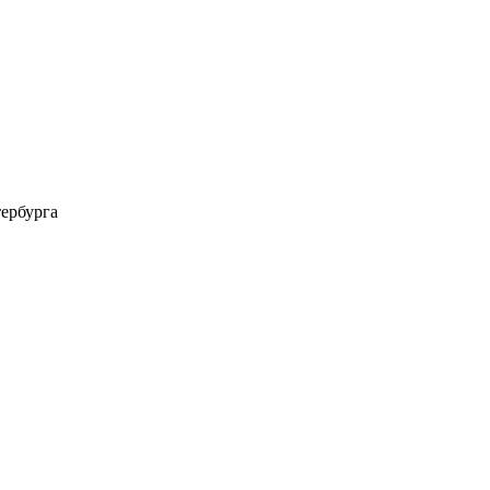
ербурга