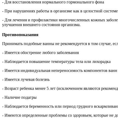
- Для восстановления нормального гормонального фона
- При нарушениях работы в организме как в целостной системе
- Для лечения и профилактики многочисленных кожных заболева
улучшения внешнего состояния организма.
Противопоказания
Принимать подобные ванны не рекомендуется в том случае, ес
- Имеется обострение любого заболевания
- Наблюдается повышение температуры тела или лихорадка
- Имеется индивидуальная непереносимость компонентов ванн
- Имеется лучевая болезнь
- Возраст ребенка менее 5 лет (исключением являются рекоменд
- Наличие подагры
- Наблюдается беременность или период грудного вскармливан
- Имеются определенные проблемы со здоровьем, которые не 