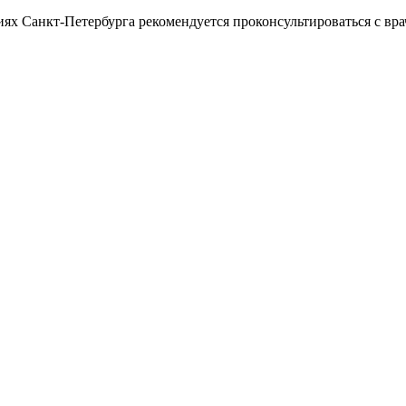
ях Санкт-Петербурга рекомендуется проконсультироваться с вра