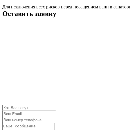
Для исключения всех рисков перед посещением ванн в санатори
Оставить заявку