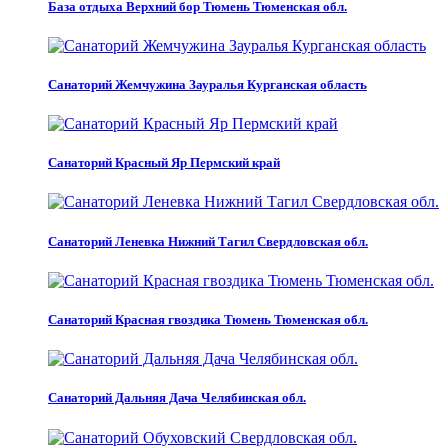
База отдыха Верхний бор Тюмень Тюменская обл.
Санаторий Жемчужина Зауралья Курганская область
Санаторий Красный Яр Пермский край
Санаторий Леневка Нижний Тагил Свердловская обл.
Санаторий Красная гвоздика Тюмень Тюменская обл.
Санаторий Дальняя Дача Челябинская обл.