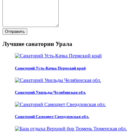
Отправить
Лучшие санатории Урала
Санаторий Усть-Качка Пермский край
Санаторий Увильды Челябинская обл.
Санаторий Самоцвет Свердловская обл.