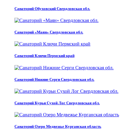
Санаторий Обуховский Свердловская обл.
Санаторий «Маян» Свердловская обл.
Санаторий Ключи Пермский край
Санаторий Нижние Серги Свердловская обл.
Санаторий Курьи Сухой Лог Свердловская обл.
Санаторий Озеро Медвежье Курганская область