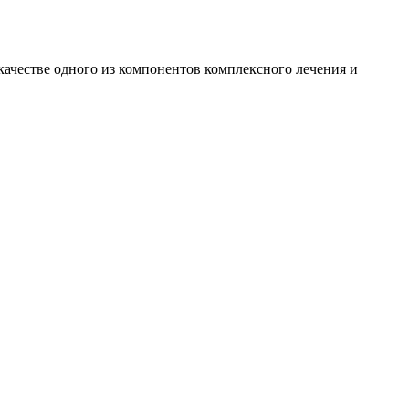
качестве одного из компонентов комплексного лечения и