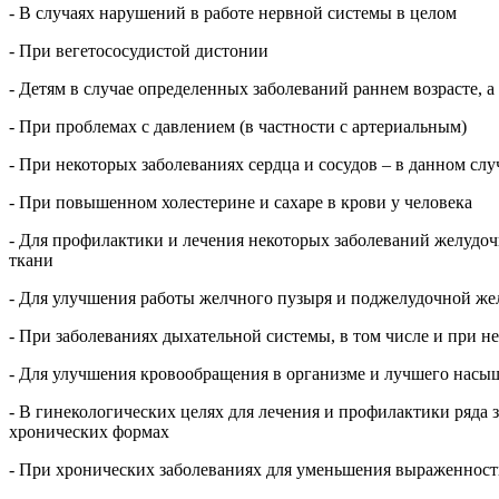
- В случаях нарушений в работе нервной системы в целом
- При вегетососудистой дистонии
- Детям в случае определенных заболеваний раннем возрасте, 
- При проблемах с давлением (в частности с артериальным)
- При некоторых заболеваниях сердца и сосудов – в данном слу
- При повышенном холестерине и сахаре в крови у человека
- Для профилактики и лечения некоторых заболеваний желудоч
ткани
- Для улучшения работы желчного пузыря и поджелудочной же
- При заболеваниях дыхательной системы, в том числе и при н
- Для улучшения кровообращения в организме и лучшего насы
- В гинекологических целях для лечения и профилактики ряда 
хронических формах
- При хронических заболеваниях для уменьшения выраженности