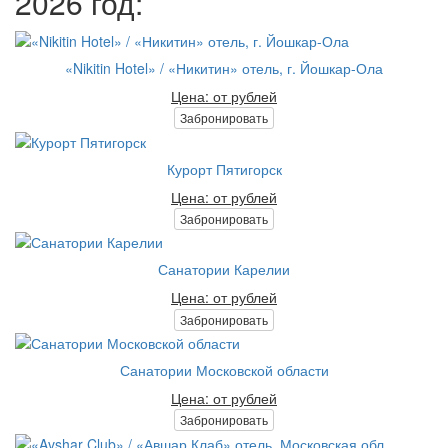
2026 год:
«Nikitin Hotel» / «Никитин» отель, г. Йошкар-Ола
Цена: от рублей
Забронировать
Курорт Пятигорск
Цена: от рублей
Забронировать
Санатории Карелии
Цена: от рублей
Забронировать
Санатории Московской области
Цена: от рублей
Забронировать