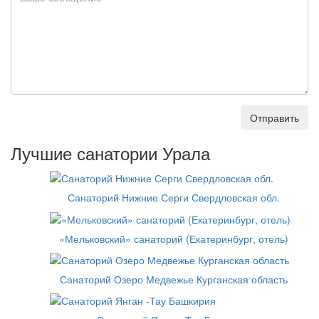
Отправить
Лучшие санатории Урала
Санаторий Нижние Серги Свердловская обл.
«Мельковский» санаторий (Екатеринбург, отель)
Санаторий Озеро Медвежье Курганская область