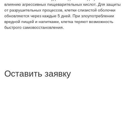
влиянию агрессивных пищеварительных кислот. Для защиты
от разрушительных процессов, клетки слизистой оболочки
обновляются через каждые 5 дней. При злоупотреблении
вредной пищей и напитками, клетка теряют возможность
быстрого самовосстановления.
Оставить заявку