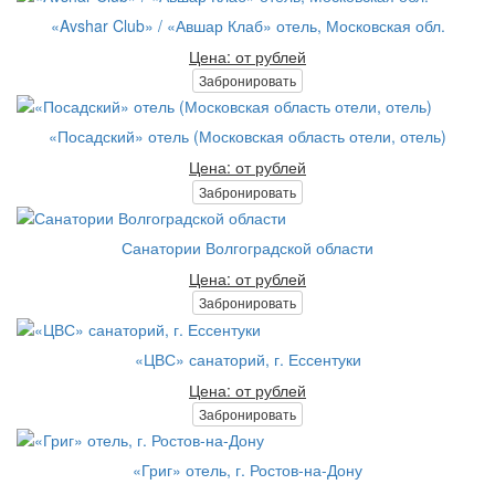
«Avshar Club» / «Авшар Клаб» отель, Московская обл.
Цена: от рублей
Забронировать
«Посадский» отель (Московская область отели, отель)
Цена: от рублей
Забронировать
Санатории Волгоградской области
Цена: от рублей
Забронировать
«ЦВС» санаторий, г. Ессентуки
Цена: от рублей
Забронировать
«Григ» отель, г. Ростов-на-Дону