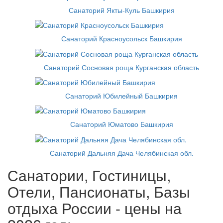
Санаторий Якты-Куль Башкирия
Санаторий Красноусольск Башкирия
Санаторий Сосновая роща Курганская область
Санаторий Юбилейный Башкирия
Санаторий Юматово Башкирия
Санаторий Дальняя Дача Челябинская обл.
Санатории, Гостиницы,
Отели, Пансионаты, Базы
отдыха России - цены на