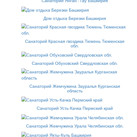
Санаторий Янган -Тау Башкирия
Дом отдыха Березки Башкирия
Санаторий Красная гвоздика Тюмень Тюменская
обл.
Санаторий Обуховский Свердловская обл.
Санаторий Жемчужина Зауралья Курганская
область
Санаторий Усть-Качка Пермский край
Санаторий Жемчужина Урала Челябинская обл.