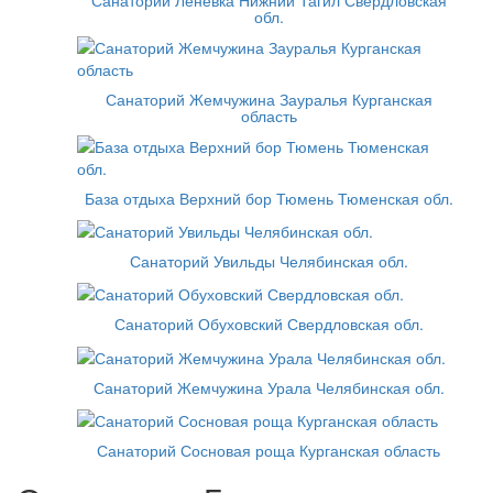
обл.
Санаторий Жемчужина Зауралья Курганская
область
База отдыха Верхний бор Тюмень Тюменская обл.
Санаторий Увильды Челябинская обл.
Санаторий Обуховский Свердловская обл.
Санаторий Жемчужина Урала Челябинская обл.
Санаторий Сосновая роща Курганская область