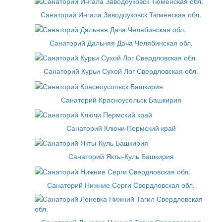
Санаторий Ингала Заводоуковск Тюменская обл.
Санаторий Дальняя Дача Челябинская обл.
Санаторий Курьи Сухой Лог Свердловская обл.
Санаторий Красноусольск Башкирия
Санаторий Ключи Пермский край
Санаторий Якты-Куль Башкирия
Санаторий Нижние Серги Свердловская обл.
Санаторий Леневка Нижний Тагил Свердловская