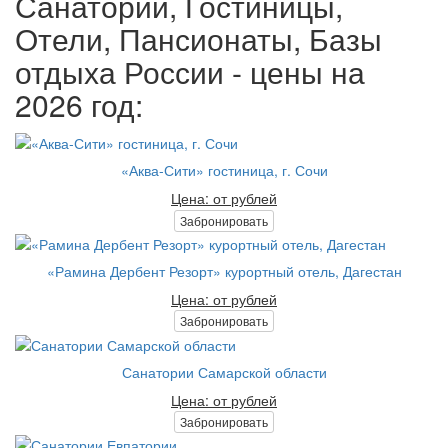
Санатории, Гостиницы,
Отели, Пансионаты, Базы
отдыха России - цены на
2026 год:
«Аква-Сити» гостиница, г. Сочи
Цена: от рублей
Забронировать
«Рамина Дербент Резорт» курортный отель, Дагестан
Цена: от рублей
Забронировать
Санатории Самарской области
Цена: от рублей
Забронировать