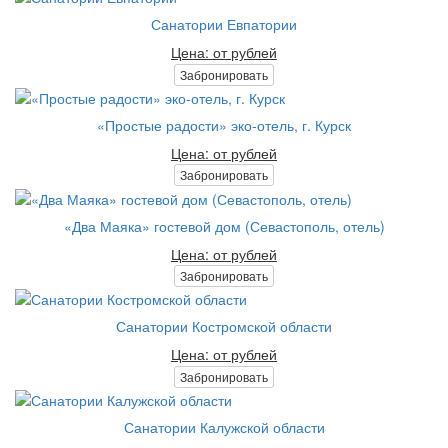
Санатории Евпатории
Цена: от рублей
Забронировать
«Простые радости» эко-отель, г. Курск
Цена: от рублей
Забронировать
«Два Маяка» гостевой дом (Севастополь, отель)
Цена: от рублей
Забронировать
Санатории Костромской области
Цена: от рублей
Забронировать
Санатории Калужской области