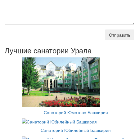
Отправить
Лучшие санатории Урала
Санаторий Юматово Башкирия
Санаторий Юбилейный Башкирия