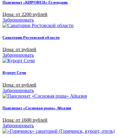
Пансионат «КИРОВЕЦ» Геленджик
Цена: от 2200 рублей
Забронировать
Санатории Ростовской области
Цена: от рублей
Забронировать
Курорт Сочи
Цена: от рублей
Забронировать
Пансионат «Сосновая роща» Абхазия
Цена: от 1600 рублей
Забронировать