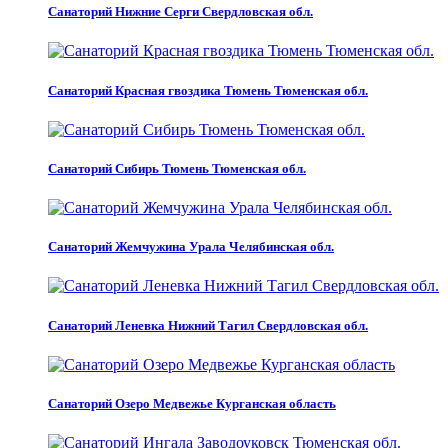
Санаторий Нижние Серги Свердловская обл.
Санаторий Красная гвоздика Тюмень Тюменская обл.
Санаторий Сибирь Тюмень Тюменская обл.
Санаторий Жемчужина Урала Челябинская обл.
Санаторий Леневка Нижний Тагил Свердловская обл.
Санаторий Озеро Медвежье Курганская область