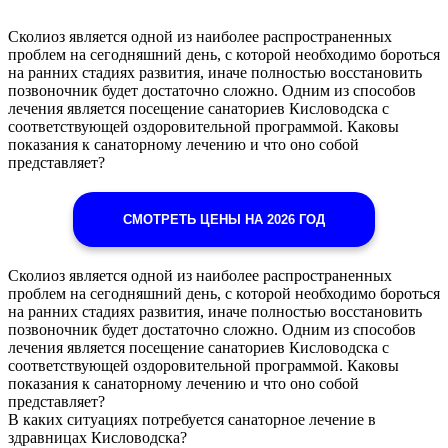
Сколиоз является одной из наиболее распространенных
проблем на сегодняшний день, с которой необходимо бороться
на ранних стадиях развития, иначе полностью восстановить
позвоночник будет достаточно сложно. Одним из способов
лечения является посещение санаториев Кисловодска с
соответствующей оздоровительной программой. Каковы
показания к санаторному лечению и что оно собой
представляет?
СМОТРЕТЬ ЦЕНЫ НА 2026 ГОД
Сколиоз является одной из наиболее распространенных
проблем на сегодняшний день, с которой необходимо бороться
на ранних стадиях развития, иначе полностью восстановить
позвоночник будет достаточно сложно. Одним из способов
лечения является посещение санаториев Кисловодска с
соответствующей оздоровительной программой. Каковы
показания к санаторному лечению и что оно собой
представляет?
В каких ситуациях потребуется санаторное лечение в
здравницах Кисловодска?