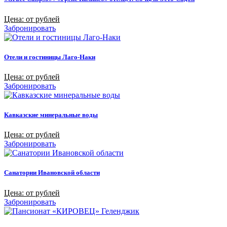
Цена: от рублей
Забронировать
Отели и гостиницы Лаго-Наки
Цена: от рублей
Забронировать
Кавказские минеральные воды
Цена: от рублей
Забронировать
Санатории Ивановской области
Цена: от рублей
Забронировать