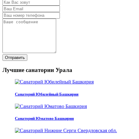
Отправить
Лучшие санатории Урала
Санаторий Юбилейный Башкирия
Санаторий Юматово Башкирия