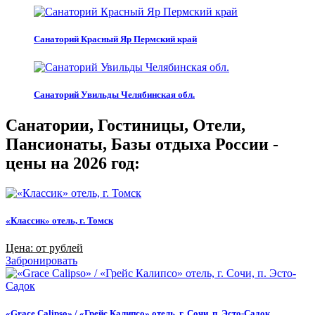
Санаторий Красный Яр Пермский край
Санаторий Увильды Челябинская обл.
Санатории, Гостиницы, Отели,
Пансионаты, Базы отдыха России -
цены на 2026 год:
«Классик» отель, г. Томск
Цена: от рублей
Забронировать
«Grace Calipso» / «Грейс Калипсо» отель, г. Сочи, п. Эсто-Садок