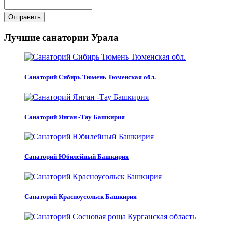
Отправить
Лучшие санатории Урала
Санаторий Сибирь Тюмень Тюменская обл.
Санаторий Янган -Тау Башкирия
Санаторий Юбилейный Башкирия
Санаторий Красноусольск Башкирия