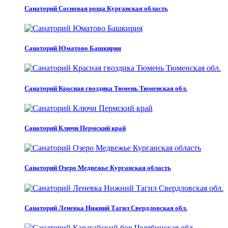
Санаторий Сосновая роща Курганская область
Санаторий Юматово Башкирия
Санаторий Красная гвоздика Тюмень Тюменская обл.
Санаторий Ключи Пермский край
Санаторий Озеро Медвежье Курганская область
Санаторий Леневка Нижний Тагил Свердловская обл.