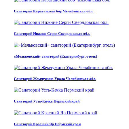
Санаторий Карагайский бор Челябинская обл.
Санаторий Нижние Серги Свердловская обл.
«Мельковский» санаторий (Екатеринбург, отель)
Санаторий Жемчужина Урала Челябинская обл.
Санаторий Усть-Качка Пермский край
Санаторий Красный Яр Пермский край