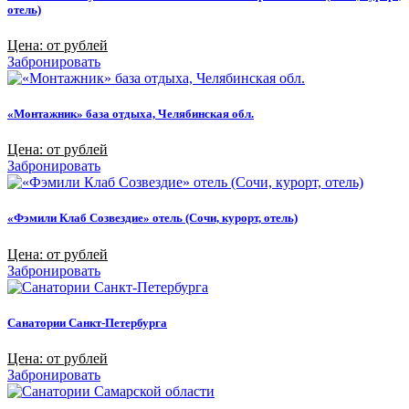
отель)
Цена: от рублей
Забронировать
«Монтажник» база отдыха, Челябинская обл.
Цена: от рублей
Забронировать
«Фэмили Клаб Созвездие» отель (Сочи, курорт, отель)
Цена: от рублей
Забронировать
Санатории Санкт-Петербурга
Цена: от рублей
Забронировать