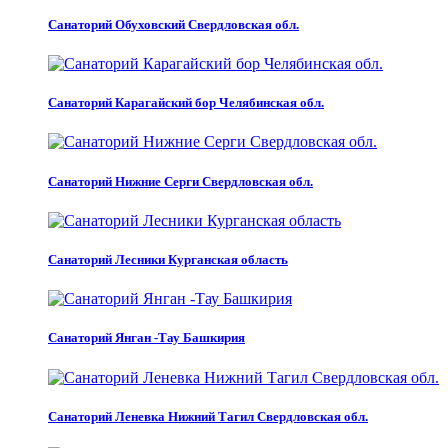
Санаторий Обуховский Свердловская обл.
Санаторий Карагайский бор Челябинская обл.
Санаторий Нижние Серги Свердловская обл.
Санаторий Лесники Курганская область
Санаторий Янган -Тау Башкирия
Санаторий Леневка Нижний Тагил Свердловская обл.