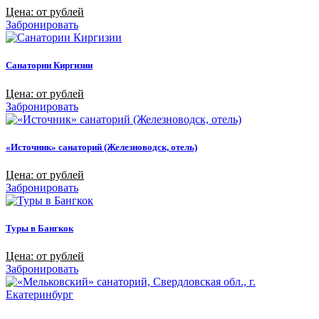
Цена: от рублей
Забронировать
Санатории Киргизии
Цена: от рублей
Забронировать
«Источник» санаторий (Железноводск, отель)
Цена: от рублей
Забронировать
Туры в Бангкок
Цена: от рублей
Забронировать