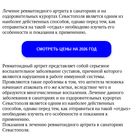
Лечение ревматоидного артрита в санаториях и на
оздоровительных курортах Севастополя является одним из
наиболее действенных способов, однако перед тем, как
отправиться на такой «отдых» необходимо изучить его
особенности и показания к применению.
СМОТРЕТЬ ЦЕНЫ НА 2026 ГОД
Ревматоидный артрит представляет собой серьезное
воспалительное заболевание суставов, причиной которого
являются нарушения в работе иммунной системы.
Проявляются такие проблемы в том, что антитела человека
начинают атаковать его же клетки, вследствие чего и
образуются многочисленные воспаления. Лечение данного
заболевания в санаториях и на оздоровительных курортах
Севастополя является одним из наиболее действенных
способов, однако перед тем, как отправиться на такой «отдых»
необходимо изучить его особенности и показания к
применению.
Показания к лечению ревматоидного артрита в санаториях
Севастополя.