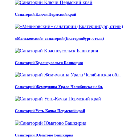
Санаторий Ключи Пермский край
«Мельковский» санаторий (Екатеринбург, отель)
Санаторий Красноусольск Башкирия
Санаторий Жемчужина Урала Челябинская обл.
Санаторий Усть-Качка Пермский край
Санаторий Юматово Башкирия