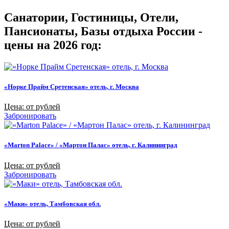
Санатории, Гостиницы, Отели,
Пансионаты, Базы отдыха России -
цены на 2026 год:
«Норке Прайм Сретенская» отель, г. Москва
Цена: от рублей
Забронировать
«Marton Palace» / «Мартон Палас» отель, г. Калининград
Цена: от рублей
Забронировать
«Маки» отель, Тамбовская обл.
Цена: от рублей