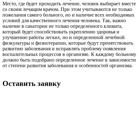
Место, где будет проходить лечение, человек выбирает вместе
со своим лечащим врачом. При этом учитываются не только
пожелания самого больного, но и наличие всех необходимых
условий для качественного лечения человека. Так, важно
наличие в санатории не только определенного климата,
который будет способствовать укреплению здоровья и
улучшению работы легких, но и определенной лечебной
физкультуры и физиотерапии, которые будут препятствовать
развитию заболевания и исправлять проблему появления
воспалительных процессов в организме. К каждому больному
должно быть подобрано определенное лечение в зависимости
от степени развития заболевания и особенностей организма.
Оставить заявку