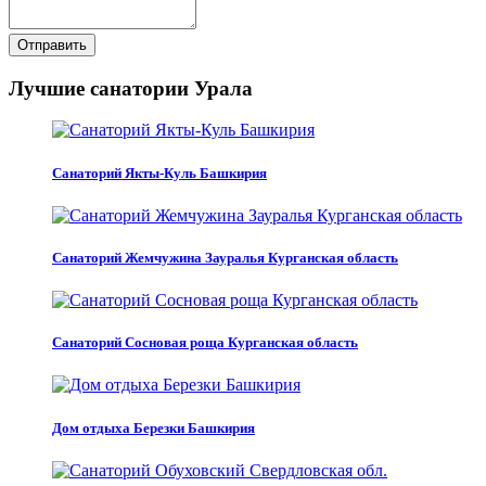
Отправить
Лучшие санатории Урала
Санаторий Якты-Куль Башкирия
Санаторий Жемчужина Зауралья Курганская область
Санаторий Сосновая роща Курганская область
Дом отдыха Березки Башкирия