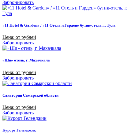
Забронировать
«11 Hotel & Garden» / «11 Отель и Гарден» бутик-отель, г. Тула
Цена: от рублей
Забронировать
«Ши» отель, г. Махачкала
Цена: от рублей
Забронировать
Санатории Самарской области
Цена: от рублей
Забронировать
Курорт Геленджик