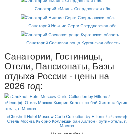
Санаторий «Маян» Свердловская обл.
Санаторий Нижние Серги Свердловская обл.
Санаторий Сосновая роща Курганская область
Санатории, Гостиницы,
Отели, Пансионаты, Базы
отдыха России - цены на
2026 год:
«Chekhoff Hotel Moscow Curio Collection by Hilton» / «Чехофф
Отель Москва Кьюрио Коллекшн бай Хилтон» бутик-отель, г.
Москва
Цена: от рублей