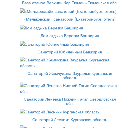
База отдыха Верхний бор Тюмень Тюменская обл.
«Мельковский» санаторий (Екатеринбург, отель)
Дом отдыха Березки Башкирия
Санаторий Юбилейный Башкирия
Санаторий Жемчужина Зауралья Курганская
область
Санаторий Леневка Нижний Тагил Свердловская
обл.
Санаторий Лесники Курганская область