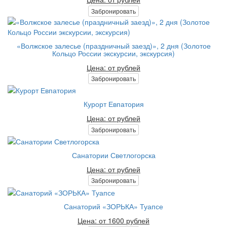
Забронировать
«Волжское залесье (праздничный заезд)», 2 дня (Золотое
Кольцо России экскурсии, экскурсия)
Цена: от рублей
Забронировать
Курорт Евпатория
Цена: от рублей
Забронировать
Санатории Светлогорска
Цена: от рублей
Забронировать
Санаторий «ЗОРЬКА» Туапсе
Цена: от 1600 рублей