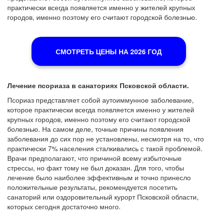
практически всегда появляется именно у жителей крупных
городов, именно поэтому его считают городской болезнью.
СМОТРЕТЬ ЦЕНЫ НА 2026 ГОД
Лечение псориаза в санаториях Псковской области.
Псориаз представляет собой аутоиммунное заболевание,
которое практически всегда появляется именно у жителей
крупных городов, именно поэтому его считают городской
болезнью. На самом деле, точные причины появления
заболевания до сих пор не установлены, несмотря на то, что
практически 7% населения сталкивались с такой проблемой.
Врачи предполагают, что причиной всему избыточные
стрессы, но факт тому не был доказан. Для того, чтобы
лечение было наиболее эффективным и точно принесло
положительные результаты, рекомендуется посетить
санаторий или оздоровительный курорт Псковской области,
которых сегодня достаточно много.