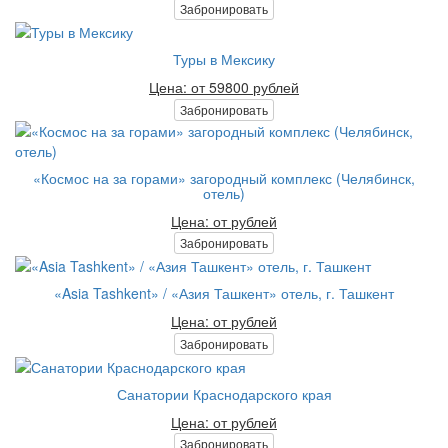
Забронировать
Туры в Мексику
Цена: от 59800 рублей
Забронировать
«Космос на за горами» загородный комплекс (Челябинск,
отель)
Цена: от рублей
Забронировать
«Asia Tashkent» / «Азия Ташкент» отель, г. Ташкент
Цена: от рублей
Забронировать
Санатории Краснодарского края
Цена: от рублей
Забронировать