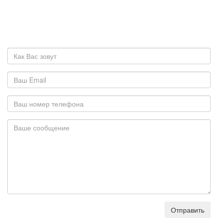
Отправить