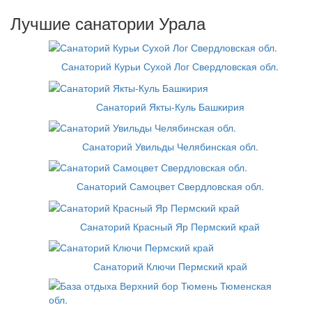
Лучшие санатории Урала
Санаторий Курьи Сухой Лог Свердловская обл.
Санаторий Якты-Куль Башкирия
Санаторий Увильды Челябинская обл.
Санаторий Самоцвет Свердловская обл.
Санаторий Красный Яр Пермский край
Санаторий Ключи Пермский край