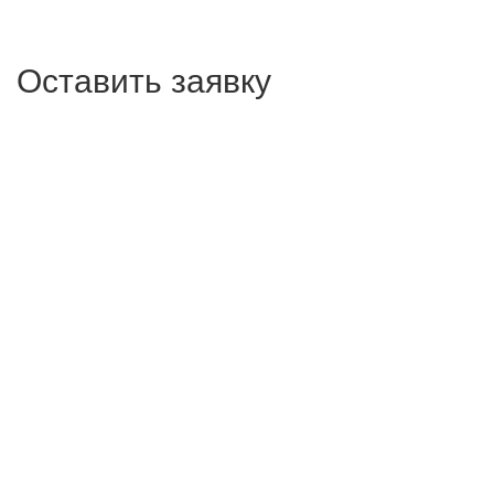
Оставить заявку