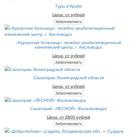
Туры в Краби
Цена: от рублей
Забронировать
«Курортная больница» лечебно-реабилитационный
клинический центр, г. Кисловодск
Цена: от рублей
Забронировать
Санатории Ленинградской области
Цена: от рублей
Забронировать
Санаторий «ЛЕСНОЙ» Железноводск
Цена: от 2800 рублей
Забронировать