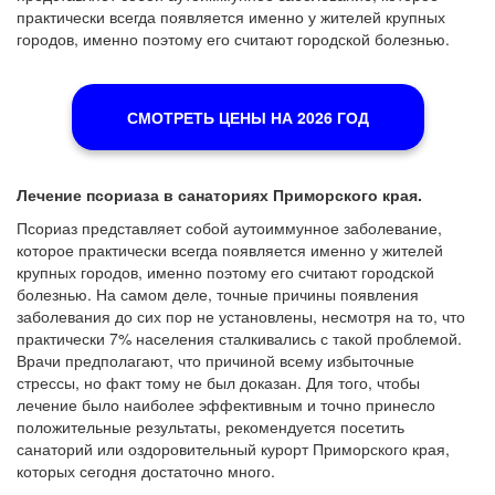
практически всегда появляется именно у жителей крупных
городов, именно поэтому его считают городской болезнью.
СМОТРЕТЬ ЦЕНЫ НА 2026 ГОД
Лечение псориаза в санаториях Приморского края.
Псориаз представляет собой аутоиммунное заболевание,
которое практически всегда появляется именно у жителей
крупных городов, именно поэтому его считают городской
болезнью. На самом деле, точные причины появления
заболевания до сих пор не установлены, несмотря на то, что
практически 7% населения сталкивались с такой проблемой.
Врачи предполагают, что причиной всему избыточные
стрессы, но факт тому не был доказан. Для того, чтобы
лечение было наиболее эффективным и точно принесло
положительные результаты, рекомендуется посетить
санаторий или оздоровительный курорт Приморского края,
которых сегодня достаточно много.