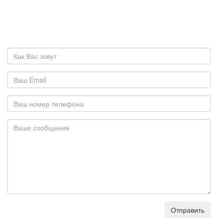
Отправить