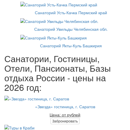
Санаторий Усть-Качка Пермский край
Санаторий Увильды Челябинская обл.
Санаторий Якты-Куль Башкирия
Санатории, Гостиницы,
Отели, Пансионаты, Базы
отдыха России - цены на
2026 год:
«Звезда» гостиница, г. Саратов
Цена: от рублей
Забронировать