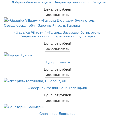
«Добролюбово» усадьба, Владимирская обл., г. Суздаль
Цена: от рублей
Забронировать
«Gagarka Village» / «Гагарка Вилладж» бутик-отель,
Свердловская обл., Заречный г.о., д. Гагарка
Цена: от рублей
Забронировать
Курорт Туапсе
Цена: от рублей
Забронировать
«Феерия» гостиница, г. Геленджик
Цена: от рублей
Забронировать
Санатории Башкирии