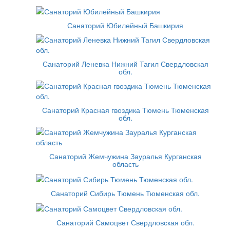
Санаторий Юбилейный Башкирия
Санаторий Леневка Нижний Тагил Свердловская
обл.
Санаторий Красная гвоздика Тюмень Тюменская
обл.
Санаторий Жемчужина Зауралья Курганская
область
Санаторий Сибирь Тюмень Тюменская обл.
Санаторий Самоцвет Свердловская обл.