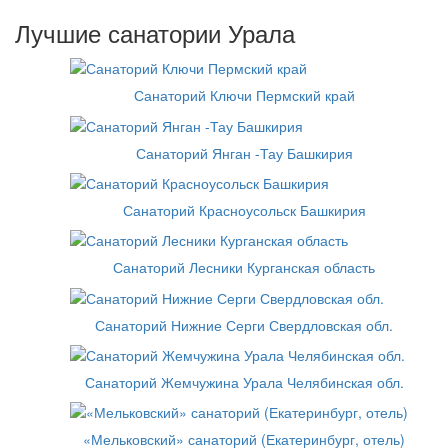
Лучшие санатории Урала
Санаторий Ключи Пермский край
Санаторий Янган -Тау Башкирия
Санаторий Красноусольск Башкирия
Санаторий Лесники Курганская область
Санаторий Нижние Серги Свердловская обл.
Санаторий Жемчужина Урала Челябинская обл.
«Мельковский» санаторий (Екатеринбург, отель)