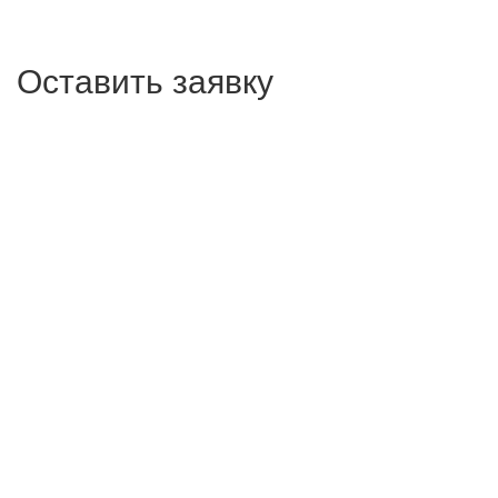
Оставить заявку