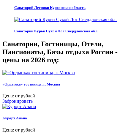
Санаторий Лесники Курганская область
Санаторий Курьи Сухой Лог Свердловская обл.
Санатории, Гостиницы, Отели,
Пансионаты, Базы отдыха России -
цены на 2026 год:
«Ордынка» гостиница, г. Москва
Цена: от рублей
Забронировать
Курорт Анапа
Цена: от рублей