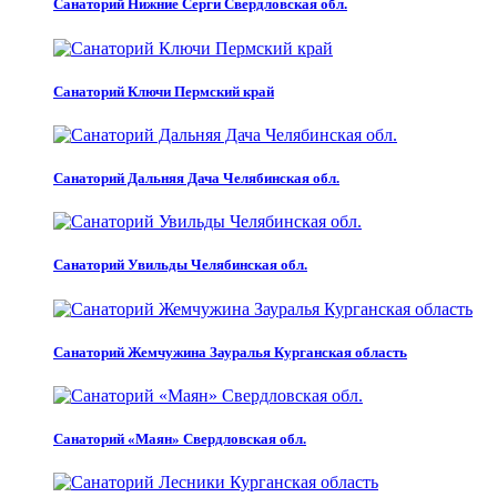
Санаторий Нижние Серги Свердловская обл.
Санаторий Ключи Пермский край
Санаторий Дальняя Дача Челябинская обл.
Санаторий Увильды Челябинская обл.
Санаторий Жемчужина Зауралья Курганская область
Санаторий «Маян» Свердловская обл.