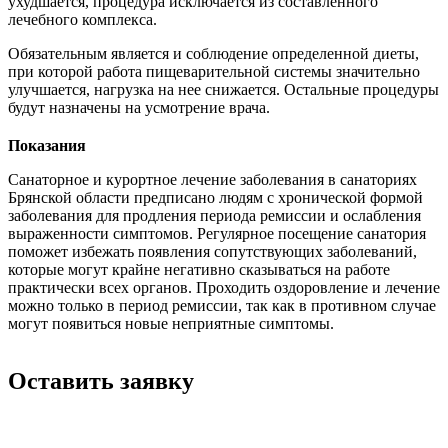
ухудшается, процедура исключается из составленного
лечебного комплекса.
Обязательным является и соблюдение определенной диеты,
при которой работа пищеварительной системы значительно
улучшается, нагрузка на нее снижается. Остальные процедуры
будут назначены на усмотрение врача.
Показания
Санаторное и курортное лечение заболевания в санаториях
Брянской области предписано людям с хронической формой
заболевания для продления периода ремиссии и ослабления
выраженности симптомов. Регулярное посещение санатория
поможет избежать появления сопутствующих заболеваний,
которые могут крайне негативно сказываться на работе
практически всех органов. Проходить оздоровление и лечение
можно только в период ремиссии, так как в противном случае
могут появиться новые неприятные симптомы.
Оставить заявку