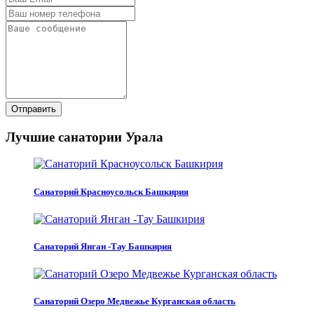
Отправить
Лучшие санатории Урала
Санаторий Красноусольск Башкирия
Санаторий Янган -Тау Башкирия
Санаторий Озеро Медвежье Курганская область