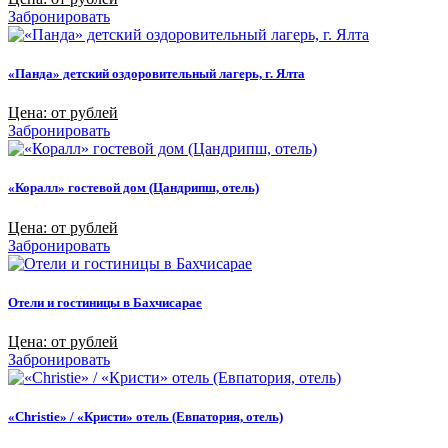
Забронировать
«Панда» детский оздоровительный лагерь, г. Ялта
Цена: от рублей
Забронировать
«Коралл» гостевой дом (Цандрипш, отель)
Цена: от рублей
Забронировать
Отели и гостиницы в Бахчисарае
Цена: от рублей
Забронировать
«Christie» / «Кристи» отель (Евпатория, отель)