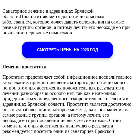
Санаторное лечение в здравницах Брянской
области.Простатит является достаточно опасным
заболеванием, которое может давать осложнения на самые
разные группы органов, а потому лечить его необходимо при
появлении первых же симптомов.
СМОТРЕТЬ ЦЕНЫ НА 2026 ГОД
Лечение простатита
Простатит представляет собой инфекционное воспалительное
заболевание, причин появления которого достаточно много,
но при этом для достижения положительных результатов в
лечении разнообразия особого нет, так как необходимо
придерживаться определенного оздоровительного лечения в
здравницах Брянской области. Простатит является достаточно
опасным заболеванием, которое может давать осложнения на
самые разные группы органов, а потому лечить его
необходимо при появлении первых же симптомов. Стоит
отметить, что для достижения наилучшего результата
рекомендуется посетить один из санаториев Брянской