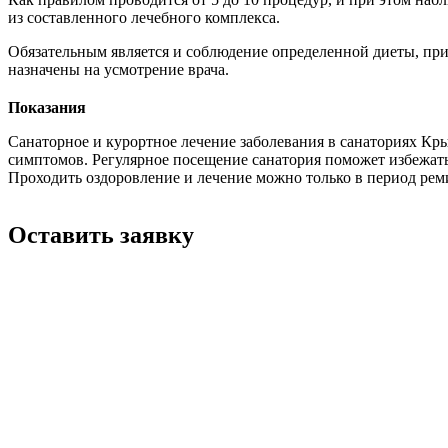
из составленного лечебного комплекса.
Обязательным является и соблюдение определенной диеты, при
назначены на усмотрение врача.
Показания
Санаторное и курортное лечение заболевания в санаториях К
симптомов. Регулярное посещение санатория поможет избежать
Проходить оздоровление и лечение можно только в период рем
Оставить заявку