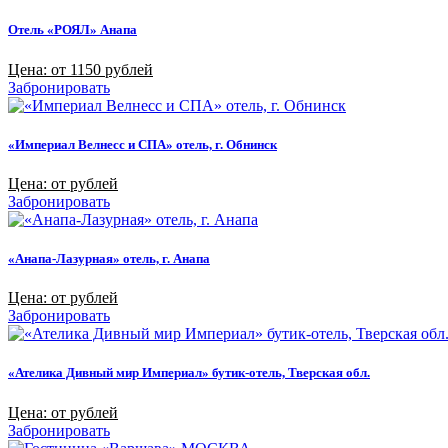
Отель «РОЯЛ» Анапа
Цена: от 1150 рублей
Забронировать
«Империал Велнесс и СПА» отель, г. Обнинск
Цена: от рублей
Забронировать
«Анапа-Лазурная» отель, г. Анапа
Цена: от рублей
Забронировать
«Ателика Дивный мир Империал» бутик-отель, Тверская обл.
Цена: от рублей
Забронировать