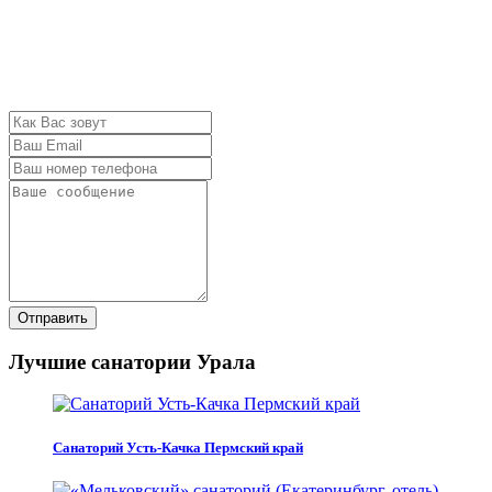
Отправить
Лучшие санатории Урала
Санаторий Усть-Качка Пермский край