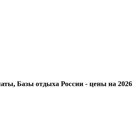
ты, Базы отдыха России - цены на 2026 