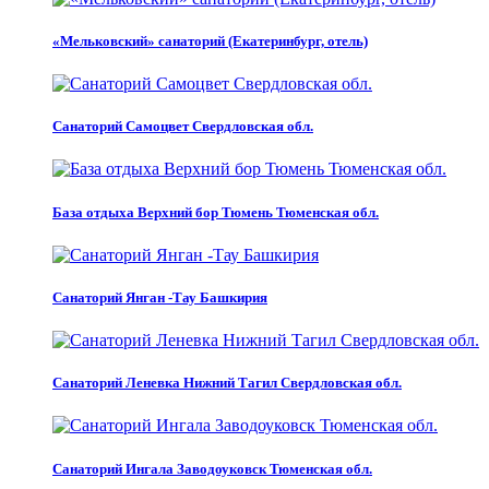
«Мельковский» санаторий (Екатеринбург, отель)
Санаторий Самоцвет Свердловская обл.
База отдыха Верхний бор Тюмень Тюменская обл.
Санаторий Янган -Тау Башкирия
Санаторий Леневка Нижний Тагил Свердловская обл.
Санаторий Ингала Заводоуковск Тюменская обл.