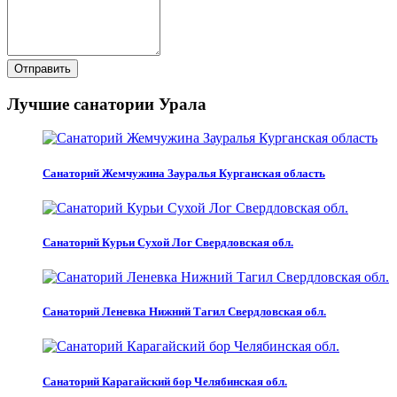
Отправить
Лучшие санатории Урала
Санаторий Жемчужина Зауралья Курганская область
Санаторий Курьи Сухой Лог Свердловская обл.
Санаторий Леневка Нижний Тагил Свердловская обл.
Санаторий Карагайский бор Челябинская обл.