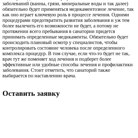
заболеваний (ванны, грязи, минеральные воды и так далее)
обязательно будет применяться медикаментозное лечение, так
как оно играет ключевую роль в процессе лечения. Одними
процедурами предотвратить развития заболевания и уж тем
более вылечить его возможности не будет, а потому не
протяжении всего пребывания в санатории придется
принимать определенные медикаменты. Обязательно будет
происходить плановый осмотр у специалистов, чтобы
контролировать состояние человека после определенного
комплекса процедур. В том случае, если что-то будет не так,
врач тут же поменяет ход лечения и подберет более
эффективные или удобные способы лечения и профилактики
заболевания. Стоит отметить, что санаторий также
выбирается по наставлению врача.
Оставить заявку