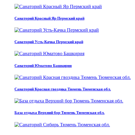
Санаторий Красный Яр Пермский край
Санаторий Усть-Качка Пермский край
Санаторий Юматово Башкирия
Санаторий Красная гвоздика Тюмень Тюменская обл.
База отдыха Верхний бор Тюмень Тюменская обл.