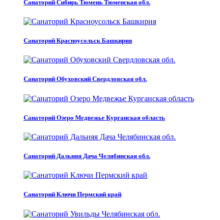
Санаторий Сибирь Тюмень Тюменская обл.
Санаторий Красноусольск Башкирия
Санаторий Обуховский Свердловская обл.
Санаторий Озеро Медвежье Курганская область
Санаторий Дальняя Дача Челябинская обл.
Санаторий Ключи Пермский край