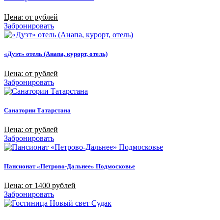
Цена: от рублей
Забронировать
«Дуэт» отель (Анапа, курорт, отель)
Цена: от рублей
Забронировать
Санатории Татарстана
Цена: от рублей
Забронировать
Пансионат «Петрово-Дальнее» Подмосковье
Цена: от 1400 рублей
Забронировать