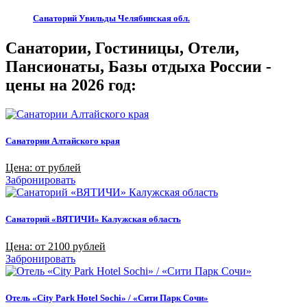
Санаторий Увильды Челябинская обл.
Санатории, Гостиницы, Отели,
Пансионаты, Базы отдыха России -
цены на 2026 год:
Санатории Алтайского края
Цена: от рублей
Забронировать
Санаторий «ВЯТИЧИ» Калужская область
Цена: от 2100 рублей
Забронировать
Отель «City Park Hotel Sochi» / «Сити Парк Сочи»