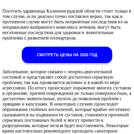
Посетить здравницы Калининградской области стоит только в
том случае, если диагноз точно поставлен верно, так как в
противном случае могут быть неприятные последствия из-за
неправильно выбранного комплекса лечения, могут быть
негативные последствия для здоровья и значительные
проблемы с развитием полиартроза.
СМОТРЕТЬ ЦЕНЫ НА 2026 ГОД
Заболевание, которое связано с опорно-двигательной
системой и представляет собой достаточно серьезную
проблему, так как проявляется активно и в какой-то мере
агрессивно. По итогу происходит поражение многих суставов
в организме, причем повреждения не только поверхностные, а
достаточно значительные, вплоть до появления проблем с
хрящами и капсулами. В некоторых случаях происходит
образование гнойных воспалений, которые крайне негативно
сказываются на подвижности суставов, становятся причиной
серьезных постоянных болей и могут привести к
разрушениям, которые нельзя будет восстановить. Некоторые
врачи настоятельно рекомендуют проходить санаторное