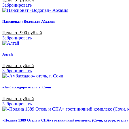
Забронировать
Пансионат «Водопад» Абхазия
Цена: от 900 рублей
Забронировать
Алтай
Цена: от рублей
Забронировать
«Амбассадор» отель, г. Сочи
Цена: от рублей
Забронировать
«Поляна 1389 Отель и СПА» гостиничный комплекс (Сочи, курорт, отель)