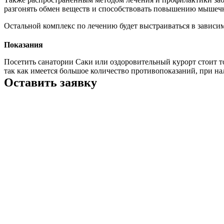
разгонять обмен веществ и способствовать повышению мышечн
Остальной комплекс по лечению будет выстраиваться в зависи
Показания
Посетить санатории Саки или оздоровительный курорт стоит то
так как имеется большое количество противопоказаний, при на
Оставить заявку