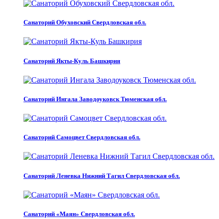
Санаторий Обуховский Свердловская обл.
Санаторий Якты-Куль Башкирия
Санаторий Ингала Заводоуковск Тюменская обл.
Санаторий Самоцвет Свердловская обл.
Санаторий Леневка Нижний Тагил Свердловская обл.
Санаторий «Маян» Свердловская обл.