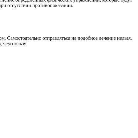
при отсутствии противопоказаний.
м. Самостоятельно отправляться на подобное лечение нельзя,
 чем пользу.