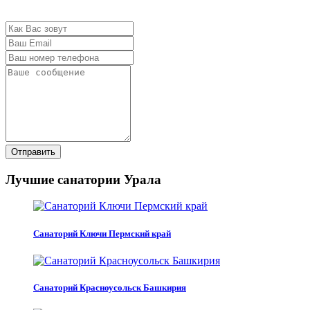
Отправить
Лучшие санатории Урала
Санаторий Ключи Пермский край
Санаторий Красноусольск Башкирия