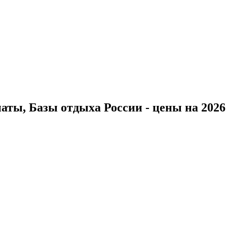
ты, Базы отдыха России - цены на 2026 