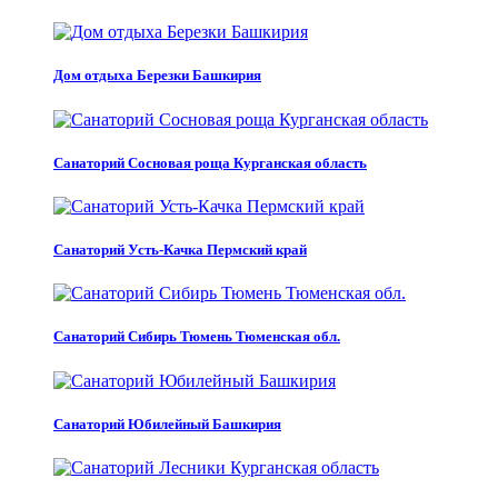
Дом отдыха Березки Башкирия
Санаторий Сосновая роща Курганская область
Санаторий Усть-Качка Пермский край
Санаторий Сибирь Тюмень Тюменская обл.
Санаторий Юбилейный Башкирия