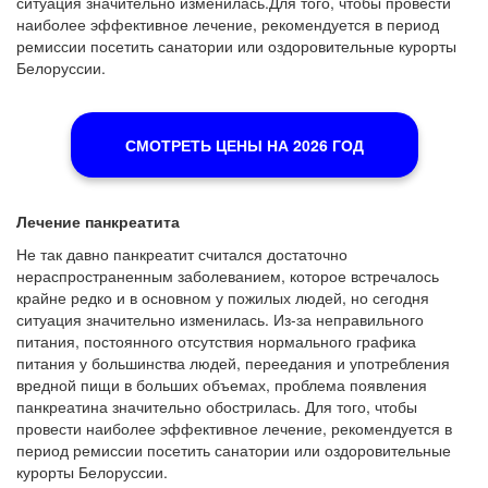
ситуация значительно изменилась.Для того, чтобы провести
наиболее эффективное лечение, рекомендуется в период
ремиссии посетить санатории или оздоровительные курорты
Белоруссии.
СМОТРЕТЬ ЦЕНЫ НА 2026 ГОД
Лечение панкреатита
Не так давно панкреатит считался достаточно
нераспространенным заболеванием, которое встречалось
крайне редко и в основном у пожилых людей, но сегодня
ситуация значительно изменилась. Из-за неправильного
питания, постоянного отсутствия нормального графика
питания у большинства людей, переедания и употребления
вредной пищи в больших объемах, проблема появления
панкреатина значительно обострилась. Для того, чтобы
провести наиболее эффективное лечение, рекомендуется в
период ремиссии посетить санатории или оздоровительные
курорты Белоруссии.