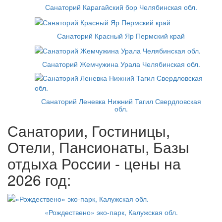
Санаторий Карагайский бор Челябинская обл.
Санаторий Красный Яр Пермский край
Санаторий Жемчужина Урала Челябинская обл.
Санаторий Леневка Нижний Тагил Свердловская
обл.
Санатории, Гостиницы,
Отели, Пансионаты, Базы
отдыха России - цены на
2026 год:
«Рождествено» эко-парк, Калужская обл.