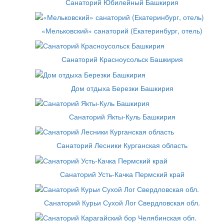
Санаторий Юбилейный Башкирия
«Мельковский» санаторий (Екатеринбург, отель)
Санаторий Красноусольск Башкирия
Дом отдыха Березки Башкирия
Санаторий Якты-Куль Башкирия
Санаторий Лесники Курганская область
Санаторий Усть-Качка Пермский край
Санаторий Курьи Сухой Лог Свердловская обл.