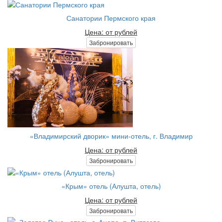
Санатории Пермского края
Цена: от рублей
Забронировать
«Владимирский дворик» мини-отель, г. Владимир
Цена: от рублей
Забронировать
«Крым» отель (Алушта, отель)
Цена: от рублей
Забронировать