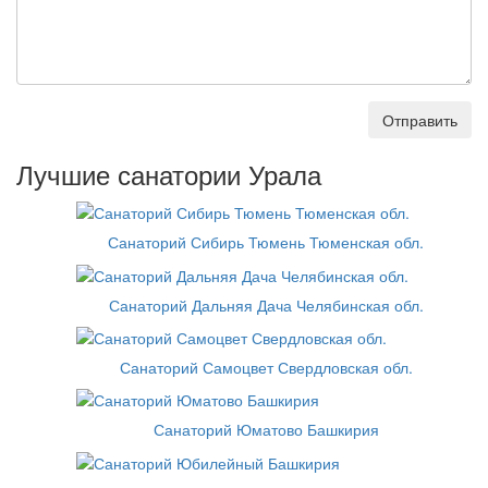
Отправить
Лучшие санатории Урала
Санаторий Сибирь Тюмень Тюменская обл.
Санаторий Дальняя Дача Челябинская обл.
Санаторий Самоцвет Свердловская обл.
Санаторий Юматово Башкирия