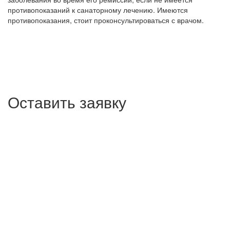
противопоказаний к санаторному лечению. Имеются
противопоказания, стоит проконсультироваться с врачом.
Оставить заявку