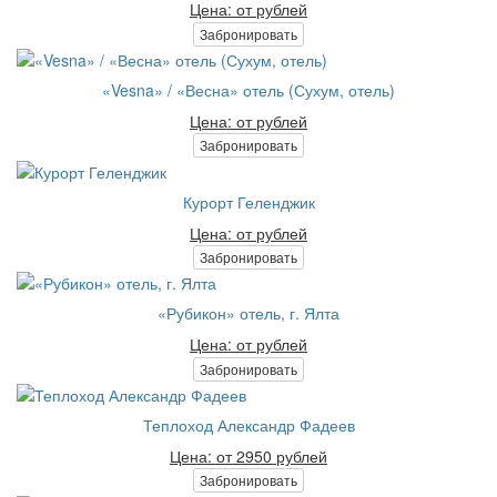
Цена: от рублей
Забронировать
«Vesna» / «Весна» отель (Сухум, отель)
Цена: от рублей
Забронировать
Курорт Геленджик
Цена: от рублей
Забронировать
«Рубикон» отель, г. Ялта
Цена: от рублей
Забронировать
Теплоход Александр Фадеев
Цена: от 2950 рублей
Забронировать