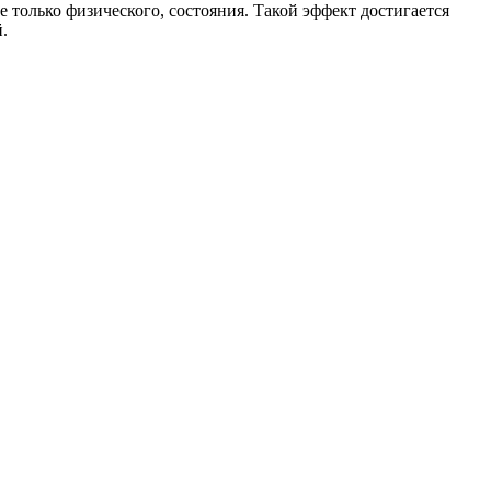
 только физического, состояния. Такой эффект достигается
.