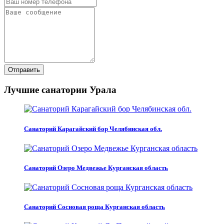
Отправить
Лучшие санатории Урала
Санаторий Карагайский бор Челябинская обл.
Санаторий Озеро Медвежье Курганская область
Санаторий Сосновая роща Курганская область