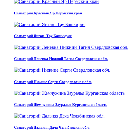
Санаторий Красный Яр Пермский край
Санаторий Янган -Тау Башкирия
Санаторий Леневка Нижний Тагил Свердловская обл.
Санаторий Нижние Серги Свердловская обл.
Санаторий Жемчужина Зауралья Курганская область
Санаторий Дальняя Дача Челябинская обл.