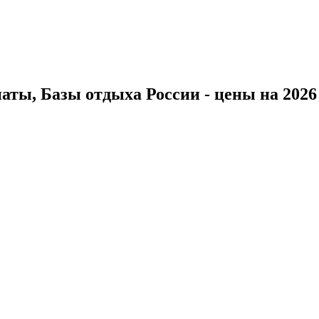
ты, Базы отдыха России - цены на 2026 