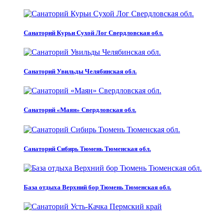
Санаторий Курьи Сухой Лог Свердловская обл.
Санаторий Увильды Челябинская обл.
Санаторий «Маян» Свердловская обл.
Санаторий Сибирь Тюмень Тюменская обл.
База отдыха Верхний бор Тюмень Тюменская обл.