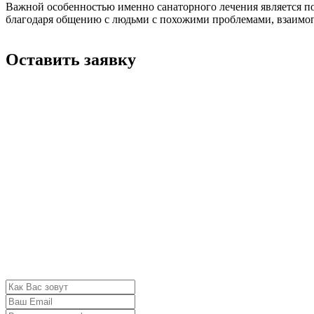
Важной особенностью именно санаторного лечения является пов
благодаря общению с людьми с похожими проблемами, взаимо
Оставить заявку