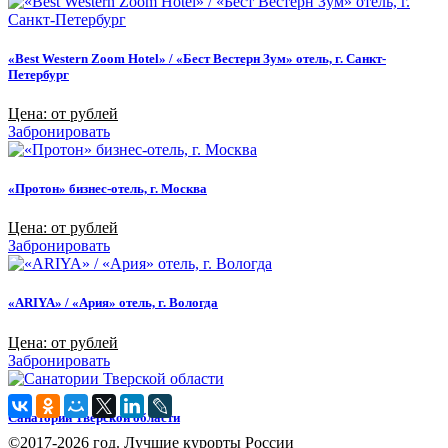
«Best Western Zoom Hotel» / «Бест Вестерн Зум» отель, г. Санкт-
Петербург
Цена: от рублей
Забронировать
«Протон» бизнес-отель, г. Москва
Цена: от рублей
Забронировать
«ARIYA» / «Ария» отель, г. Вологда
Цена: от рублей
Забронировать
Санатории Тверской области
©2017-2026 год. Лучшие курорты России