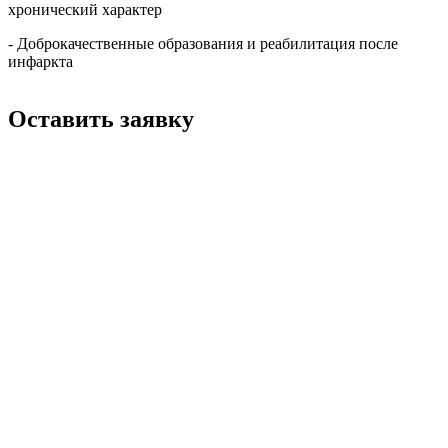
хронический характер
- Доброкачественные образования и реабилитация после
инфаркта
Оставить заявку