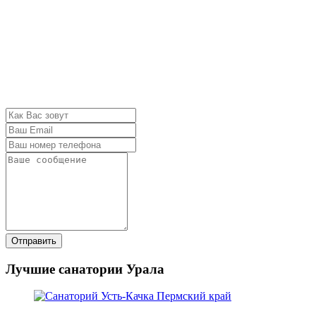
Отправить
Лучшие санатории Урала