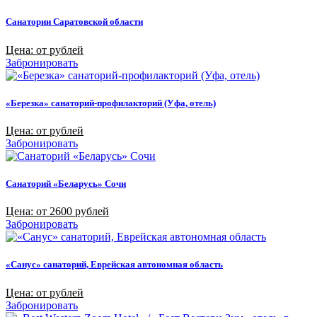
Санатории Саратовской области
Цена: от рублей
Забронировать
«Березка» санаторий-профилакторий (Уфа, отель)
Цена: от рублей
Забронировать
Санаторий «Беларусь» Сочи
Цена: от 2600 рублей
Забронировать
«Санус» санаторий, Еврейская автономная область
Цена: от рублей
Забронировать