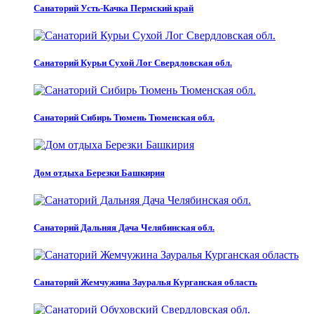
Санаторий Усть-Качка Пермский край
Санаторий Курьи Сухой Лог Свердловская обл.
Санаторий Сибирь Тюмень Тюменская обл.
Дом отдыха Березки Башкирия
Санаторий Дальняя Дача Челябинская обл.
Санаторий Жемчужина Зауралья Курганская область