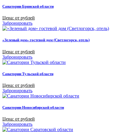
Санатории Брянской области
Цена: от рублей
Забронировать
«Зеленый дом» гостевой дом (Светлогорск, отель)
Цена: от рублей
Забронировать
Санатории Тульской области
Цена: от рублей
Забронировать
Санатории Новосибирской области
Цена: от рублей
Забронировать