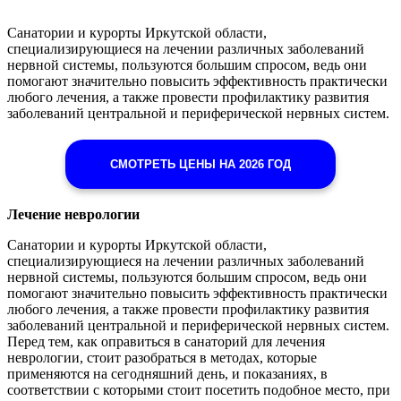
Санатории и курорты Иркутской области,
специализирующиеся на лечении различных заболеваний
нервной системы, пользуются большим спросом, ведь они
помогают значительно повысить эффективность практически
любого лечения, а также провести профилактику развития
заболеваний центральной и периферической нервных систем.
СМОТРЕТЬ ЦЕНЫ НА 2026 ГОД
Лечение неврологии
Санатории и курорты Иркутской области,
специализирующиеся на лечении различных заболеваний
нервной системы, пользуются большим спросом, ведь они
помогают значительно повысить эффективность практически
любого лечения, а также провести профилактику развития
заболеваний центральной и периферической нервных систем.
Перед тем, как оправиться в санаторий для лечения
неврологии, стоит разобраться в методах, которые
применяются на сегодняшний день, и показаниях, в
соответствии с которыми стоит посетить подобное место, при