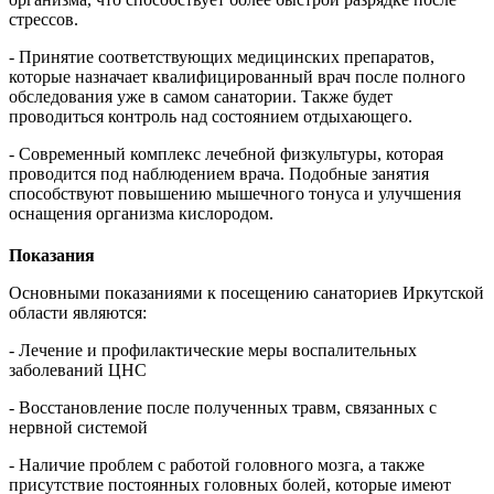
стрессов.
- Принятие соответствующих медицинских препаратов,
которые назначает квалифицированный врач после полного
обследования уже в самом санатории. Также будет
проводиться контроль над состоянием отдыхающего.
- Современный комплекс лечебной физкультуры, которая
проводится под наблюдением врача. Подобные занятия
способствуют повышению мышечного тонуса и улучшения
оснащения организма кислородом.
Показания
Основными показаниями к посещению санаториев Иркутской
области являются:
- Лечение и профилактические меры воспалительных
заболеваний ЦНС
- Восстановление после полученных травм, связанных с
нервной системой
- Наличие проблем с работой головного мозга, а также
присутствие постоянных головных болей, которые имеют