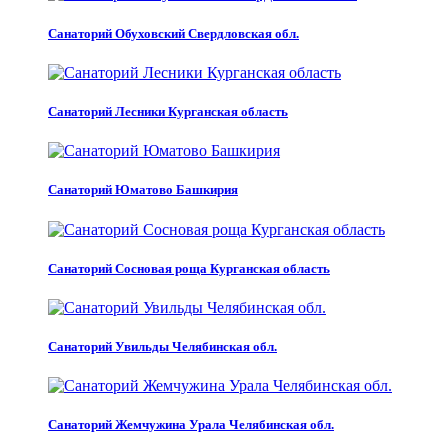
Санаторий Обуховский Свердловская обл.
Санаторий Лесники Курганская область
Санаторий Юматово Башкирия
Санаторий Сосновая роща Курганская область
Санаторий Увильды Челябинская обл.
Санаторий Жемчужина Урала Челябинская обл.