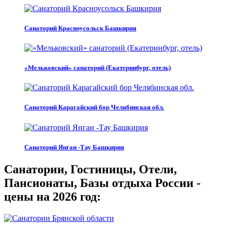
Санаторий Красноусольск Башкирия
«Мельковский» санаторий (Екатеринбург, отель)
Санаторий Карагайский бор Челябинская обл.
Санаторий Янган -Тау Башкирия
Санатории, Гостиницы, Отели,
Пансионаты, Базы отдыха России -
цены на 2026 год: