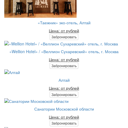
«Таежник» эко-отель, Алтай
Цена: от рублей
Забронировать
«Wellion Hotel» / «Веллион Сухаревский» отель, г. Москва
Цена: от рублей
Забронировать
Алтай
Цена: от рублей
Забронировать
Санатории Московской области
Цена: от рублей
Забронировать