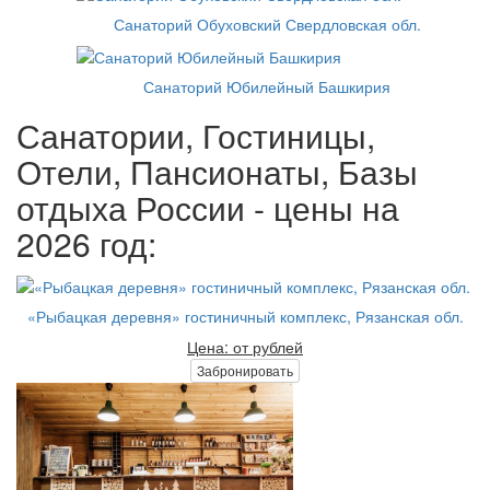
Санаторий Обуховский Свердловская обл.
Санаторий Юбилейный Башкирия
Санатории, Гостиницы,
Отели, Пансионаты, Базы
отдыха России - цены на
2026 год:
«Рыбацкая деревня» гостиничный комплекс, Рязанская обл.
Цена: от рублей
Забронировать