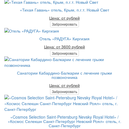
«Тихая Гавань» отель, Крым, п.г.т. Новый Свет
Цена: от рублей
Забронировать
Отель «РАДУГА» Киргизия
Цена: от 3600 рублей
Забронировать
Санатории Кабардино-Балкарии с лечение грыжи
позвоночника
Цена: от рублей
Забронировать
«Cosmos Selection Saint-Petersburg Nevsky Royal Hotel» /
«Космос Селекшн Санкт-Петербург Невский Роял» отель, г.
Санкт-Петербург