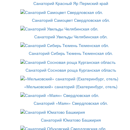
Санаторий Красный Яр Пермский край
Санаторий Самоцвет Свердловская обл.
Санаторий Увильды Челябинская обл.
Санаторий Сибирь Тюмень Тюменская обл.
Санаторий Сосновая роща Курганская область
«Мельковский» санаторий (Екатеринбург, отель)
Санаторий «Маян» Свердловская обл.
Санаторий Юматово Башкирия