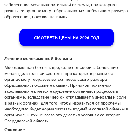
заболевание мочевыделительной системы, при которых в
разных ее органах могут образовываться небольшого размера
образования, похожие на камни.
СМОТРЕТЬ ЦЕНЫ НА 2026 ГОД
Лечение мочекаменной болезни
Мочекаменная болезнь представляет собой заболевание
мочевыделительной системы, при которых в разных ее
органах могут образовываться небольшого размера
образования, похожие на камни. Причиной появления
заболевания является нарушение обменных процессов в
организме, вследствие чего он откладывает минералы и соли
в разных органах. Для того, чтобы избавиться от проблемы,
необходимо будет нормализовать водный и солевой обмены в
организме, и лучше всего это делать в условиях санатория
Свердловской области.
Описание