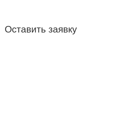
Оставить заявку