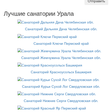
Отправить
Лучшие санатории Урала
Санаторий Дальняя Дача Челябинская обл.
Санаторий Ключи Пермский край
Санаторий Жемчужина Урала Челябинская обл.
Санаторий Красноусольск Башкирия
Санаторий Курьи Сухой Лог Свердловская обл.
Санаторий Нижние Серги Свердловская обл.