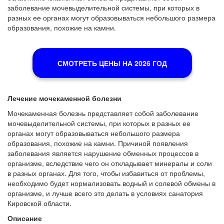
заболевание мочевыделительной системы, при которых в
разных ее органах могут образовываться небольшого размера
образования, похожие на камни.
СМОТРЕТЬ ЦЕНЫ НА 2026 ГОД
Лечение мочекаменной болезни
Мочекаменная болезнь представляет собой заболевание
мочевыделительной системы, при которых в разных ее
органах могут образовываться небольшого размера
образования, похожие на камни. Причиной появления
заболевания является нарушение обменных процессов в
организме, вследствие чего он откладывает минералы и соли
в разных органах. Для того, чтобы избавиться от проблемы,
необходимо будет нормализовать водный и солевой обмены в
организме, и лучше всего это делать в условиях санатория
Кировской области.
Описание