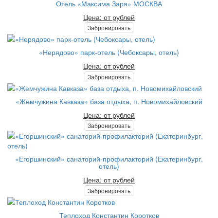
Отель «Максима Заря» МОСКВА
Цена: от рублей
Забронировать
«Нерядово» парк-отель (Чебоксары, отель)
Цена: от рублей
Забронировать
«Жемчужина Кавказа» база отдыха, п. Новомихайловский
Цена: от рублей
Забронировать
«Егоршинский» санаторий-профилакторий (Екатеринбург,
отель)
Цена: от рублей
Забронировать
Теплоход Константин Коротков