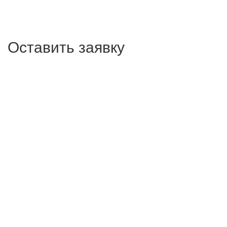
Оставить заявку