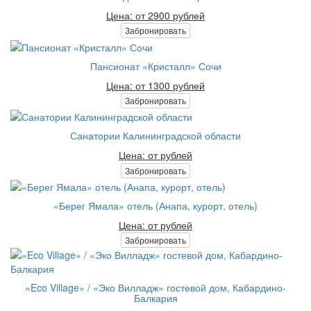
Цена: от 2900 рублей
Забронировать
Пансионат «Кристалл» Сочи
Цена: от 1300 рублей
Забронировать
Санатории Калининградской области
Цена: от рублей
Забронировать
«Берег Ямала» отель (Анапа, курорт, отель)
Цена: от рублей
Забронировать
«Eco Village» / «Эко Вилладж» гостевой дом, Кабардино-
Балкария