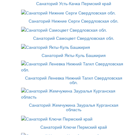
Санаторий Усть-Качка Пермский край
Санаторий Нижние Серги Свердловская обл.
Санаторий Самоцвет Свердловская обл.
Санаторий Якты-Куль Башкирия
Санаторий Леневка Нижний Тагил Свердловская
обл.
Санаторий Жемчужина Зауралья Курганская
область
Санаторий Ключи Пермский край