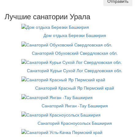
Отправить
Лучшие санатории Урала
Дом отдыха Березки Башкирия
Санаторий Обуховский Свердловская обл.
Санаторий Курьи Сухой Лог Свердловская обл.
Санаторий Красный Яр Пермский край
Санаторий Янган -Тау Башкирия
Санаторий Красноусольск Башкирия