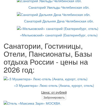
Санаторий Увильды Челябинская обл.
Санаторий Дальняя Дача Челябинская обл.
«Мельковский» санаторий (Екатеринбург, отель)
Санатории, Гостиницы,
Отели, Пансионаты, Базы
отдыха России - цены на
2026 год:
«3 Мушкетера» Люкс-отель (Анапа, курорт, отель)
Цена: от рублей
Забронировать