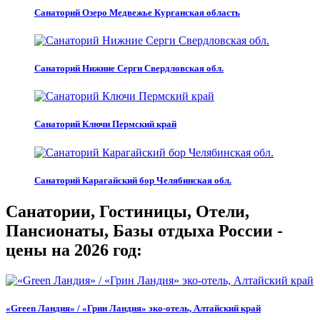
Санаторий Озеро Медвежье Курганская область
Санаторий Нижние Серги Свердловская обл.
Санаторий Ключи Пермский край
Санаторий Карагайский бор Челябинская обл.
Санатории, Гостиницы, Отели,
Пансионаты, Базы отдыха России -
цены на 2026 год:
«Green Ландия» / «Грин Ландия» эко-отель, Алтайский край