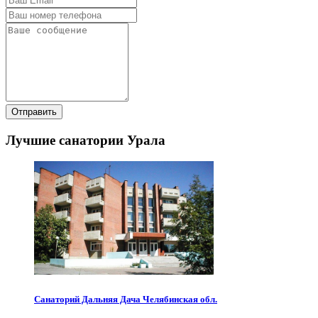
Отправить
Лучшие санатории Урала
Санаторий Дальняя Дача Челябинская обл.