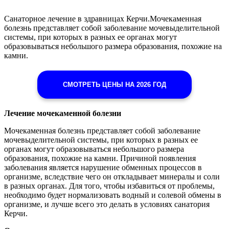
Санаторное лечение в здравницах Керчи.Мочекаменная
болезнь представляет собой заболевание мочевыделительной
системы, при которых в разных ее органах могут
образовываться небольшого размера образования, похожие на
камни.
СМОТРЕТЬ ЦЕНЫ НА 2026 ГОД
Лечение мочекаменной болезни
Мочекаменная болезнь представляет собой заболевание
мочевыделительной системы, при которых в разных ее
органах могут образовываться небольшого размера
образования, похожие на камни. Причиной появления
заболевания является нарушение обменных процессов в
организме, вследствие чего он откладывает минералы и соли
в разных органах. Для того, чтобы избавиться от проблемы,
необходимо будет нормализовать водный и солевой обмены в
организме, и лучше всего это делать в условиях санатория
Керчи.