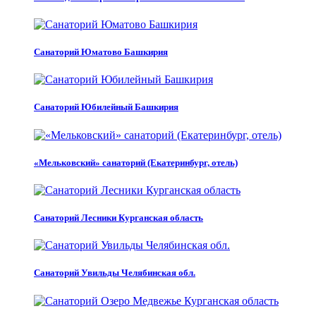
Санаторий Юматово Башкирия
Санаторий Юбилейный Башкирия
«Мельковский» санаторий (Екатеринбург, отель)
Санаторий Лесники Курганская область
Санаторий Увильды Челябинская обл.