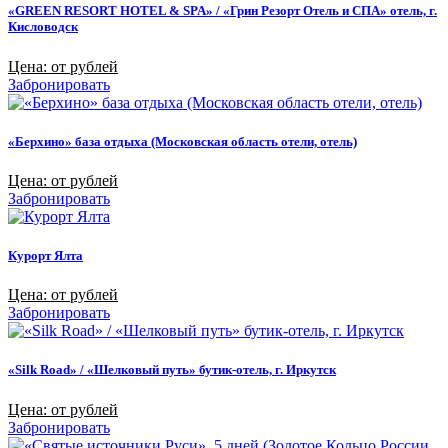
«GREEN RESORT HOTEL & SPA» / «Грин Резорт Отель и СПА» отель, г.
Кисловодск
Цена: от рублей
Забронировать
«Берхино» база отдыха (Московская область отели, отель)
Цена: от рублей
Забронировать
Курорт Ялта
Цена: от рублей
Забронировать
«Silk Road» / «Шелковый путь» бутик-отель, г. Иркутск
Цена: от рублей
Забронировать