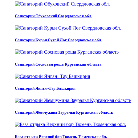
Санаторий Обуховский Свердловская обл.
Санаторий Курьи Сухой Лог Свердловская обл.
Санаторий Сосновая роща Курганская область
Санаторий Янган -Тау Башкирия
Санаторий Жемчужина Зауралья Курганская область
База отдыха Верхний бор Тюмень Тюменская обл.