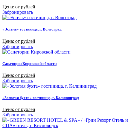
Цена: от рублей
Забронировать
«Эстель» гостиница, г. Волгоград
Цена: от рублей
Забронировать
Санатории Кировской области
Цена: от рублей
Забронировать
«Золотая бухта» гостиница, г. Калининград
Цена: от рублей
Забронировать