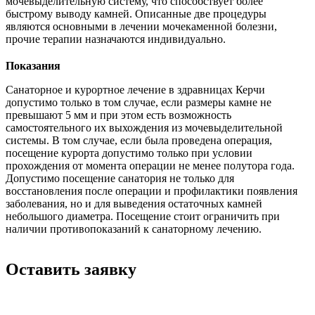
мочевыделительную систему, что способствует более
быстрому выводу камней. Описанные две процедуры
являются основными в лечении мочекаменной болезни,
прочие терапии назначаются индивидуально.
Показания
Санаторное и курортное лечение в здравницах Керчи
допустимо только в том случае, если размеры камне не
превышают 5 мм и при этом есть возможность
самостоятельного их выхождения из мочевыделительной
системы. В том случае, если была проведена операция,
посещение курорта допустимо только при условии
прохождения от момента операции не менее полутора года.
Допустимо посещение санатория не только для
восстановления после операции и профилактики появления
заболевания, но и для выведения остаточных камней
небольшого диаметра. Посещение стоит ограничить при
наличии противопоказаний к санаторному лечению.
Оставить заявку