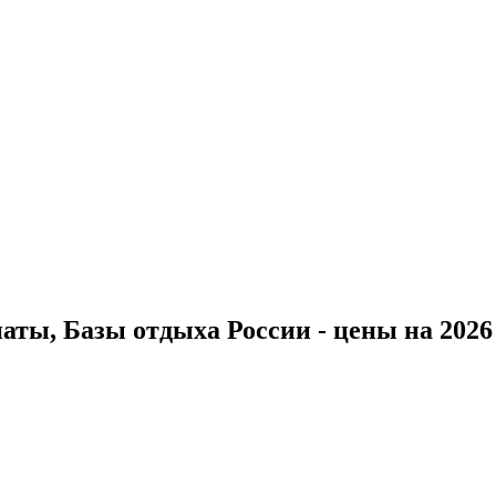
ты, Базы отдыха России - цены на 2026 