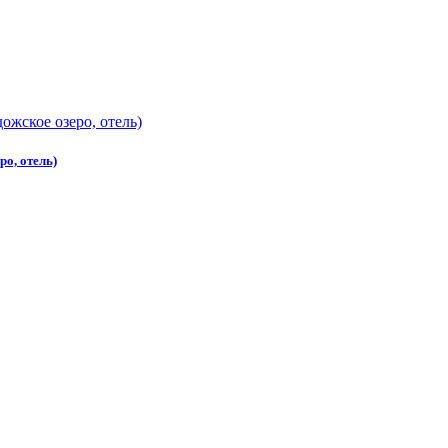
ро, отель)