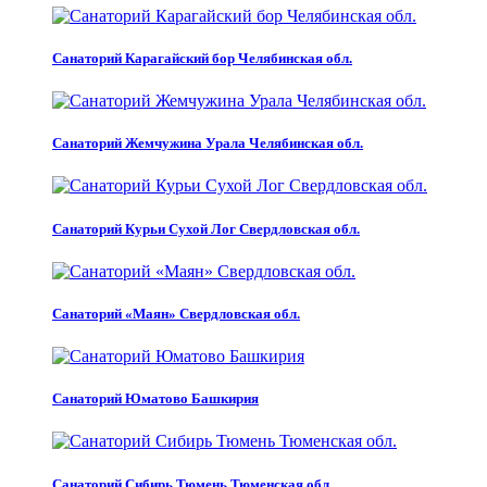
Санаторий Карагайский бор Челябинская обл.
Санаторий Жемчужина Урала Челябинская обл.
Санаторий Курьи Сухой Лог Свердловская обл.
Санаторий «Маян» Свердловская обл.
Санаторий Юматово Башкирия
Санаторий Сибирь Тюмень Тюменская обл.