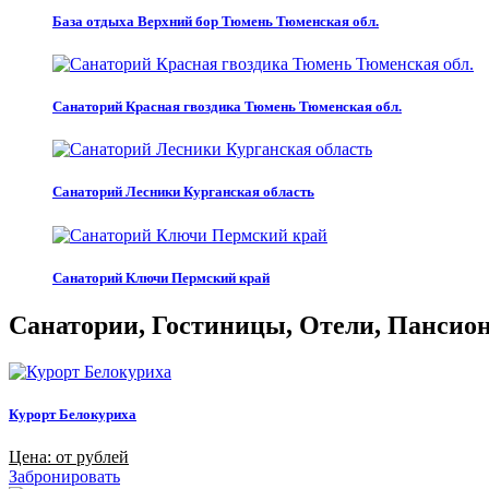
База отдыха Верхний бор Тюмень Тюменская обл.
Санаторий Красная гвоздика Тюмень Тюменская обл.
Санаторий Лесники Курганская область
Санаторий Ключи Пермский край
Санатории, Гостиницы, Отели, Пансиона
Курорт Белокуриха
Цена: от рублей
Забронировать