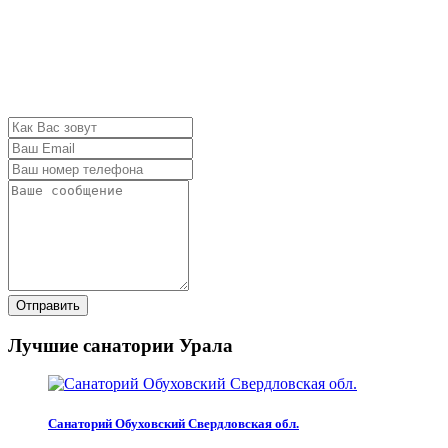
Отправить
Лучшие санатории Урала
Санаторий Обуховский Свердловская обл.