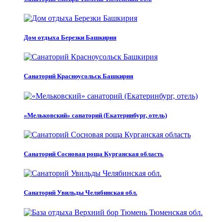
Дом отдыха Березки Башкирия
Санаторий Красноусольск Башкирия
«Мельковский» санаторий (Екатеринбург, отель)
Санаторий Сосновая роща Курганская область
Санаторий Увильды Челябинская обл.