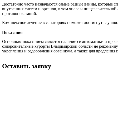
Достаточно часто назначаются самые разные ванны, которые 
внутренних систем и органов, в том числе и пищеварительной 
противопоказаний.
Комплексное лечение в санаториях поможет достигнуть лучших
Показания
Основным показанием является наличие симптоматики и проявл
оздоровительные курорты Владимирской области не рекомендуе
укрепления и оздоровления организма, а также для продления п
Оставить заявку