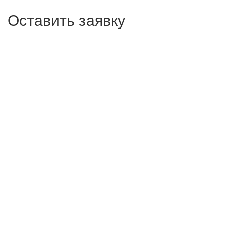
Оставить заявку