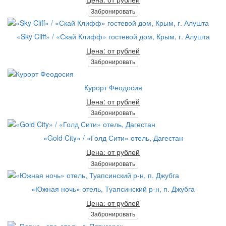
Забронировать
«Sky Cliff» / «Скай Клифф» гостевой дом, Крым, г. Алушта
Цена: от рублей
Забронировать
Курорт Феодосия
Цена: от рублей
Забронировать
«Gold City» / «Голд Сити» отель, Дагестан
Цена: от рублей
Забронировать
«Южная ночь» отель, Туапсинский р-н, п. Джубга
Цена: от рублей
Забронировать