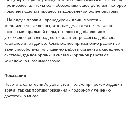
противовоспалительное и обезболивающее действия, которое
помогают сделать процесс выздоровления более быстрым
- На ряду с прочими процедурами принимаются и
многочисленные ванны, которые делаются не только на
основе минеральной воды, но также с добавлением
углекислосероводородов, хвои, антистрессовых добавок,
каштанов и так далее. Комплексное применение различных
ванн способствуют улучшению работы организма как единой
системы, где все органы и системы органов работают
комплексно и взаимосвязано
Показания
Посетить санатории Алушты стоит только при рекомендации
врача, так как противопоказаний к подобному лечению
достаточно много.