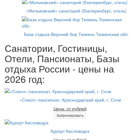
«Мельковский» санаторий (Екатеринбург, отель)
База отдыха Верхний бор Тюмень Тюменская обл.
Санатории, Гостиницы,
Отели, Пансионаты, Базы
отдыха России - цены на
2026 год:
«Сокол» пансионат, Краснодарский край, г. Сочи
Цена: от рублей
Забронировать
Курорт Кисловодск
Цена: от рублей