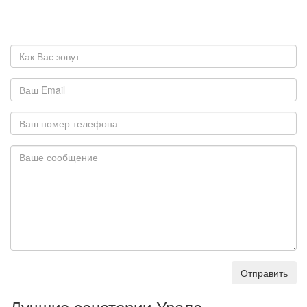
Отправить
Лучшие санатории Урала