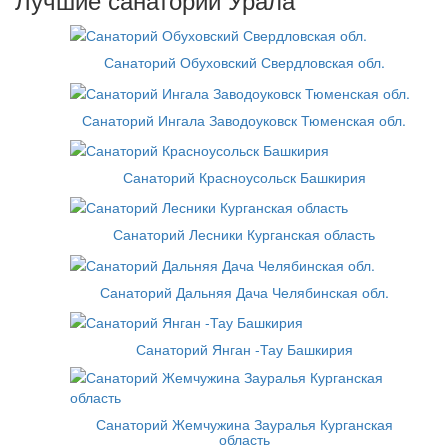
Санаторий Обуховский Свердловская обл.
Санаторий Ингала Заводоуковск Тюменская обл.
Санаторий Красноусольск Башкирия
Санаторий Лесники Курганская область
Санаторий Дальняя Дача Челябинская обл.
Санаторий Янган -Тау Башкирия
Санаторий Жемчужина Зауралья Курганская
область