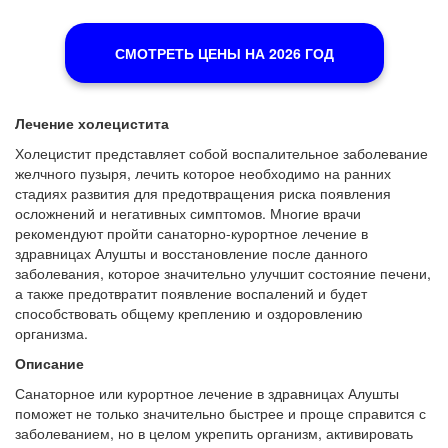
СМОТРЕТЬ ЦЕНЫ НА 2026 ГОД
Лечение холецистита
Холецистит представляет собой воспалительное заболевание
желчного пузыря, лечить которое необходимо на ранних
стадиях развития для предотвращения риска появления
осложнений и негативных симптомов. Многие врачи
рекомендуют пройти санаторно-курортное лечение в
здравницах Алушты и восстановление после данного
заболевания, которое значительно улучшит состояние печени,
а также предотвратит появление воспалений и будет
способствовать общему креплению и оздоровлению
организма.
Описание
Санаторное или курортное лечение в здравницах Алушты
поможет не только значительно быстрее и проще справится с
заболеванием, но в целом укрепить организм, активировать