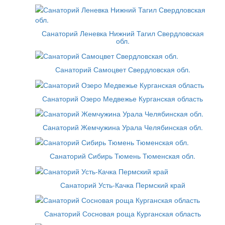
Санаторий Леневка Нижний Тагил Свердловская
обл.
Санаторий Самоцвет Свердловская обл.
Санаторий Озеро Медвежье Курганская область
Санаторий Жемчужина Урала Челябинская обл.
Санаторий Сибирь Тюмень Тюменская обл.
Санаторий Усть-Качка Пермский край
Санаторий Сосновая роща Курганская область