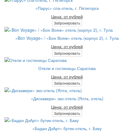
«Парус» спа-отель, г. Пятигорск
Цена: от рублей
Забронировать
«Bon Voyage» / «Бон Вояж» отель (корпус 2), г. Тула
Цена: от рублей
Забронировать
Отели и гостиницы Саратова
Цена: от рублей
Забронировать
«Дискавери» эко-отель (Ялта, отель)
Цена: от рублей
Забронировать
«Бадан ДэАрт» бутик-отель, г. Баку