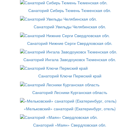
Санаторий Сибирь Тюмень Тюменская обл.
Санаторий Увильды Челябинская обл.
Санаторий Нижние Серги Свердловская обл.
Санаторий Ингала Заводоуковск Тюменская обл.
Санаторий Ключи Пермский край
Санаторий Лесники Курганская область
«Мельковский» санаторий (Екатеринбург, отель)
Санаторий «Маян» Свердловская обл.