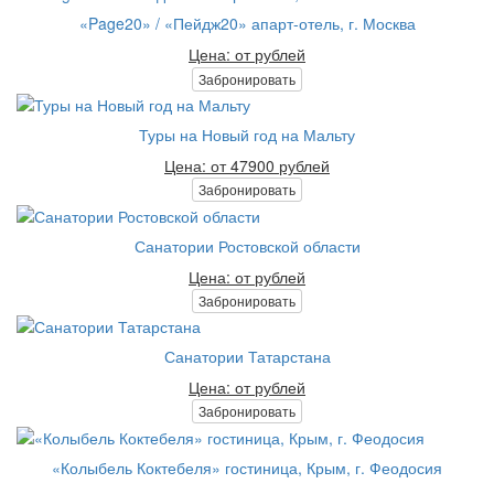
«Page20» / «Пейдж20» апарт-отель, г. Москва
Цена: от рублей
Забронировать
Туры на Новый год на Мальту
Цена: от 47900 рублей
Забронировать
Санатории Ростовской области
Цена: от рублей
Забронировать
Санатории Татарстана
Цена: от рублей
Забронировать
«Колыбель Коктебеля» гостиница, Крым, г. Феодосия