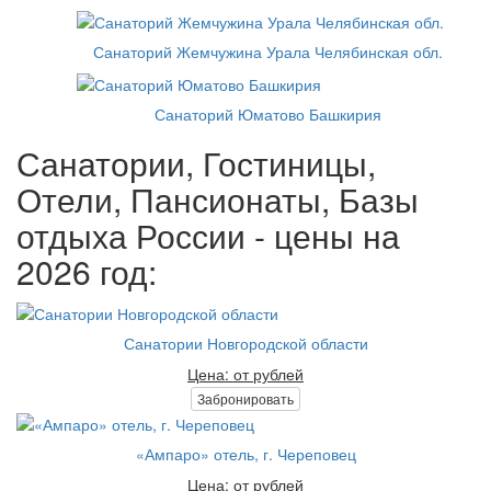
Санаторий Жемчужина Урала Челябинская обл.
Санаторий Юматово Башкирия
Санатории, Гостиницы,
Отели, Пансионаты, Базы
отдыха России - цены на
2026 год:
Санатории Новгородской области
Цена: от рублей
Забронировать
«Ампаро» отель, г. Череповец
Цена: от рублей