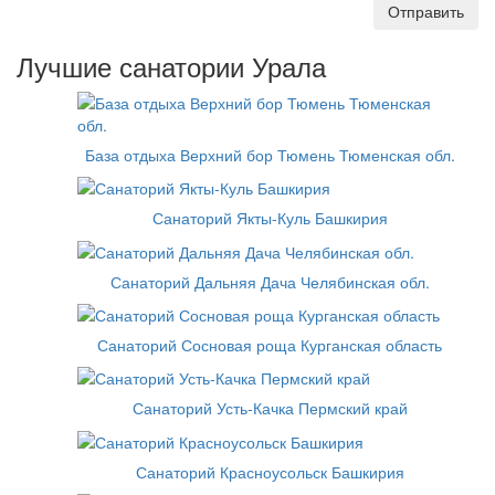
Отправить
Лучшие санатории Урала
База отдыха Верхний бор Тюмень Тюменская обл.
Санаторий Якты-Куль Башкирия
Санаторий Дальняя Дача Челябинская обл.
Санаторий Сосновая роща Курганская область
Санаторий Усть-Качка Пермский край
Санаторий Красноусольск Башкирия