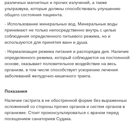
различных магнитных и прочих излучений, а также
ультразвука, которые должны способствовать улучшению
общего состояния пациента.
- Использование минеральных вод. Минеральные воды
принимают не только непосредственно внутрь с целью
соблюдения определенного питьевого режима, но и
используются для принятия ванн и душа.
- Нормализация режима питания и распорядка дня. Наличие
определенного режима, который соблюдается на постоянной
основе, оказывает положительное воздействие на весь
организм, в том числе способствует ускорению лечения
заболеваний желудочно-кишечного тракта.
Показания
Наличие гастрита в не обостренной форме без выраженных
осложнений со стороны прочих органов и систем органов в
организме. Стоит проконсультироваться с врачом перед
посещением санаториев Судака.