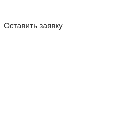
Оставить заявку