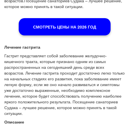
возрастов.Посещение санаториев Судака – лучшее решение,
которое можно принять в такой ситуации.
СМОТРЕТЬ ЦЕНЫ НА 2026 ГОД
Лечение гастрита
Гастрит представляет собой заболевание желудочно-
кишечного тракта, которые признано одним из самых
распространенных на сегодняшний день среди всех
возрастов. Лечение гастрита проходит достаточно легко только
на начальных стадиях его развития, пока заболевание имеет
легкую форму, если же оно начало развиваться и симптомы
уже достаточно выраженные, необходимо комплексное
лечение, которое будет способствовать получению наиболее
яркого положительного результата. Посещение санаториев
Судака – лучшее решение, которое можно принять в такой
ситуации.
Описание