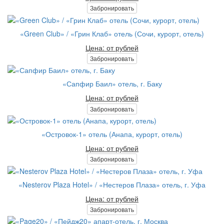
Забронировать
«Green Club» / «Грин Клаб» отель (Сочи, курорт, отель)
Цена: от рублей
Забронировать
«Сапфир Баил» отель, г. Баку
Цена: от рублей
Забронировать
«Островок-1» отель (Анапа, курорт, отель)
Цена: от рублей
Забронировать
«Nesterov Plaza Hotel» / «Нестеров Плаза» отель, г. Уфа
Цена: от рублей
Забронировать