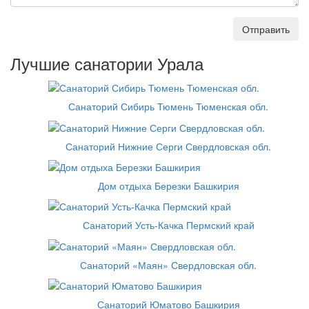
Отправить
Лучшие санатории Урала
Санаторий Сибирь Тюмень Тюменская обл.
Санаторий Нижние Серги Свердловская обл.
Дом отдыха Березки Башкирия
Санаторий Усть-Качка Пермский край
Санаторий «Маян» Свердловская обл.
Санаторий Юматово Башкирия