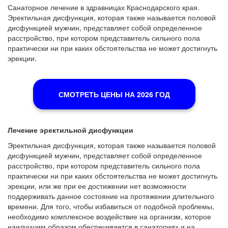
Санаторное лечение в здравницах Краснодарского края.
Эректильная дисфункция, которая также называется половой
дисфункцией мужчин, представляет собой определенное
расстройство, при котором представитель сильного пола
практически ни при каких обстоятельства не может достигнуть
эрекции.
СМОТРЕТЬ ЦЕНЫ НА 2026 ГОД
Лечение эректильной дисфункции
Эректильная дисфункция, которая также называется половой
дисфункцией мужчин, представляет собой определенное
расстройство, при котором представитель сильного пола
практически ни при каких обстоятельства не может достигнуть
эрекции, или же при ее достижении нет возможности
поддерживать данное состояние на протяжении длительного
времени. Для того, чтобы избавиться от подобной проблемы,
необходимо комплексное воздействие на организм, которое
наилучшим образом обеспечивается в санаториях и на