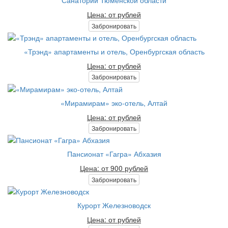
Санатории Тюменской области
Цена: от рублей
Забронировать
«Трэнд» апартаменты и отель, Оренбургская область
Цена: от рублей
Забронировать
«Мирамирам» эко-отель, Алтай
Цена: от рублей
Забронировать
Пансионат «Гагра» Абхазия
Цена: от 900 рублей
Забронировать
Курорт Железноводск
Цена: от рублей