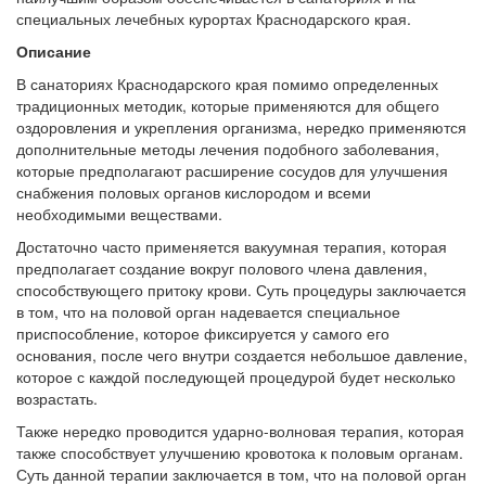
специальных лечебных курортах Краснодарского края.
Описание
В санаториях Краснодарского края помимо определенных
традиционных методик, которые применяются для общего
оздоровления и укрепления организма, нередко применяются
дополнительные методы лечения подобного заболевания,
которые предполагают расширение сосудов для улучшения
снабжения половых органов кислородом и всеми
необходимыми веществами.
Достаточно часто применяется вакуумная терапия, которая
предполагает создание вокруг полового члена давления,
способствующего притоку крови. Суть процедуры заключается
в том, что на половой орган надевается специальное
приспособление, которое фиксируется у самого его
основания, после чего внутри создается небольшое давление,
которое с каждой последующей процедурой будет несколько
возрастать.
Также нередко проводится ударно-волновая терапия, которая
также способствует улучшению кровотока к половым органам.
Суть данной терапии заключается в том, что на половой орган