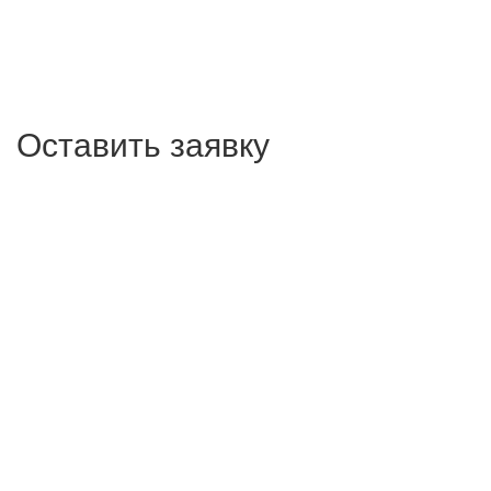
Оставить заявку