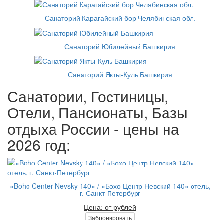
Санаторий Карагайский бор Челябинская обл.
Санаторий Юбилейный Башкирия
Санаторий Якты-Куль Башкирия
Санатории, Гостиницы,
Отели, Пансионаты, Базы
отдыха России - цены на
2026 год:
«Boho Center Nevsky 140» / «Бохо Центр Невский 140» отель,
г. Санкт-Петербург
Цена: от рублей
Забронировать