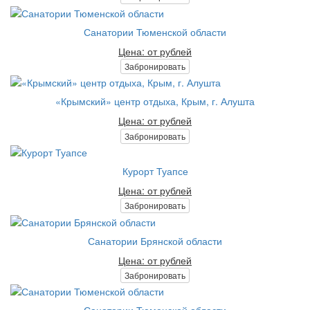
Санатории Тюменской области
Цена: от рублей
Забронировать
«Крымский» центр отдыха, Крым, г. Алушта
Цена: от рублей
Забронировать
Курорт Туапсе
Цена: от рублей
Забронировать
Санатории Брянской области
Цена: от рублей
Забронировать