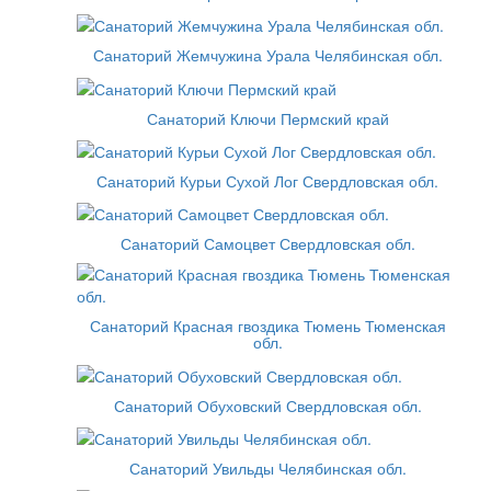
Санаторий Жемчужина Урала Челябинская обл.
Санаторий Ключи Пермский край
Санаторий Курьи Сухой Лог Свердловская обл.
Санаторий Самоцвет Свердловская обл.
Санаторий Красная гвоздика Тюмень Тюменская
обл.
Санаторий Обуховский Свердловская обл.
Санаторий Увильды Челябинская обл.