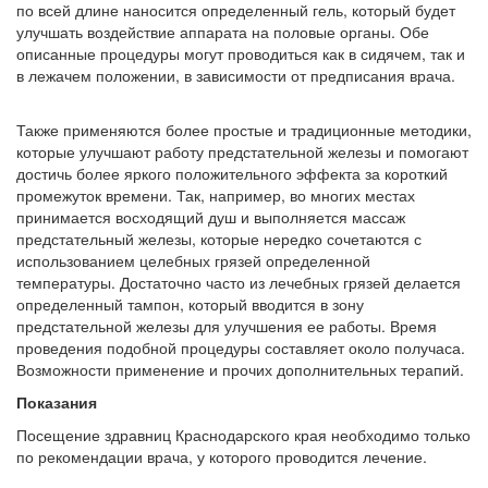
по всей длине наносится определенный гель, который будет
улучшать воздействие аппарата на половые органы. Обе
описанные процедуры могут проводиться как в сидячем, так и
в лежачем положении, в зависимости от предписания врача.
Также применяются более простые и традиционные методики,
которые улучшают работу предстательной железы и помогают
достичь более яркого положительного эффекта за короткий
промежуток времени. Так, например, во многих местах
принимается восходящий душ и выполняется массаж
предстательный железы, которые нередко сочетаются с
использованием целебных грязей определенной
температуры. Достаточно часто из лечебных грязей делается
определенный тампон, который вводится в зону
предстательной железы для улучшения ее работы. Время
проведения подобной процедуры составляет около получаса.
Возможности применение и прочих дополнительных терапий.
Показания
Посещение здравниц Краснодарского края необходимо только
по рекомендации врача, у которого проводится лечение.