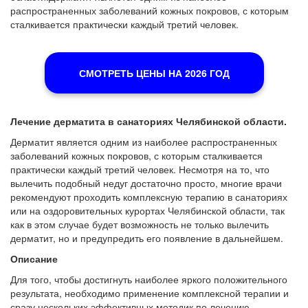
распространенных заболеваний кожных покровов, с которым
сталкивается практически каждый третий человек.
СМОТРЕТЬ ЦЕНЫ НА 2026 ГОД
Лечение дерматита в санаториях Челябинской области.
Дерматит является одним из наиболее распространенных
заболеваний кожных покровов, с которым сталкивается
практически каждый третий человек. Несмотря на то, что
вылечить подобный недуг достаточно просто, многие врачи
рекомендуют проходить комплексную терапию в санаториях
или на оздоровительных курортах Челябинской области, так
как в этом случае будет возможность не только вылечить
дерматит, но и предупредить его появление в дальнейшем.
Описание
Для того, чтобы достигнуть наиболее яркого положительного
результата, необходимо применение комплексной терапии и
сразу нескольких эффективных методик по лечению