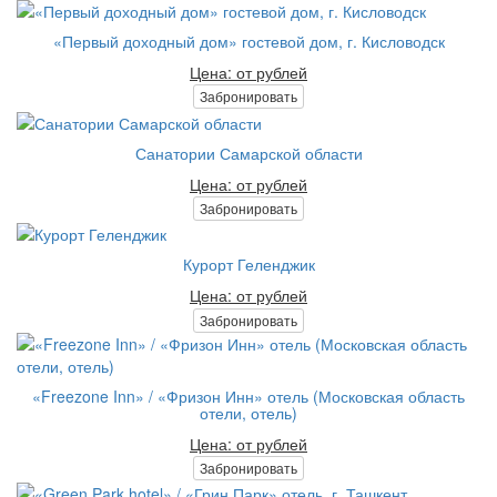
«Первый доходный дом» гостевой дом, г. Кисловодск
Цена: от рублей
Забронировать
Санатории Самарской области
Цена: от рублей
Забронировать
Курорт Геленджик
Цена: от рублей
Забронировать
«Freezone Inn» / «Фризон Инн» отель (Московская область
отели, отель)
Цена: от рублей
Забронировать