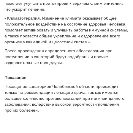
помогает улучшить приток крови к верхним слоям эпителия,
что ускорит лечение.
- Климатотерапия. Изменение климата оказывает общее
положительное воздействие на состояние здоровья человека,
помогает активировать и улучшить работы иммунной системы,
а также провести общее укрепление и оздоровление всего
организма как единой и целостной системы.
После прохождения определенного обследования при
поступлении в санаторий будут подобраны и прочие
оздоровительные процедуры.
Показания
Посещение санаториев Челябинской области происходит
только по рекомендации лечащего врача, так как имеется
большое количество противопоказаний при наличии данного
заболевания, вследствие высокой вероятности появления
прочих болезней.