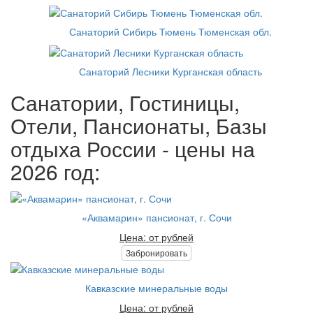
Санаторий Сибирь Тюмень Тюменская обл.
Санаторий Лесники Курганская область
Санатории, Гостиницы,
Отели, Пансионаты, Базы
отдыха России - цены на
2026 год:
«Аквамарин» пансионат, г. Сочи
Цена: от рублей
Забронировать
Кавказские минеральные воды
Цена: от рублей