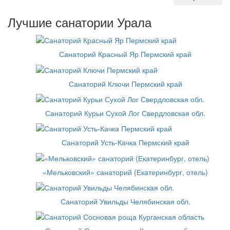
Лучшие санатории Урала
Санаторий Красный Яр Пермский край
Санаторий Ключи Пермский край
Санаторий Курьи Сухой Лог Свердловская обл.
Санаторий Усть-Качка Пермский край
«Мельковский» санаторий (Екатеринбург, отель)
Санаторий Увильды Челябинская обл.