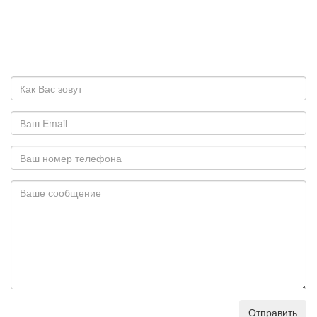
Отправить