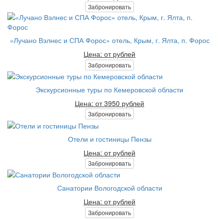
Забронировать
«Лучано Вэлнес и СПА Форос» отель, Крым, г. Ялта, п. Форос
Цена: от рублей
Забронировать
Экскурсионные туры по Кемеровской области
Цена: от 3950 рублей
Забронировать
Отели и гостиницы Пензы
Цена: от рублей
Забронировать
Санатории Вологодской области
Цена: от рублей
Забронировать