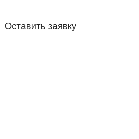
Оставить заявку