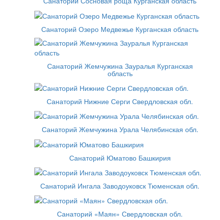
Санаторий Сосновая роща Курганская область
Санаторий Озеро Медвежье Курганская область
Санаторий Жемчужина Зауралья Курганская
область
Санаторий Нижние Серги Свердловская обл.
Санаторий Жемчужина Урала Челябинская обл.
Санаторий Юматово Башкирия
Санаторий Ингала Заводоуковск Тюменская обл.
Санаторий «Маян» Свердловская обл.