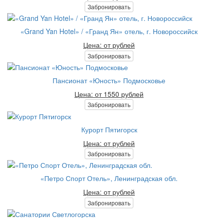
Забронировать
«Grand Yan Hotel» / «Гранд Ян» отель, г. Новороссийск
Цена: от рублей
Забронировать
Пансионат «Юность» Подмосковье
Цена: от 1550 рублей
Забронировать
Курорт Пятигорск
Цена: от рублей
Забронировать
«Петро Спорт Отель», Ленинградская обл.
Цена: от рублей
Забронировать