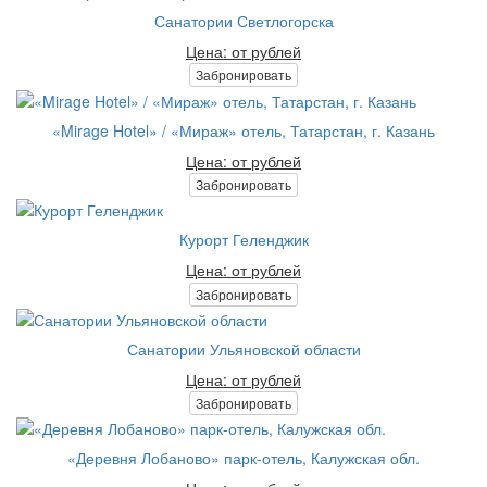
Санатории Светлогорска
Цена: от рублей
Забронировать
«Mirage Hotel» / «Мираж» отель, Татарстан, г. Казань
Цена: от рублей
Забронировать
Курорт Геленджик
Цена: от рублей
Забронировать
Санатории Ульяновской области
Цена: от рублей
Забронировать
«Деревня Лобаново» парк-отель, Калужская обл.