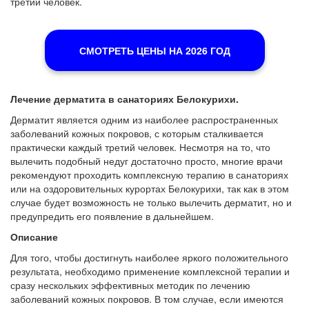
третий человек.
СМОТРЕТЬ ЦЕНЫ НА 2026 ГОД
Лечение дерматита в санаториях Белокурихи.
Дерматит является одним из наиболее распространенных
заболеваний кожных покровов, с которым сталкивается
практически каждый третий человек. Несмотря на то, что
вылечить подобный недуг достаточно просто, многие врачи
рекомендуют проходить комплексную терапию в санаториях
или на оздоровительных курортах Белокурихи, так как в этом
случае будет возможность не только вылечить дерматит, но и
предупредить его появление в дальнейшем.
Описание
Для того, чтобы достигнуть наиболее яркого положительного
результата, необходимо применение комплексной терапии и
сразу нескольких эффективных методик по лечению
заболеваний кожных покровов. В том случае, если имеются