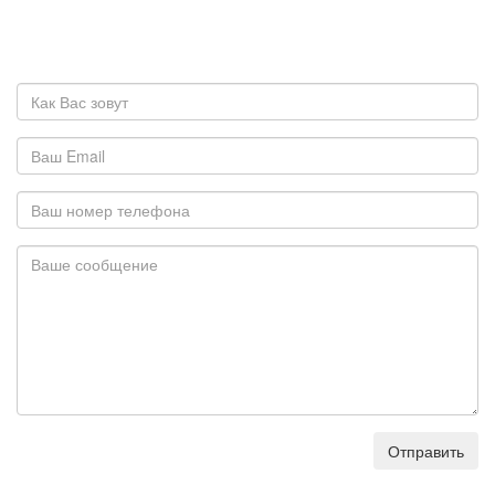
Отправить