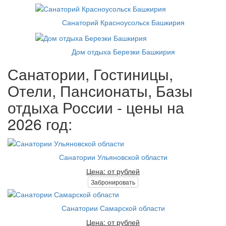
Санаторий Красноусольск Башкирия
Дом отдыха Березки Башкирия
Санатории, Гостиницы,
Отели, Пансионаты, Базы
отдыха России - цены на
2026 год:
Санатории Ульяновской области
Цена: от рублей
Забронировать
Санатории Самарской области
Цена: от рублей