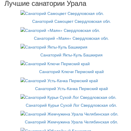
Лучшие санатории Урала
Санаторий Самоцвет Свердловская обл.
Санаторий «Маян» Свердловская обл.
Санаторий Якты-Куль Башкирия
Санаторий Ключи Пермский край
Санаторий Усть-Качка Пермский край
Санаторий Курьи Сухой Лог Свердловская обл.
Санаторий Жемчужина Урала Челябинская обл.