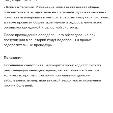
- Климатотерапия. Изменение климата оказывает общее
положительное воздействие на состояние здоровья человека,
помогает активировать и улучшить работы иммунной системы,
а также провести общее укрепление и оздоровление всего
организма как единой и целостной системы.
После прохождения определенного обследования при
поступлении в санаторий будут подобраны и прочие
оздоровительные процедуры.
Показания
Посещение санаториев Белокурихи происходит только по
рекомендации лечащего врача, так как имеется большое
количество противопоказаний при наличии данного
заболевания, вследствие высокой вероятности появления
прочих болезней.