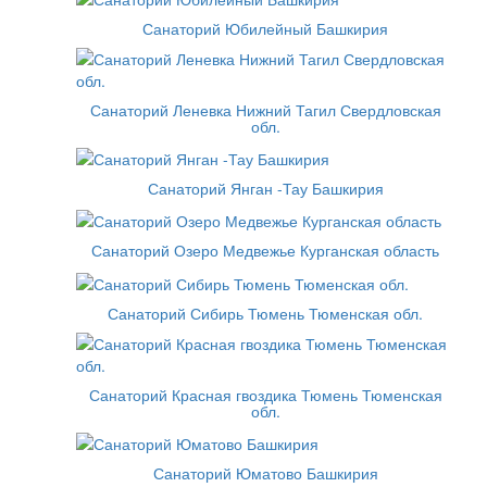
Санаторий Юбилейный Башкирия
Санаторий Леневка Нижний Тагил Свердловская
обл.
Санаторий Янган -Тау Башкирия
Санаторий Озеро Медвежье Курганская область
Санаторий Сибирь Тюмень Тюменская обл.
Санаторий Красная гвоздика Тюмень Тюменская
обл.
Санаторий Юматово Башкирия