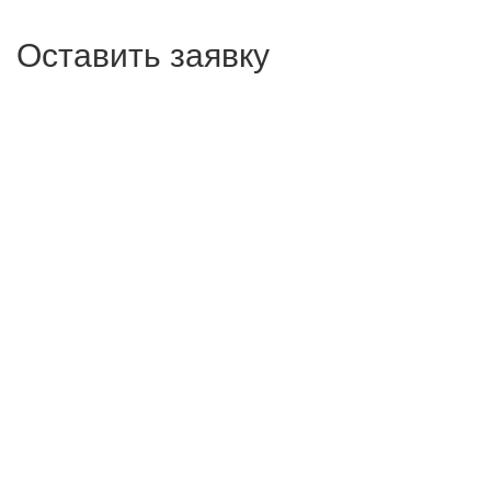
Оставить заявку