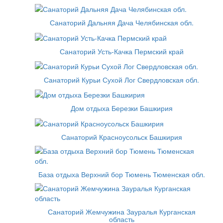
Санаторий Дальняя Дача Челябинская обл.
Санаторий Усть-Качка Пермский край
Санаторий Курьи Сухой Лог Свердловская обл.
Дом отдыха Березки Башкирия
Санаторий Красноусольск Башкирия
База отдыха Верхний бор Тюмень Тюменская обл.
Санаторий Жемчужина Зауралья Курганская
область