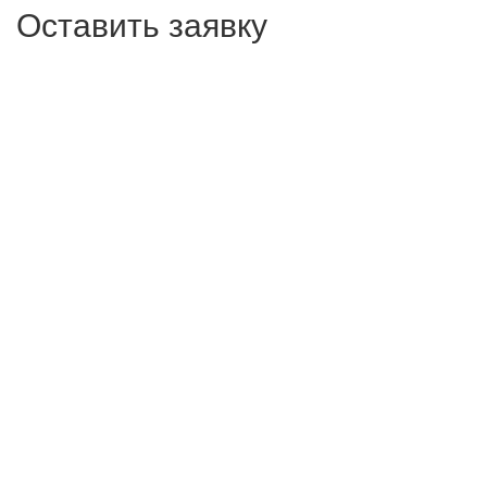
Оставить заявку