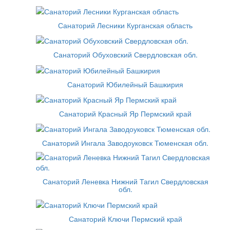
Санаторий Лесники Курганская область
Санаторий Обуховский Свердловская обл.
Санаторий Юбилейный Башкирия
Санаторий Красный Яр Пермский край
Санаторий Ингала Заводоуковск Тюменская обл.
Санаторий Леневка Нижний Тагил Свердловская
обл.
Санаторий Ключи Пермский край