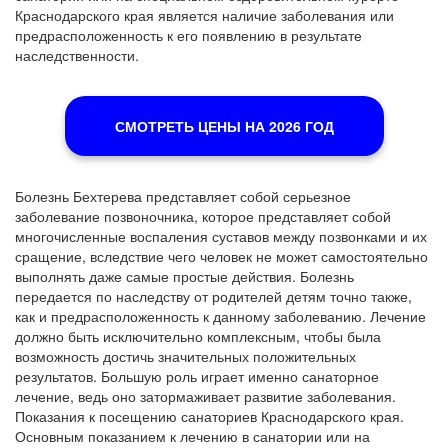
Краснодарского края является наличие заболевания или
предрасположенность к его появлению в результате
наследственности.
СМОТРЕТЬ ЦЕНЫ НА 2026 ГОД
Болезнь Бехтерева представляет собой серьезное
заболевание позвоночника, которое представляет собой
многочисленные воспаления суставов между позвонками и их
сращение, вследствие чего человек не может самостоятельно
выполнять даже самые простые действия. Болезнь
передается по наследству от родителей детям точно также,
как и предрасположенность к данному заболеванию. Лечение
должно быть исключительно комплексным, чтобы была
возможность достичь значительных положительных
результатов. Большую роль играет именно санаторное
лечение, ведь оно затормаживает развитие заболевания.
Показания к посещению санаториев Краснодарского края.
Основным показанием к лечению в санатории или на