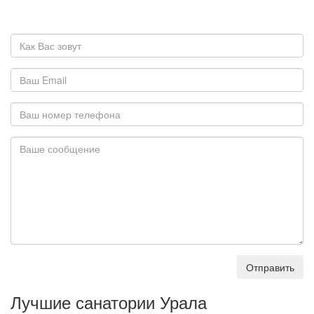
Отправить
Лучшие санатории Урала