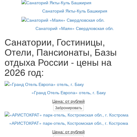
Санаторий Якты-Куль Башкирия
Санаторий «Маян» Свердловская обл.
Санатории, Гостиницы,
Отели, Пансионаты, Базы
отдыха России - цены на
2026 год:
«Гранд Отель Европа» отель, г. Баку
Цена: от рублей
Забронировать
«АРИСТОКРАТ» парк-отель, Костромская обл., г. Кострома
Цена: от рублей