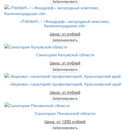
Забронировать
«Fishdorf» / «Фишдорф» загородный комплекс,
Калининградская обл.
Цена: от рублей
Забронировать
Санатории Калужской области
Цена: от рублей
Забронировать
«Березка» санаторий-профилакторий, Красноярский край
Цена: от рублей
Забронировать
Санатории Пензенской области
Цена: от 1250 рублей
Забронировать