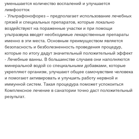
уменьшается количество воспалений и улучшается
лимфоотток
- Ультрафонофорез – предполагает использование лечебных
грязей и специальных препаратов, которые локально
воздействуют на пораженные участки и при помощи
ультразвука вводят необходимые лекарственные препараты
именно в эти места. Основным преимуществом является
безопасность и безболезненность проведения процедур,
которые по итогу дадут значительный положительный эффект
- Лечебные ванны. В большинстве случаев они наполняются
минеральной водой со специальными добавками, которые
укрепляют организм, улучшают общее самочувствие человека
и помогают активировать и улучшить работу нервной и
иммунной систем. Такая процедура поможет успокоиться
Комплексное лечение в санатории точно даст положительный
результат.