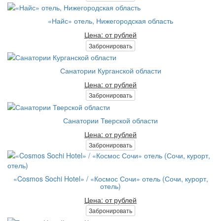
«Найс» отель, Нижегородская область
Цена: от рублей
Забронировать
Санатории Курганской области
Цена: от рублей
Забронировать
Санатории Тверской области
Цена: от рублей
Забронировать
«Cosmos Sochi Hotel» / «Космос Сочи» отель (Сочи, курорт,
отель)
Цена: от рублей
Забронировать