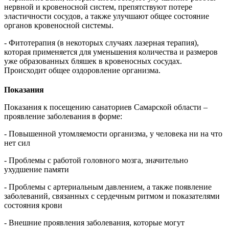
нервной и кровеносной систем, препятствуют потере
эластичности сосудов, а также улучшают общее состояние
органов кровеносной системы.
- Фитотерапия (в некоторых случаях лазерная терапия),
которая применяется для уменьшения количества и размеров
уже образованных бляшек в кровеносных сосудах.
Происходит общее оздоровление организма.
Показания
Показания к посещению санаториев Самарской области –
проявление заболевания в форме:
- Повышенной утомляемости организма, у человека ни на что
нет сил
- Проблемы с работой головного мозга, значительно
ухудшение памяти
- Проблемы с артериальным давлением, а также появление
заболеваний, связанных с сердечным ритмом и показателями
состояния крови
- Внешние проявления заболевания, которые могут