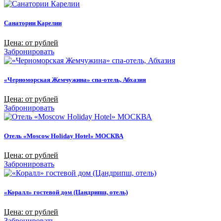
Санатории Карелии
Цена: от рублей
Забронировать
«Черноморская Жемчужина» спа-отель, Абхазия
Цена: от рублей
Забронировать
Отель «Moscow Holiday Hotel» МОСКВА
Цена: от рублей
Забронировать
«Коралл» гостевой дом (Цандрипш, отель)
Цена: от рублей
Забронировать