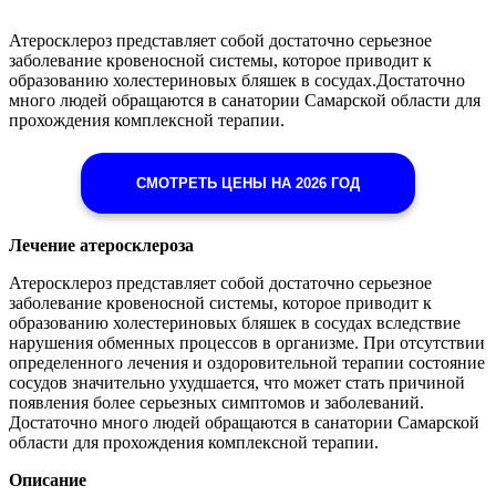
Атеросклероз представляет собой достаточно серьезное
заболевание кровеносной системы, которое приводит к
образованию холестериновых бляшек в сосудах.Достаточно
много людей обращаются в санатории Самарской области для
прохождения комплексной терапии.
СМОТРЕТЬ ЦЕНЫ НА 2026 ГОД
Лечение атеросклероза
Атеросклероз представляет собой достаточно серьезное
заболевание кровеносной системы, которое приводит к
образованию холестериновых бляшек в сосудах вследствие
нарушения обменных процессов в организме. При отсутствии
определенного лечения и оздоровительной терапии состояние
сосудов значительно ухудшается, что может стать причиной
появления более серьезных симптомов и заболеваний.
Достаточно много людей обращаются в санатории Самарской
области для прохождения комплексной терапии.
Описание