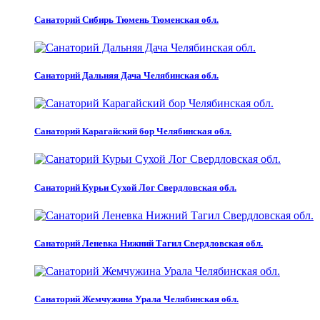
Санаторий Сибирь Тюмень Тюменская обл.
Санаторий Дальняя Дача Челябинская обл.
Санаторий Карагайский бор Челябинская обл.
Санаторий Курьи Сухой Лог Свердловская обл.
Санаторий Леневка Нижний Тагил Свердловская обл.
Санаторий Жемчужина Урала Челябинская обл.