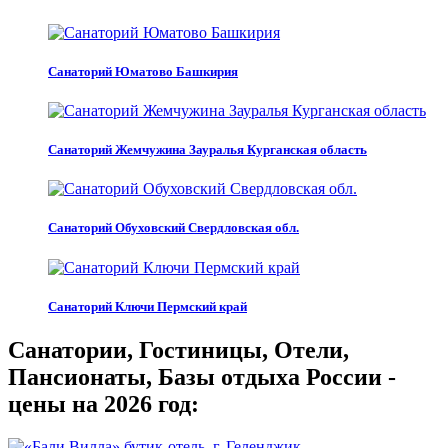
Санаторий Юматово Башкирия
Санаторий Жемчужина Зауралья Курганская область
Санаторий Обуховский Свердловская обл.
Санаторий Ключи Пермский край
Санатории, Гостиницы, Отели,
Пансионаты, Базы отдыха России -
цены на 2026 год: