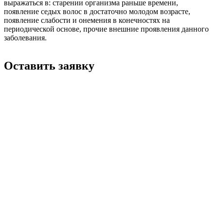
выражаться в: старении организма раньше времени,
появление седых волос в достаточно молодом возрасте,
появление слабости и онемения в конечностях на
периодической основе, прочие внешние проявления данного
заболевания.
Оставить заявку