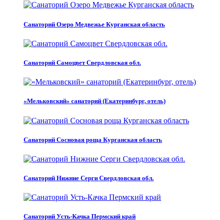
Санаторий Озеро Медвежье Курганская область
Санаторий Самоцвет Свердловская обл.
«Мельковский» санаторий (Екатеринбург, отель)
Санаторий Сосновая роща Курганская область
Санаторий Нижние Серги Свердловская обл.
Санаторий Усть-Качка Пермский край