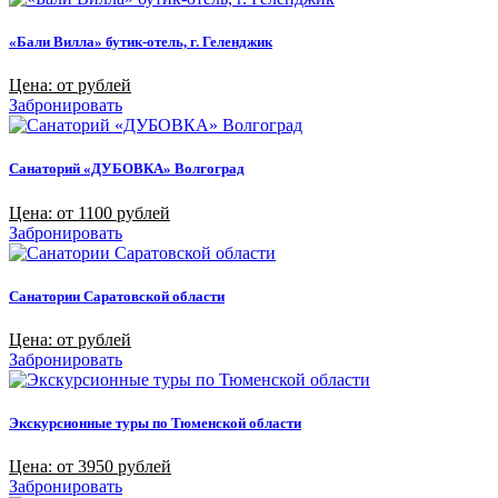
«Бали Вилла» бутик-отель, г. Геленджик
Цена: от рублей
Забронировать
Санаторий «ДУБОВКА» Волгоград
Цена: от 1100 рублей
Забронировать
Санатории Саратовской области
Цена: от рублей
Забронировать
Экскурсионные туры по Тюменской области
Цена: от 3950 рублей
Забронировать