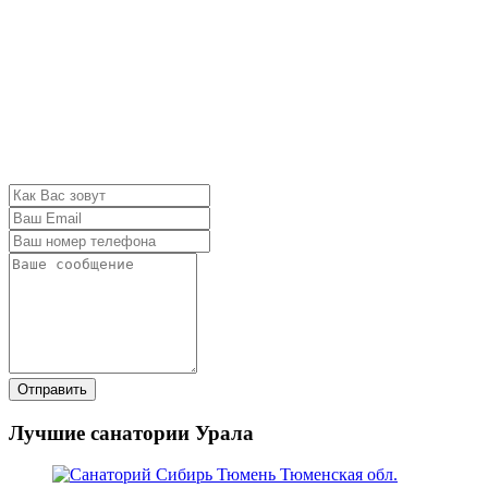
Отправить
Лучшие санатории Урала