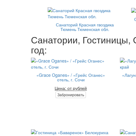
Санаторий Красная гвоздика
Тюмень Тюменская обл.
Санатории, Гостиницы, 
год:
«Grace Oganes» / «Грейс Оганес»
«Лагун
отель, г. Сочи
Цена: от рублей
Забронировать