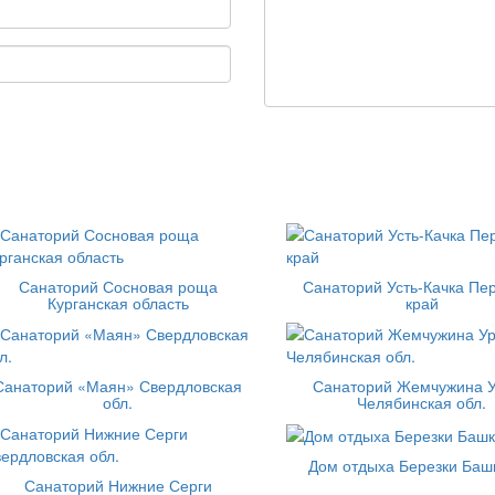
Санаторий Сосновая роща
Санаторий Усть-Качка Пе
Курганская область
край
Санаторий «Маян» Свердловская
Санаторий Жемчужина 
обл.
Челябинская обл.
Дом отдыха Березки Баш
Санаторий Нижние Серги