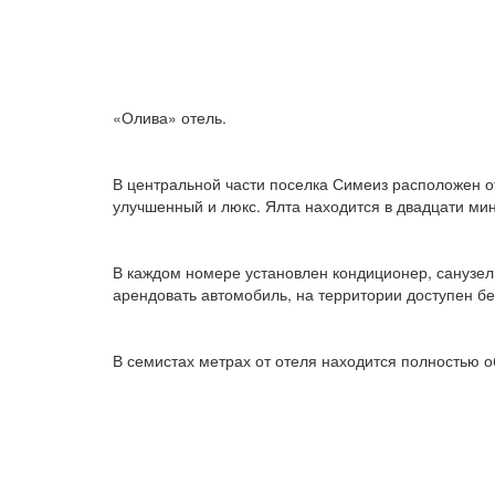
«Олива» отель.
В центральной части поселка Симеиз расположен 
улучшенный и люкс. Ялта находится в двадцати мин
В каждом номере установлен кондиционер, санузел
арендовать автомобиль, на территории доступен бе
В семистах метрах от отеля находится полностью 