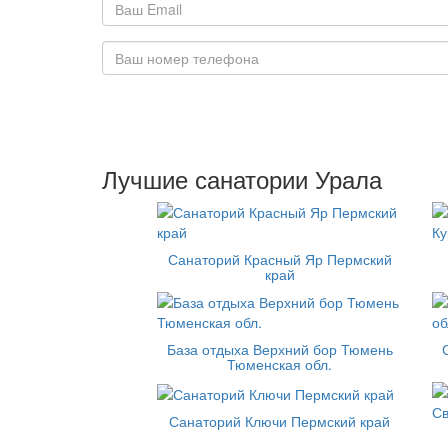
Лучшие санатории Урала
Санаторий Красный Яр Пермский
край
База отдыха Верхний бор Тюмень
Тюменская обл.
Санаторий Ключи Пермский край