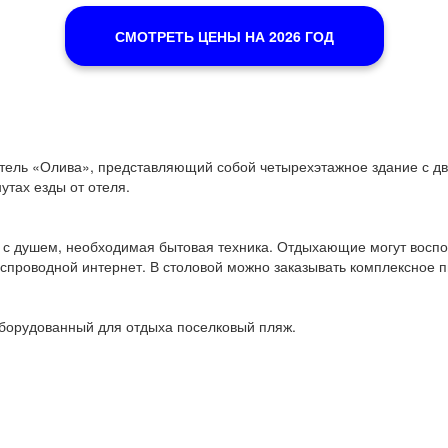
СМОТРЕТЬ ЦЕНЫ НА 2026 ГОД
отель «Олива», представляющий собой четырехэтажное здание с д
утах езды от отеля.
 с душем, необходимая бытовая техника. Отдыхающие могут воспол
спроводной интернет. В столовой можно заказывать комплексное п
оборудованный для отдыха поселковый пляж.