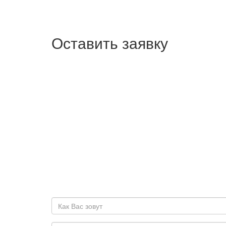
Оставить заявку