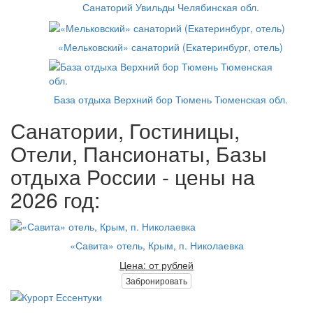
Санаторий Увильды Челябинская обл.
«Мельковский» санаторий (Екатеринбург, отель)
База отдыха Верхний бор Тюмень Тюменская обл.
Санатории, Гостиницы,
Отели, Пансионаты, Базы
отдыха России - цены на
2026 год:
«Савита» отель, Крым, п. Николаевка
Цена: от рублей
Забронировать