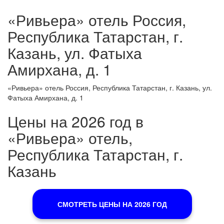
«Ривьера» отель Россия,
Республика Татарстан, г.
Казань, ул. Фатыха
Амирхана, д. 1
«Ривьера» отель Россия, Республика Татарстан, г. Казань, ул.
Фатыха Амирхана, д. 1
Цены на 2026 год в
«Ривьера» отель,
Республика Татарстан, г.
Казань
СМОТРЕТЬ ЦЕНЫ НА 2026 ГОД