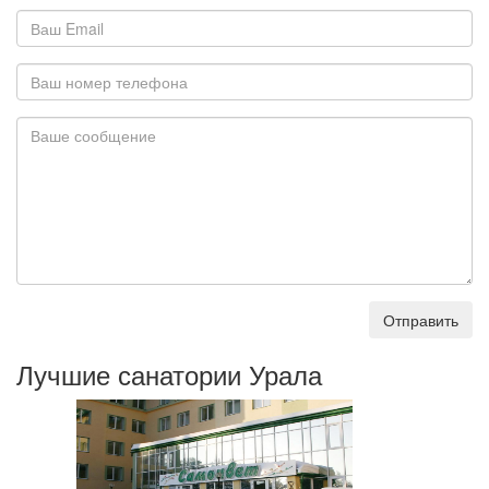
Отправить
Лучшие санатории Урала