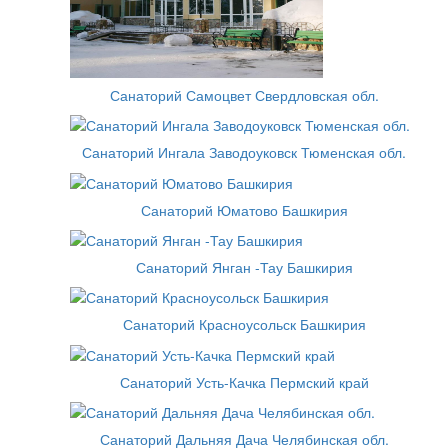
Санаторий Самоцвет Свердловская обл.
Санаторий Ингала Заводоуковск Тюменская обл.
Санаторий Юматово Башкирия
Санаторий Янган -Тау Башкирия
Санаторий Красноусольск Башкирия
Санаторий Усть-Качка Пермский край
Санаторий Дальняя Дача Челябинская обл.