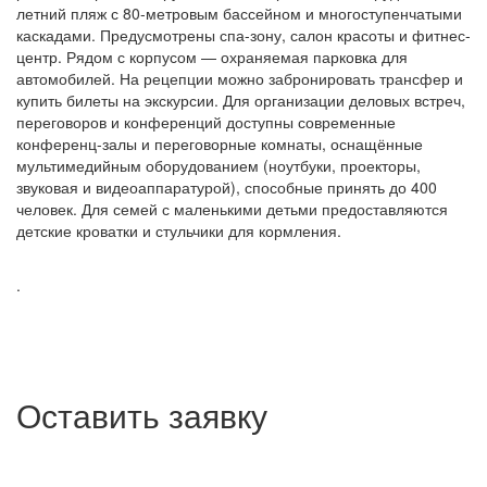
летний пляж с 80-метровым бассейном и многоступенчатыми
каскадами. Предусмотрены спа-зону, салон красоты и фитнес-
центр. Рядом с корпусом — охраняемая парковка для
автомобилей. На рецепции можно забронировать трансфер и
купить билеты на экскурсии. Для организации деловых встреч,
переговоров и конференций доступны современные
конференц-залы и переговорные комнаты, оснащённые
мультимедийным оборудованием (ноутбуки, проекторы,
звуковая и видеоаппаратурой), способные принять до 400
человек. Для семей с маленькими детьми предоставляются
детские кроватки и стульчики для кормления.
.
Оставить заявку