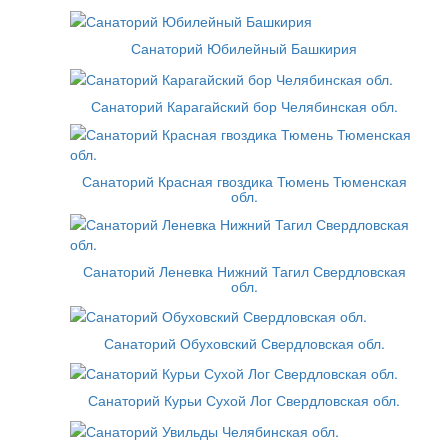
Санаторий Юбилейный Башкирия
Санаторий Карагайский бор Челябинская обл.
Санаторий Красная гвоздика Тюмень Тюменская
обл.
Санаторий Леневка Нижний Тагил Свердловская
обл.
Санаторий Обуховский Свердловская обл.
Санаторий Курьи Сухой Лог Свердловская обл.