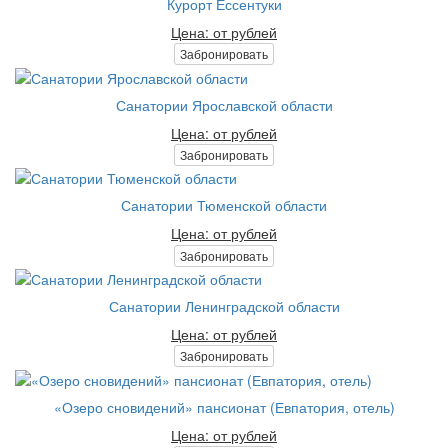
Курорт Ессентуки
Цена: от рублей
Забронировать
Санатории Ярославской области
Цена: от рублей
Забронировать
Санатории Тюменской области
Цена: от рублей
Забронировать
Санатории Ленинградской области
Цена: от рублей
Забронировать
«Озеро сновидений» пансионат (Евпатория, отель)
Цена: от рублей