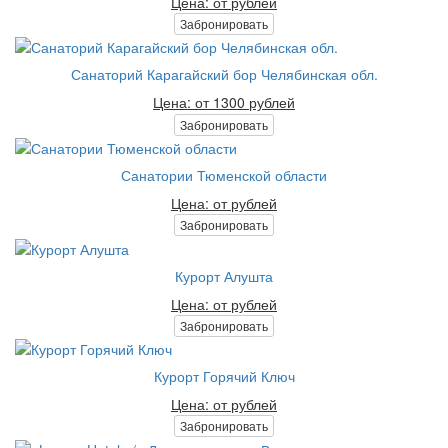
Цена: от рублей
Забронировать
Санаторий Карагайский бор Челябинская обл.
Цена: от 1300 рублей
Забронировать
Санатории Тюменской области
Цена: от рублей
Забронировать
Курорт Алушта
Цена: от рублей
Забронировать
Курорт Горячий Ключ
Цена: от рублей
Забронировать