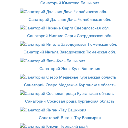
Санаторий Юматово Башкирия
Санаторий Дальняя Дача Челябинская обл.
Санаторий Нижние Серги Свердловская обл.
Санаторий Ингала Заводоуковск Тюменская обл.
Санаторий Якты-Куль Башкирия
Санаторий Озеро Медвежье Курганская область
Санаторий Сосновая роща Курганская область
Санаторий Янган -Тау Башкирия