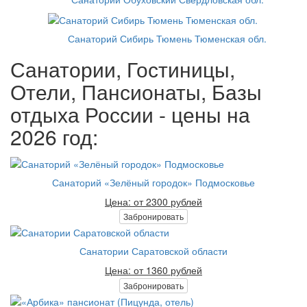
Санаторий Сибирь Тюмень Тюменская обл.
Санатории, Гостиницы,
Отели, Пансионаты, Базы
отдыха России - цены на
2026 год:
Санаторий «Зелёный городок» Подмосковье
Цена: от 2300 рублей
Забронировать
Санатории Саратовской области
Цена: от 1360 рублей
Забронировать