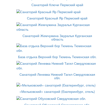
Санаторий Ключи Пермский край
Санаторий Красный Яр Пермский край
Санаторий Жемчужина Зауралья Курганская
область
База отдыха Верхний бор Тюмень Тюменская обл.
Санаторий Леневка Нижний Тагил Свердловская
обл.
«Мельковский» санаторий (Екатеринбург, отель)
Санаторий Обуховский Свердловская обл.