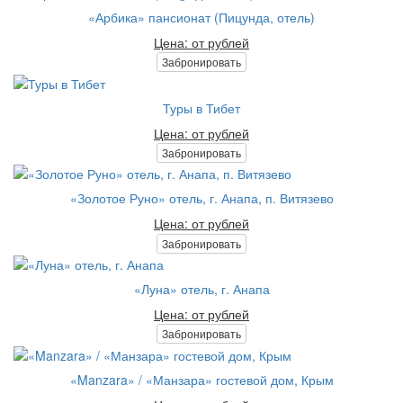
«Арбика» пансионат (Пицунда, отель)
Цена: от рублей
Забронировать
Туры в Тибет
Цена: от рублей
Забронировать
«Золотое Руно» отель, г. Анапа, п. Витязево
Цена: от рублей
Забронировать
«Луна» отель, г. Анапа
Цена: от рублей
Забронировать
«Manzara» / «Манзара» гостевой дом, Крым