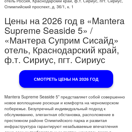
отель Россия, Краснодарский край, ф.т. Сириус, пгт. Сириус,
Олимпийский проспект, д. 36/1, к. 1
Цены на 2026 год в «Mantera
Supreme Seaside 5» /
«Мантера Суприм Сисайд»
отель, Краснодарский край,
ф.т. Сириус, пгт. Сириус
СМОТРЕТЬ ЦЕНЫ НА 2026 ГОД
Mantera Supreme Seaside 5* представляет собой совершенно
новое воплощение роскоши и комфорта на черноморском
побережье. Безупречный индивидуальный подход к
обслуживанию, элегантная обстановка, расположение в
престижном районе Олимпийского парка и развитая
инфраструктура гарантируют незабываемые впечатления