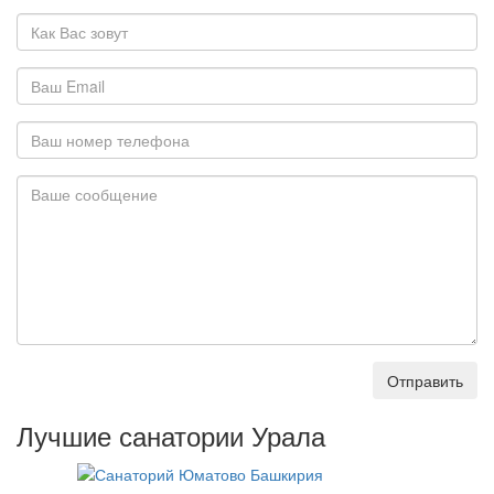
Отправить
Лучшие санатории Урала