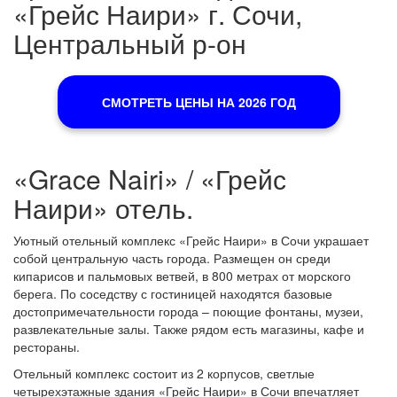
«Грейс Наири» г. Сочи,
Центральный р-он
СМОТРЕТЬ ЦЕНЫ НА 2026 ГОД
«Grace Nairi» / «Грейс
Наири» отель.
Уютный отельный комплекс «Грейс Наири» в Сочи украшает
собой центральную часть города. Размещен он среди
кипарисов и пальмовых ветвей, в 800 метрах от морского
берега. По соседству с гостиницей находятся базовые
достопримечательности города – поющие фонтаны, музеи,
развлекательные залы. Также рядом есть магазины, кафе и
рестораны.
Отельный комплекс состоит из 2 корпусов, светлые
четырехэтажные здания «Грейс Наири» в Сочи впечатляет