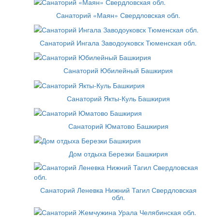
Санаторий «Маян» Свердловская обл.
Санаторий Ингала Заводоуковск Тюменская обл.
Санаторий Юбилейный Башкирия
Санаторий Якты-Куль Башкирия
Санаторий Юматово Башкирия
Дом отдыха Березки Башкирия
Санаторий Леневка Нижний Тагил Свердловская
обл.