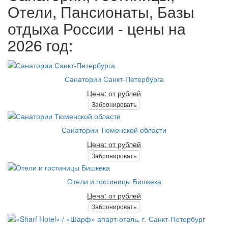
Отели, Пансионаты, Базы
отдыха России - цены на
2026 год:
Санатории Санкт-Петербурга
Цена: от рублей
Забронировать
Санатории Тюменской области
Цена: от рублей
Забронировать
Отели и гостиницы Бишкека
Цена: от рублей
Забронировать