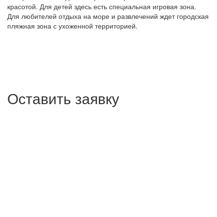
красотой. Для детей здесь есть специальная игровая зона.
Для любителей отдыха на море и развлечений ждет городская
пляжная зона с ухоженной территорией.
Оставить заявку