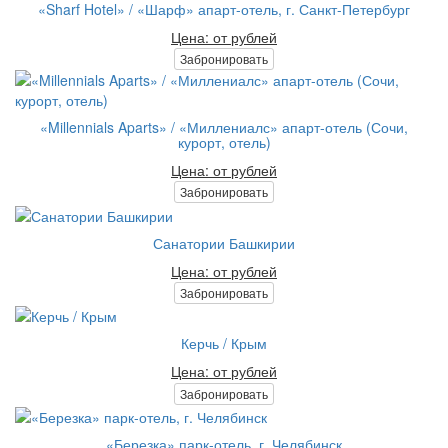
«Sharf Hotel» / «Шарф» апарт-отель, г. Санкт-Петербург
Цена: от рублей
Забронировать
«Millennials Aparts» / «Миллениалс» апарт-отель (Сочи,
курорт, отель)
Цена: от рублей
Забронировать
Санатории Башкирии
Цена: от рублей
Забронировать
Керчь / Крым
Цена: от рублей
Забронировать
«Березка» парк-отель, г. Челябинск