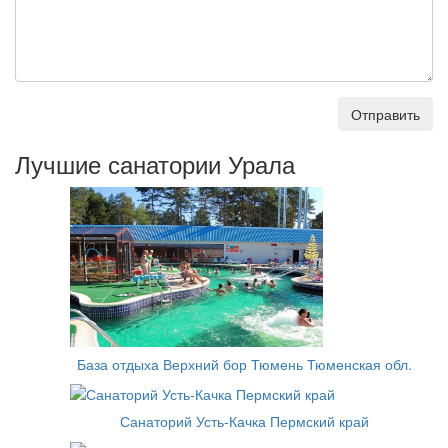
Отправить
Лучшие санатории Урала
База отдыха Верхний бор Тюмень Тюменская обл.
Санаторий Усть-Качка Пермский край