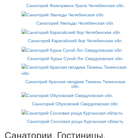
Санаторий Жемчужина Урала Челябинская обл.
Санаторий Увильды Челябинская обл.
Санаторий Карагайский бор Челябинская обл.
Санаторий Курьи Сухой Лог Свердловская обл.
Санаторий Красная гвоздика Тюмень Тюменская
обл.
Санаторий Обуховский Свердловская обл.
Санаторий Сосновая роща Курганская область
Санатории, Гостиницы,