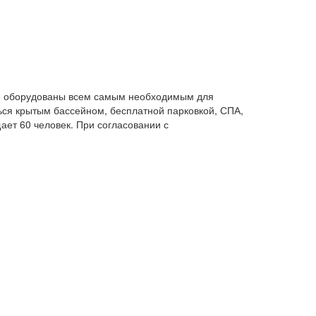
ые оборудованы всем самым необходимым для
ься крытым бассейном, бесплатной парковкой, СПА,
ает 60 человек. При согласовании с