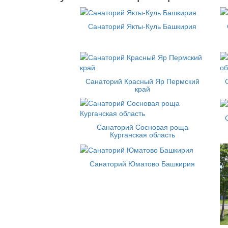
Санаторий Якты-Куль Башкирия
Санаторий Красный Яр Пермский
край
Санаторий Сосновая роща
Курганская область
Санаторий Юматово Башкирия