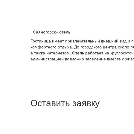
«Саяногорск» отель.
Гостиница имеет привлекательный внешний вид и 
комфортного отдыха. До городского центра около 
а также интернетом. Отель работает на круглосуто
администрацией возможно заселение вместе с живо
Оставить заявку