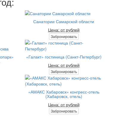
год:
Санатории Самарской области
Цена: от рублей
Забронировать
нопарк»
«Галакт» гостиница (Санкт-Петербург)
а
Цена: от рублей
Забронировать
«АМАКС Хабаровск» конгресс-отель
(Хабаровск, отель)
Цена: от рублей
Забронировать