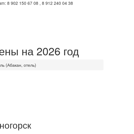
m: 8 902 150 67 08 , 8 912 240 04 38
ены на 2026 год
ль (Абакан, отель)
ногорск