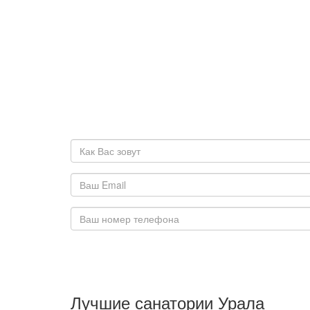
Лучшие санатории Урала