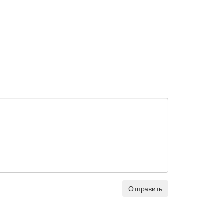
Отправить