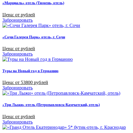
«Марциаль» отель (Тюмень, отель)
Цена: от рублей
Забронировать
«Сочи Галерея Парк» отель, г. Сочи
Цена: от рублей
Забронировать
Туры на Новый год в Германию
Цена: от 53800 рублей
Забронировать
«Три Лыжи» отель (Петропавловск-Камчатский, отель)
Цена: от рублей
Забронировать