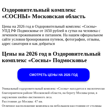
Оздоровительный комплекс
«СОСНЫ» Московская область
Цены на 2026 год в Оздоровительный комплекс «Сосны»
УПД РФ Подмосковье от 1650 рублей в сутки на человека с
лечением проживанием и питанием. На нашем официальном
сайте условия бронирования путевок, фотографии, отзывы,
адрес санатория и как добраться
Цены на 2026 год в Оздоровительный
комплекс «Сосны» Подмосковье
СМОТРЕТЬ ЦЕНЫ НА 2026 ГОД
Уникальный оздоровительный комплекс «Сосны» находится в экологически
благоприятном районе Московской области, на берегу Москвы-реки, в
окружении хвойно-лиственного леса.
Расстояние до Москвы: 47 км.
Отличное расположение комплекса на небольшом расстоянии от столицы