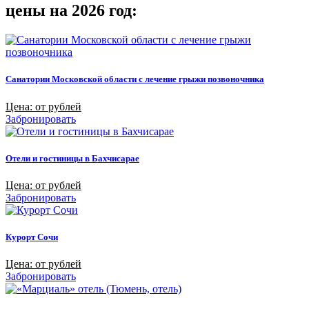
цены на 2026 год:
Санатории Московской области с лечение грыжи позвоночника
Цена: от рублей
Забронировать
Отели и гостиницы в Бахчисарае
Цена: от рублей
Забронировать
Курорт Сочи
Цена: от рублей
Забронировать