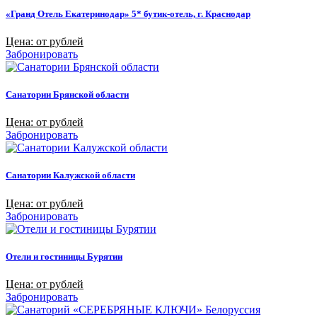
«Гранд Отель Екатеринодар» 5* бутик-отель, г. Краснодар
Цена: от рублей
Забронировать
Санатории Брянской области
Цена: от рублей
Забронировать
Санатории Калужской области
Цена: от рублей
Забронировать
Отели и гостиницы Бурятии
Цена: от рублей
Забронировать