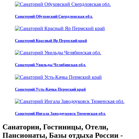
Санаторий Обуховский Свердловская обл.
Санаторий Красный Яр Пермский край
Санаторий Увильды Челябинская обл.
Санаторий Усть-Качка Пермский край
Санаторий Ингала Заводоуковск Тюменская обл.
Санатории, Гостиницы, Отели,
Пансионаты, Базы отдыха России -