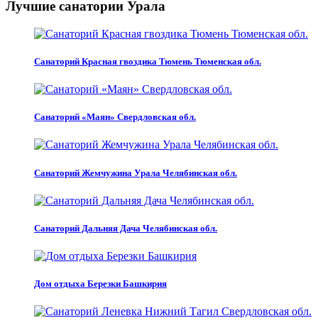
Лучшие санатории Урала
Санаторий Красная гвоздика Тюмень Тюменская обл.
Санаторий «Маян» Свердловская обл.
Санаторий Жемчужина Урала Челябинская обл.
Санаторий Дальняя Дача Челябинская обл.
Дом отдыха Березки Башкирия