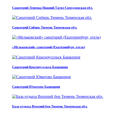
Санаторий Леневка Нижний Тагил Свердловская обл.
Санаторий Сибирь Тюмень Тюменская обл.
«Мельковский» санаторий (Екатеринбург, отель)
Санаторий Красноусольск Башкирия
Санаторий Юматово Башкирия
База отдыха Верхний бор Тюмень Тюменская обл.