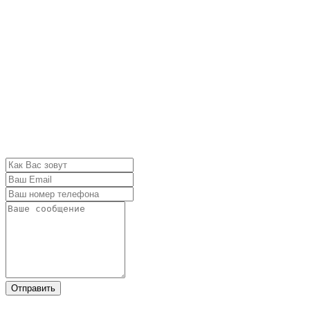
Отправить