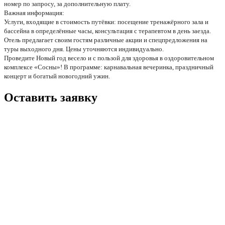
номер по запросу, за дополнительную плату.
Важная информация:
Услуги, входящие в стоимость путёвки: посещение тренажёрного зала и
бассейна в определённые часы, консультация с терапевтом в день заезда.
Отель предлагает своим гостям различные акции и спецпредложения на
туры выходного дня. Цены уточняются индивидуально.
Проведите Новый год весело и с пользой для здоровья в оздоровительном
комплексе «Сосны»! В программе: карнавальная вечеринка, праздничный
концерт и богатый новогодний ужин.
Оставить заявку