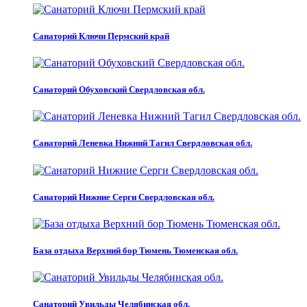
Санаторий Ключи Пермский край
Санаторий Обуховский Свердловская обл.
Санаторий Леневка Нижний Тагил Свердловская обл.
Санаторий Нижние Серги Свердловская обл.
База отдыха Верхний бор Тюмень Тюменская обл.
Санаторий Увильды Челябинская обл.