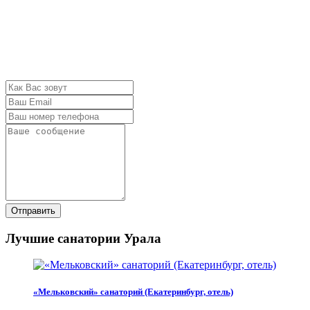
Отправить
Лучшие санатории Урала
«Мельковский» санаторий (Екатеринбург, отель)