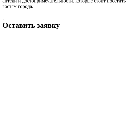
аптеки и достопримечательности, которые стоит посетить
гостям города.
.
Оставить заявку