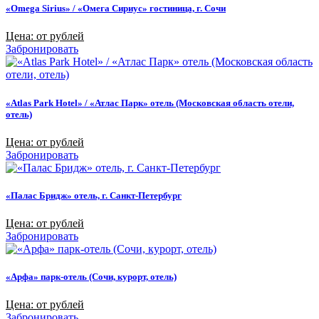
«Omega Sirius» / «Омега Сириус» гостиница, г. Сочи
Цена: от рублей
Забронировать
«Atlas Park Hotel» / «Атлас Парк» отель (Московская область отели,
отель)
Цена: от рублей
Забронировать
«Палас Бридж» отель, г. Санкт-Петербург
Цена: от рублей
Забронировать
«Арфа» парк-отель (Сочи, курорт, отель)
Цена: от рублей
Забронировать