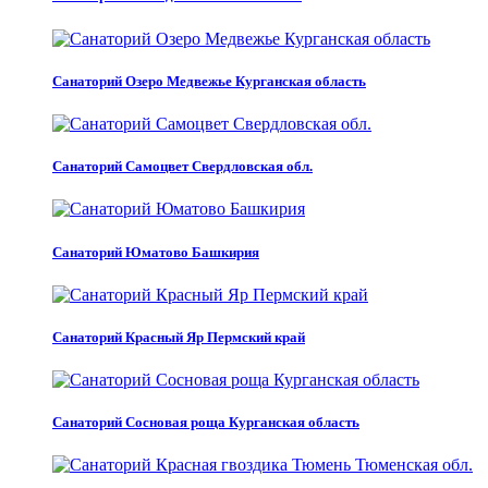
Санаторий Озеро Медвежье Курганская область
Санаторий Самоцвет Свердловская обл.
Санаторий Юматово Башкирия
Санаторий Красный Яр Пермский край
Санаторий Сосновая роща Курганская область