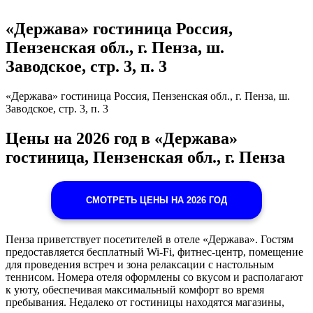
«Держава» гостиница Россия,
Пензенская обл., г. Пенза, ш.
Заводское, стр. 3, п. 3
«Держава» гостиница Россия, Пензенская обл., г. Пенза, ш.
Заводское, стр. 3, п. 3
Цены на 2026 год в «Держава»
гостиница, Пензенская обл., г. Пенза
СМОТРЕТЬ ЦЕНЫ НА 2026 ГОД
Пенза приветствует посетителей в отеле «Держава». Гостям
предоставляется бесплатный Wi-Fi, фитнес-центр, помещение
для проведения встреч и зона релаксации с настольным
теннисом. Номера отеля оформлены со вкусом и располагают
к уюту, обеспечивая максимальный комфорт во время
пребывания. Недалеко от гостиницы находятся магазины,