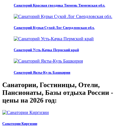
Санаторий Красная гвоздика Тюмень Тюменская обл.
Санаторий Курьи Сухой Лог Свердловская обл.
Санаторий Усть-Качка Пермский край
Санаторий Якты-Куль Башкирия
Санатории, Гостиницы, Отели,
Пансионаты, Базы отдыха России -
цены на 2026 год:
Санатории Киргизии