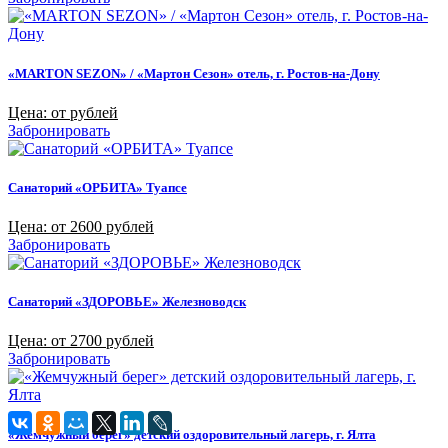
«MARTON SEZON» / «Мартон Сезон» отель, г. Ростов-на-Дону
Цена: от рублей
Забронировать
Санаторий «ОРБИТА» Туапсе
Цена: от 2600 рублей
Забронировать
Санаторий «ЗДОРОВЬЕ» Железноводск
Цена: от 2700 рублей
Забронировать
«Жемчужный берег» детский оздоровительный лагерь, г. Ялта