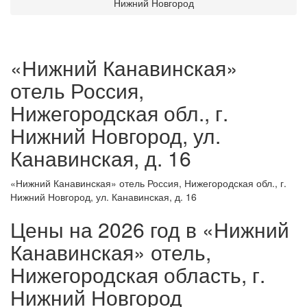
Нижний Новгород
«Нижний Канавинская»
отель Россия,
Нижегородская обл., г.
Нижний Новгород, ул.
Канавинская, д. 16
«Нижний Канавинская» отель Россия, Нижегородская обл., г.
Нижний Новгород, ул. Канавинская, д. 16
Цены на 2026 год в «Нижний
Канавинская» отель,
Нижегородская область, г.
Нижний Новгород