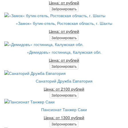
Цена: от рублей
Забронировать
«Замок» бутик-отель, Ростовская область, г. Шахты
Цена: от рублей
Забронировать
«Демидовъ» гостиница, Калужская обл.
Цена: от рублей
Забронировать
Санаторий Дружба Евпатория
Цена: от 2100 рублей
Забронировать
Пансионат Танжер Саки
Цена: от 1300 рублей
Забронировать