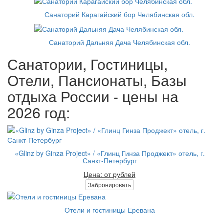
Санаторий Карагайский бор Челябинская обл.
Санаторий Дальняя Дача Челябинская обл.
Санатории, Гостиницы,
Отели, Пансионаты, Базы
отдыха России - цены на
2026 год:
«Glinz by Ginza Project» / «Глинц Гинза Проджект» отель, г.
Санкт-Петербург
Цена: от рублей
Забронировать
Отели и гостиницы Еревана