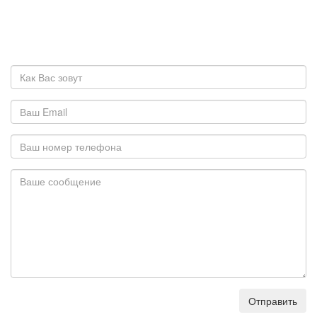
Отправить