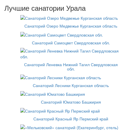
Лучшие санатории Урала
Санаторий Озеро Медвежье Курганская область
Санаторий Самоцвет Свердловская обл.
Санаторий Леневка Нижний Тагил Свердловская
обл.
Санаторий Лесники Курганская область
Санаторий Юматово Башкирия
Санаторий Красный Яр Пермский край