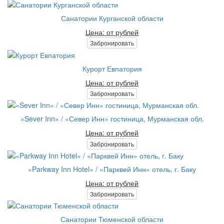
Санатории Курганской области
Цена: от рублей
Забронировать
Курорт Евпатория
Цена: от рублей
Забронировать
«Sever Inn» / «Север Инн» гостиница, Мурманская обл.
Цена: от рублей
Забронировать
«Parkway Inn Hotel» / «Парквей Инн» отель, г. Баку
Цена: от рублей
Забронировать
Санатории Тюменской области