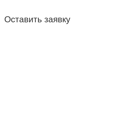
Оставить заявку