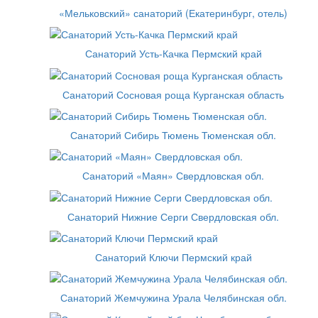
«Мельковский» санаторий (Екатеринбург, отель)
Санаторий Усть-Качка Пермский край
Санаторий Сосновая роща Курганская область
Санаторий Сибирь Тюмень Тюменская обл.
Санаторий «Маян» Свердловская обл.
Санаторий Нижние Серги Свердловская обл.
Санаторий Ключи Пермский край
Санаторий Жемчужина Урала Челябинская обл.