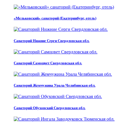
«Мельковский» санаторий (Екатеринбург, отель)
Санаторий Нижние Серги Свердловская обл.
Санаторий Самоцвет Свердловская обл.
Санаторий Жемчужина Урала Челябинская обл.
Санаторий Обуховский Свердловская обл.