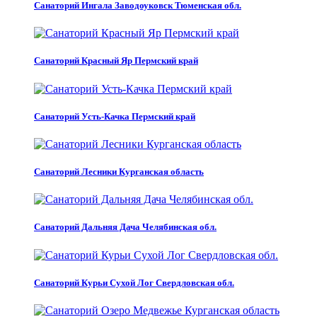
Санаторий Ингала Заводоуковск Тюменская обл.
Санаторий Красный Яр Пермский край
Санаторий Усть-Качка Пермский край
Санаторий Лесники Курганская область
Санаторий Дальняя Дача Челябинская обл.
Санаторий Курьи Сухой Лог Свердловская обл.