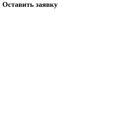
Оставить заявку