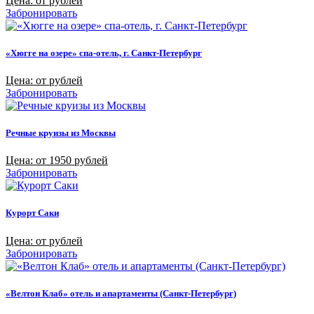
Цена: от рублей
Забронировать
«Хюгге на озере» спа-отель, г. Санкт-Петербург
Цена: от рублей
Забронировать
Речные круизы из Москвы
Цена: от 1950 рублей
Забронировать
Курорт Саки
Цена: от рублей
Забронировать
«Велтон Клаб» отель и апартаменты (Санкт-Петербург)