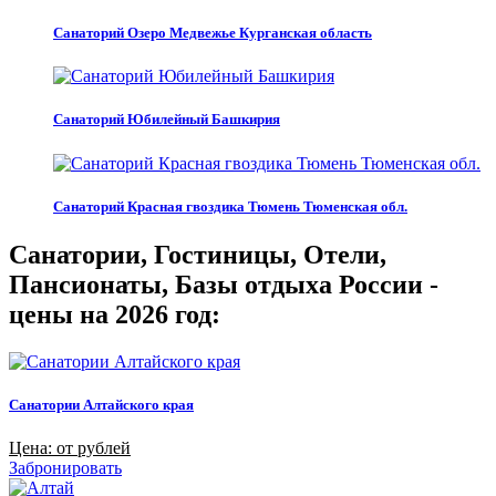
Санаторий Озеро Медвежье Курганская область
Санаторий Юбилейный Башкирия
Санаторий Красная гвоздика Тюмень Тюменская обл.
Санатории, Гостиницы, Отели,
Пансионаты, Базы отдыха России -
цены на 2026 год:
Санатории Алтайского края
Цена: от рублей
Забронировать