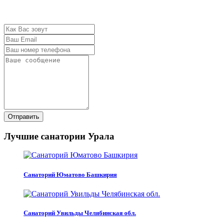
Отправить
Лучшие санатории Урала
Санаторий Юматово Башкирия
Санаторий Увильды Челябинская обл.