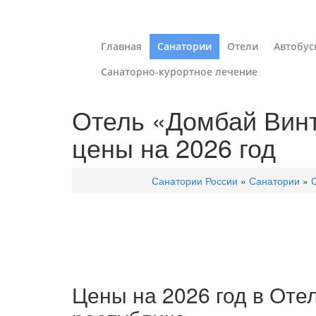
Главная
Санатории
Отели
Автобус
Санаторно-курортное лечение
Отель «Домбай Винт
цены на 2026 год
Санатории России
»
Санатории
»
Цены на 2026 год в Оте