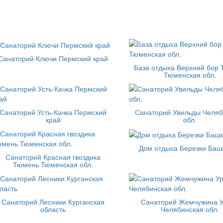
Санаторий Ключи Пермский край
База отдыха Верхний бор
Тюменская обл.
Санаторий Усть-Качка Пермский
Санаторий Увильды Челяб
край
обл.
Дом отдыха Березки Баш
Санаторий Красная гвоздика
Тюмень Тюменская обл.
Санаторий Лесники Курганская
Санаторий Жемчужина 
область
Челябинская обл.