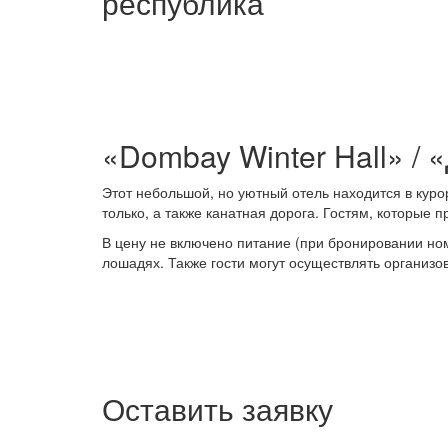
республика
«Dombay Winter Hall» /
Этот небольшой, но уютный отель находится в куро
только, а также канатная дорога. Гостям, которые 
В цену не включено питание (при бронировании ном
лошадях. Также гости могут осуществлять организо
Оставить заявку