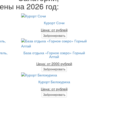
ены на 2026 год:
Курорт Сочи
Цена: от рублей
Забронировать
тель,
База отдыха «Горное озеро» Горный
Алтай
Цена: от 2000 рублей
Забронировать
Курорт Белокуриха
Цена: от рублей
Забронировать