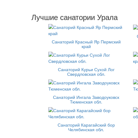
Лучшие санатории Урала
Санаторий Красный Яр Пермский
край
Санаторий Курьи Сухой Лог
Свердловская обл.
Санаторий Ингала Заводоуковск
Тюменская обл.
Санаторий Карагайский бор
Челябинская обл.