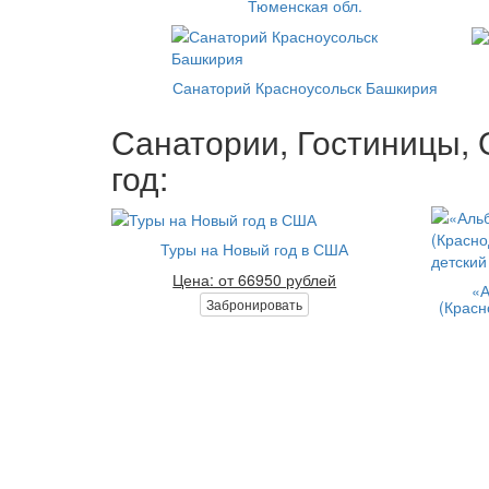
Тюменская обл.
Санаторий Красноусольск Башкирия
Санатории, Гостиницы, 
год:
Туры на Новый год в США
Цена: от 66950 рублей
«А
Забронировать
(Красн