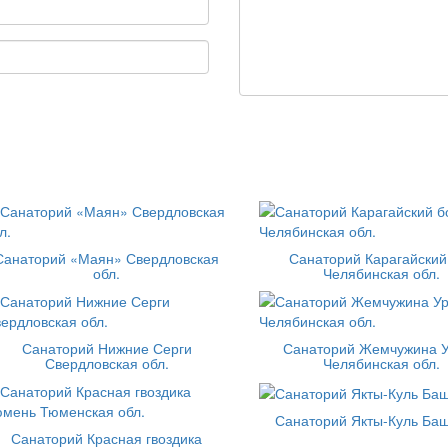
Санаторий «Маян» Свердловская
Санаторий Карагайский
обл.
Челябинская обл.
Санаторий Нижние Серги
Санаторий Жемчужина 
Свердловская обл.
Челябинская обл.
Санаторий Якты-Куль Ба
Санаторий Красная гвоздика