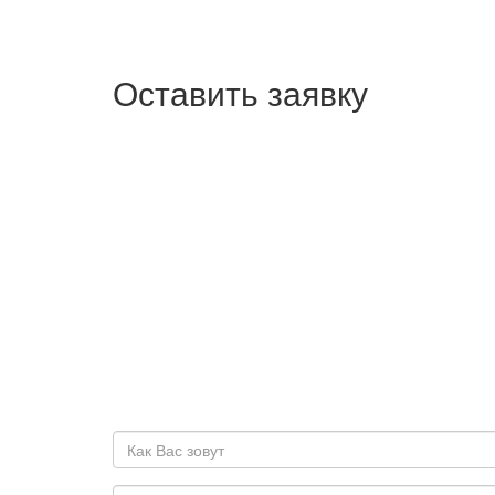
Оставить заявку