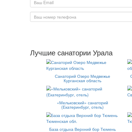
Лучшие санатории Урала
Санаторий Озеро Медвежье
Курганская область
«Мельковский» санаторий
(Екатеринбург, отель)
База отдыха Верхний бор Тюмень