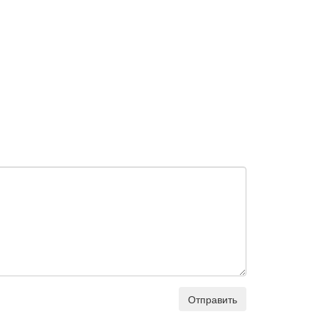
Отправить