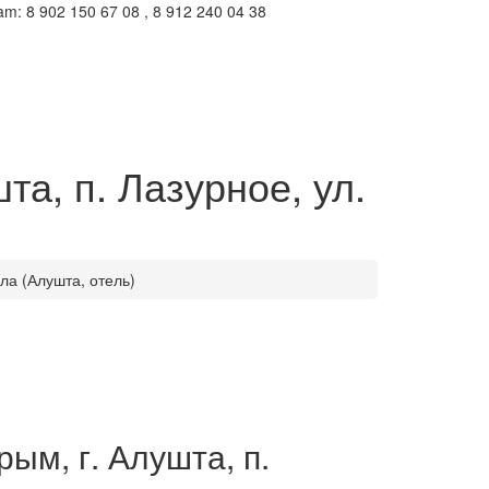
m: 8 902 150 67 08 , 8 912 240 04 38
та, п. Лазурное, ул.
ла (Алушта, отель)
ым, г. Алушта, п.