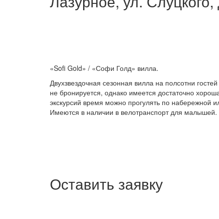
Лазурное, ул. Слуцкого, 
«Sofi Gold» / «Софи Голд» вилла.
Двухзвездочная сезонная вилла на полсотни гостей
не бронируется, однако имеется достаточно хорош
экскурсий время можно прогулять по набережной и
Имеются в наличии в велотранспорт для малышей.
Оставить заявку