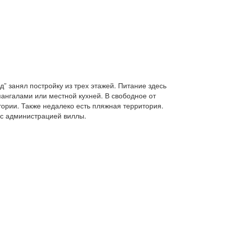
” занял постройку из трех этажей. Питание здесь
ангалами или местной кухней. В свободное от
ории. Также недалеко есть пляжная территория.
 с администрацией виллы.