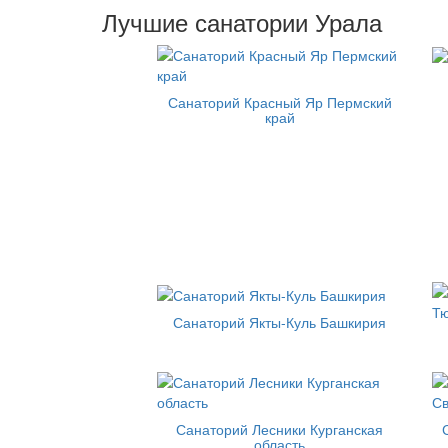
Лучшие санатории Урала
Санаторий Красный Яр Пермский
край
Санаторий Якты-Куль Башкирия
Санаторий Лесники Курганская
область