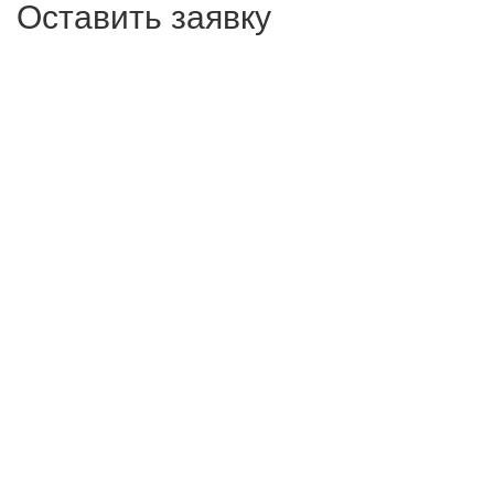
Оставить заявку