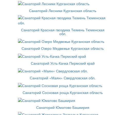
Санаторий Лесники Курганская область
Санаторий Красная гвоздика Тюмень Тюменская
обл.
Санаторий Озеро Медвежье Курганская область
Санаторий Усть-Качка Пермский край
Санаторий «Маян» Свердловская обл.
Санаторий Сосновая роща Курганская область
Санаторий Юматово Башкирия