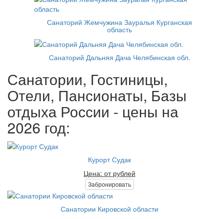
Санаторий Жемчужина Зауралья Курганская
область
Санаторий Дальняя Дача Челябинская обл.
Санатории, Гостиницы,
Отели, Пансионаты, Базы
отдыха России - цены на
2026 год:
Курорт Судак
Цена: от рублей
Забронировать
Санатории Кировской области