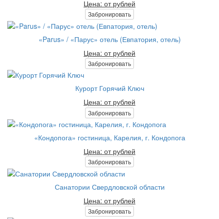
Цена: от рублей
Забронировать
«Parus» / «Парус» отель (Евпатория, отель)
Цена: от рублей
Забронировать
Курорт Горячий Ключ
Цена: от рублей
Забронировать
«Кондопога» гостиница, Карелия, г. Кондопога
Цена: от рублей
Забронировать
Санатории Свердловской области
Цена: от рублей
Забронировать