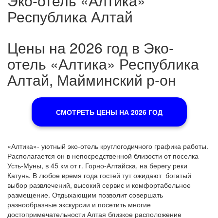
Эко-отель «Алтика»
Республика Алтай
Цены на 2026 год в Эко-
отель «Алтика» Республика
Алтай, Майминский р-он
СМОТРЕТЬ ЦЕНЫ НА 2026 ГОД
«Алтика»- уютный эко-отель круглогодичного графика работы.
Располагается он в непосредственной близости от поселка
Усть-Муны, в 45 км от г. Горно-Алтайска, на берегу реки
Катунь. В любое время года гостей тут ожидают богатый
выбор развлечений, высокий сервис и комфортабельное
размещение. Отдыхающим позволит совершать
разнообразные экскурсии и посетить многие
достопримечательности Алтая близкое расположение