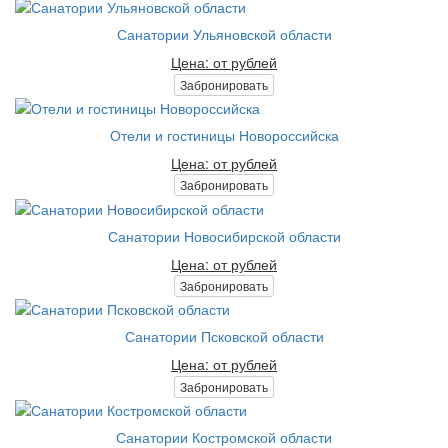
Санатории Ульяновской области
Цена: от рублей
Забронировать
Отели и гостиницы Новороссийска
Цена: от рублей
Забронировать
Санатории Новосибирской области
Цена: от рублей
Забронировать
Санатории Псковской области
Цена: от рублей
Забронировать
Санатории Костромской области