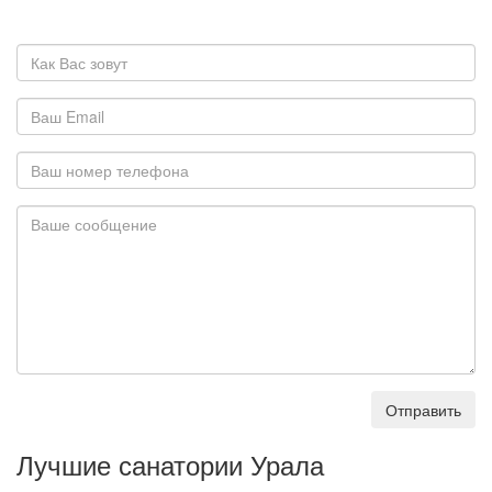
Отправить
Лучшие санатории Урала