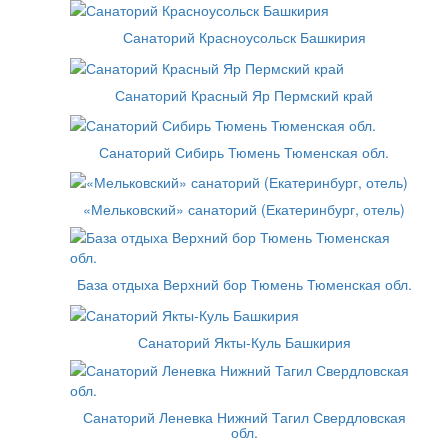
Санаторий Красноусольск Башкирия
Санаторий Красный Яр Пермский край
Санаторий Сибирь Тюмень Тюменская обл.
«Мельковский» санаторий (Екатеринбург, отель)
База отдыха Верхний бор Тюмень Тюменская обл.
Санаторий Якты-Куль Башкирия
Санаторий Леневка Нижний Тагил Свердловская
обл.