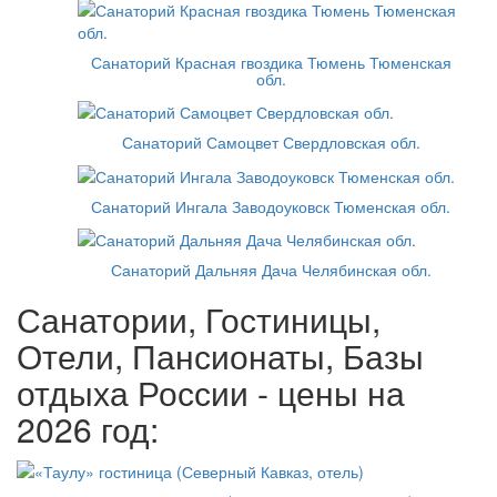
Санаторий Красная гвоздика Тюмень Тюменская
обл.
Санаторий Самоцвет Свердловская обл.
Санаторий Ингала Заводоуковск Тюменская обл.
Санаторий Дальняя Дача Челябинская обл.
Санатории, Гостиницы,
Отели, Пансионаты, Базы
отдыха России - цены на
2026 год: