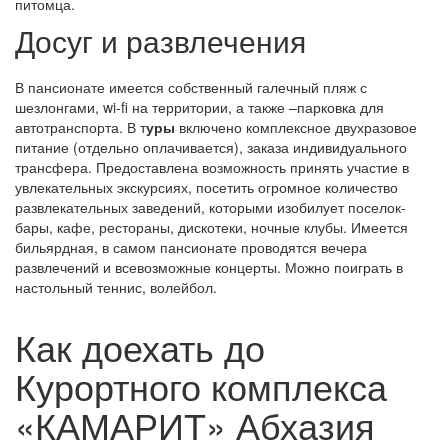
питомца.
Досуг и развлечения
В пансионате имеется собственный галечный пляж с
шезлонгами, wi-fi на территории, а также –парковка для
автотранспорта. В т
уры
включено комплексное двухразовое
питание (отдельно оплачивается), заказа индивидуального
трансфера. Предоставлена возможность принять участие в
увлекательных экскурсиях, посетить огромное количество
развлекательных заведений, которыми изобилует поселок-
бары, кафе, рестораны, дискотеки, ночные клубы. Имеется
бильярдная, в самом пансионате проводятся вечера
развлечений и всевозможные концерты. Можно поиграть в
настольный теннис, волейбол.
Как доехать до
Курортного комплекса
«КАМАРИТ» Абхазия