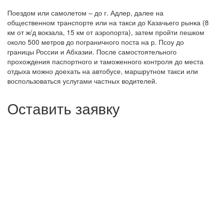
Поездом или самолетом – до г. Адлер, далее на
общественном транспорте или на такси до Казачьего рынка (8
км от ж/д вокзала, 15 км от аэропорта), затем пройти пешком
около 500 метров до пограничного поста на р. Псоу до
границы России и Абхазии. После самостоятельного
прохождения паспортного и таможенного контроля до места
отдыха можно доехать на автобусе, маршрутном такси или
воспользоваться услугами частных водителей.
Оставить заявку