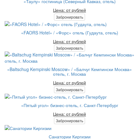
«Таулу» гостиница (Северный Кавказ, отель)
Цена: от рублей
Забронировать
«FAORS Hotel» / «Форс» отель (Гудаута, отель)
Цена: от рублей
Забронировать
«Baltschug Kempinski Moscow» / «Балчуг Кемпински Москва»
отель, г. Москва
Цена: от рублей
Забронировать
«Пятый угол» бизнес-отель, г. Санкт-Петербург
Цена: от рублей
Забронировать
Санатории Киргизии