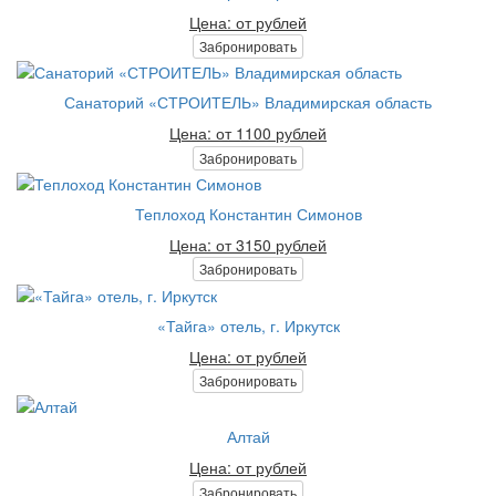
Цена: от рублей
Забронировать
Санаторий «СТРОИТЕЛЬ» Владимирская область
Цена: от 1100 рублей
Забронировать
Теплоход Константин Симонов
Цена: от 3150 рублей
Забронировать
«Тайга» отель, г. Иркутск
Цена: от рублей
Забронировать
Алтай
Цена: от рублей
Забронировать