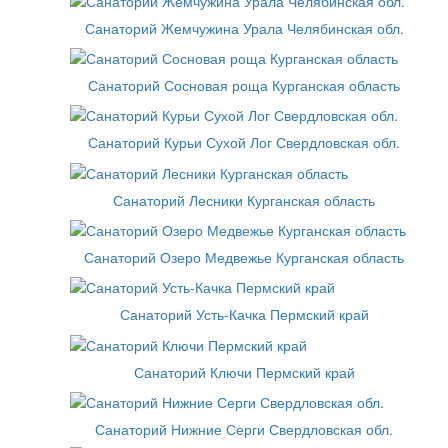
Санаторий Жемчужина Урала Челябинская обл.
Санаторий Сосновая роща Курганская область
Санаторий Курьи Сухой Лог Свердловская обл.
Санаторий Лесники Курганская область
Санаторий Озеро Медвежье Курганская область
Санаторий Усть-Качка Пермский край
Санаторий Ключи Пермский край
Санаторий Нижние Серги Свердловская обл.