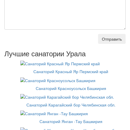
Отправить
Лучшие санатории Урала
Санаторий Красный Яр Пермский край
Санаторий Красноусольск Башкирия
Санаторий Карагайский бор Челябинская обл.
Санаторий Янган -Тау Башкирия