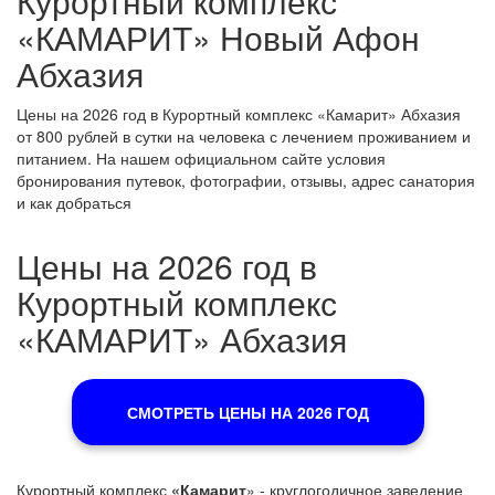
Курортный комплекс
«КАМАРИТ» Новый Афон
Абхазия
Цены на 2026 год в Курортный комплекс «Камарит» Абхазия
от 800 рублей в сутки на человека с лечением проживанием и
питанием. На нашем официальном сайте условия
бронирования путевок, фотографии, отзывы, адрес санатория
и как добраться
Цены на 2026 год в
Курортный комплекс
«КАМАРИТ» Абхазия
СМОТРЕТЬ ЦЕНЫ НА 2026 ГОД
Курортный комплекс
«Камарит
» - круглогодичное заведение