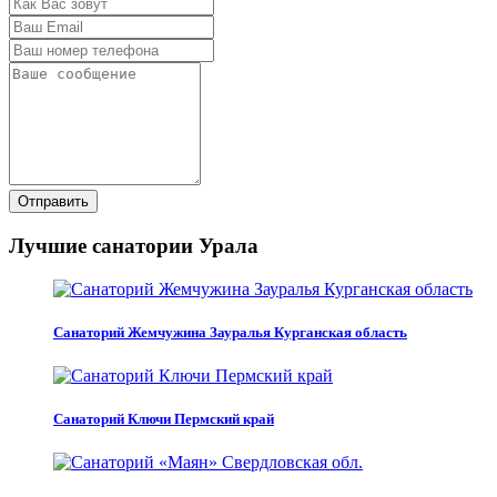
Отправить
Лучшие санатории Урала
Санаторий Жемчужина Зауралья Курганская область
Санаторий Ключи Пермский край