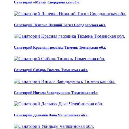
Санаторий «Маян» Свердловская обл.
Санаторий Леневка Нижний Тагил Свердловская обл.
Санаторий Красная гвоздика Тюмень Тюменская обл.
Санаторий Сибирь Тюмень Тюменская обл.
Санаторий Ингала Заводоуковск Тюменская обл.
Санаторий Дальняя Дача Челябинская обл.