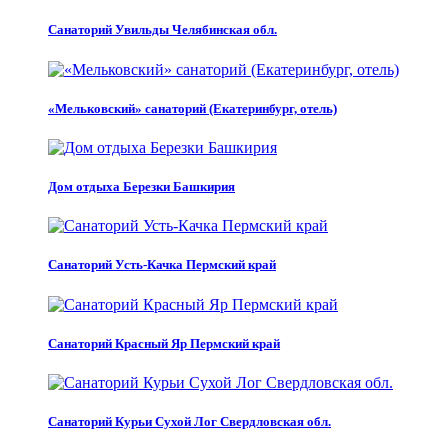
Санаторий Увильды Челябинская обл.
«Мельковский» санаторий (Екатеринбург, отель)
Дом отдыха Березки Башкирия
Санаторий Усть-Качка Пермский край
Санаторий Красный Яр Пермский край
Санаторий Курьи Сухой Лог Свердловская обл.