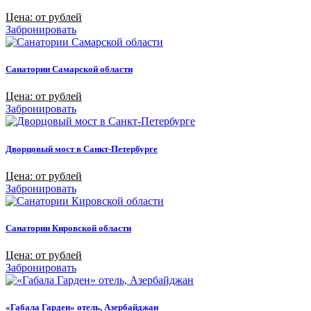
Цена: от рублей
Забронировать
Санатории Самарской области
Цена: от рублей
Забронировать
Дворцовый мост в Санкт-Петербурге
Цена: от рублей
Забронировать
Санатории Кировской области
Цена: от рублей
Забронировать
«Габала Гарден» отель, Азербайджан