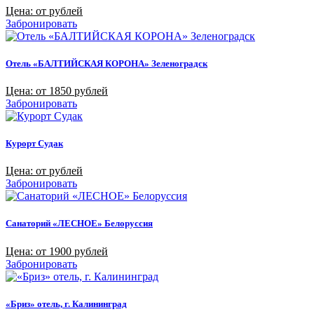
Цена: от рублей
Забронировать
Отель «БАЛТИЙСКАЯ КОРОНА» Зеленоградск
Цена: от 1850 рублей
Забронировать
Курорт Судак
Цена: от рублей
Забронировать
Санаторий «ЛЕСНОЕ» Белоруссия
Цена: от 1900 рублей
Забронировать
«Бриз» отель, г. Калининград