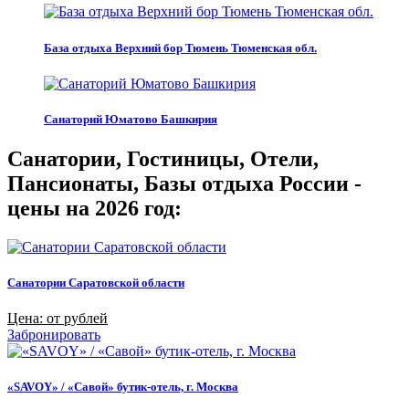
База отдыха Верхний бор Тюмень Тюменская обл.
Санаторий Юматово Башкирия
Санатории, Гостиницы, Отели,
Пансионаты, Базы отдыха России -
цены на 2026 год:
Санатории Саратовской области
Цена: от рублей
Забронировать
«SAVOY» / «Савой» бутик-отель, г. Москва